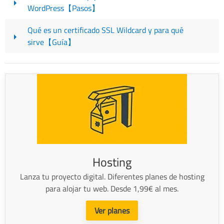
WordPress【Pasos】
Qué es un certificado SSL Wildcard y para qué
sirve【Guía】
Hosting
Lanza tu proyecto digital. Diferentes planes de hosting
para alojar tu web. Desde 1,99€ al mes.
Ver planes