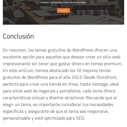
Conclusión
En resumen, los temas gratuitos de WordPress ofrecen una
excelente opción para aquellos que desean crear un sitio web
impresionante sin tener que gastar dinero en temas premium.
En este artículo, hemos destacado los 10 mejores temas
gratuitos de WordPress para el año 2023. Desde Storefront,
perfecto para crear una tienda en línea, hasta Vantage, ideal
para sitios web de negocios y portafolios, cada tema ofrece
características únicas y diseños atractivos. Recuerda que al
elegir un tema, es importante considerar tus necesidades
específicas y asegurarte de que el tema sea responsive,
personalizable y esté optimizado para SEO.