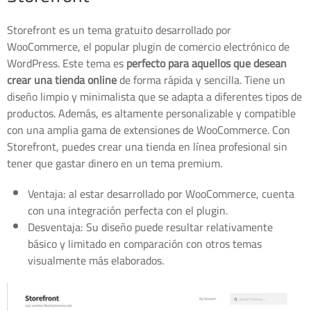
Storefront es un tema gratuito desarrollado por
WooCommerce, el popular plugin de comercio electrónico de
WordPress. Este tema es
perfecto para aquellos que desean
crear una tienda online
de forma rápida y sencilla. Tiene un
diseño limpio y minimalista que se adapta a diferentes tipos de
productos. Además, es altamente personalizable y compatible
con una amplia gama de extensiones de WooCommerce. Con
Storefront, puedes crear una tienda en línea profesional sin
tener que gastar dinero en un tema premium.
Ventaja: al estar desarrollado por WooCommerce, cuenta
con una integración perfecta con el plugin.
Desventaja: Su diseño puede resultar relativamente
básico y limitado en comparación con otros temas
visualmente más elaborados.