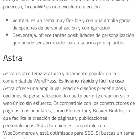
poderoso, OceanWP es una excelente elección.
Ventaja: es un tema muy flexible y con una amplia gama
de opciones de personalización y configuración.
Desventaja: ofrece tantas posibilidades de personalización
que puede ser abrumador para usuarios principiantes.
Astra
Astra es otro tema gratuito y altamente popular en la
comunidad de WordPress.
Es liviano, rápido y fácil de usar.
Astra ofrece una amplia variedad de diseños predefinidos y
opciones de personalización, lo que te permite crear un sitio
web único sin esfuerzo. Es compatible con los constructores de
páginas más populares, como Elementor y Beaver Builder, lo
que facilita la creación de páginas y publicaciones
personalizadas. Astra también es compatible con
WooCommerce y está optimizado para SEO. Si buscas un tema