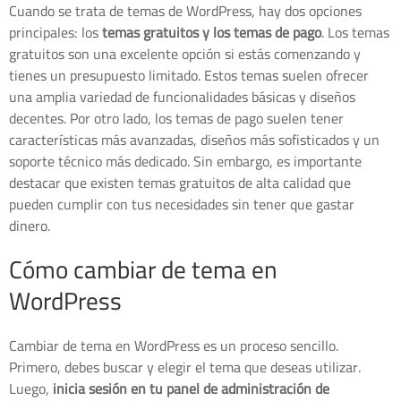
Cuando se trata de temas de WordPress, hay dos opciones
principales: los
temas gratuitos y los temas de pago
. Los temas
gratuitos son una excelente opción si estás comenzando y
tienes un presupuesto limitado. Estos temas suelen ofrecer
una amplia variedad de funcionalidades básicas y diseños
decentes. Por otro lado, los temas de pago suelen tener
características más avanzadas, diseños más sofisticados y un
soporte técnico más dedicado. Sin embargo, es importante
destacar que existen temas gratuitos de alta calidad que
pueden cumplir con tus necesidades sin tener que gastar
dinero.
Cómo cambiar de tema en
WordPress
Cambiar de tema en WordPress es un proceso sencillo.
Primero, debes buscar y elegir el tema que deseas utilizar.
Luego,
inicia sesión en tu panel de administración de