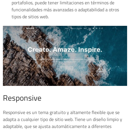
portafolios, puede tener limitaciones en términos de
funcionalidades más avanzadas o adaptabilidad a otros
tipos de sitios web.
Responsive
Responsive es un tema gratuito y altamente flexible que se
adapta a cualquier tipo de sitio web. Tiene un diseño limpio y
adaptable, que se ajusta automáticamente a diferentes