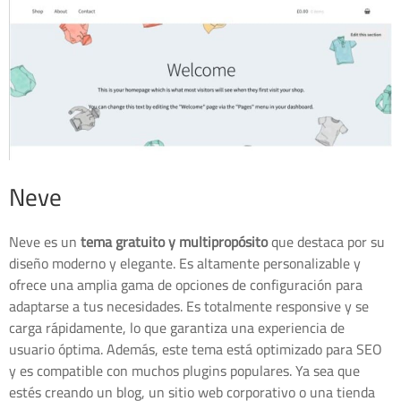
Neve
Neve es un
tema gratuito y multipropósito
que destaca por su
diseño moderno y elegante. Es altamente personalizable y
ofrece una amplia gama de opciones de configuración para
adaptarse a tus necesidades. Es totalmente responsive y se
carga rápidamente, lo que garantiza una experiencia de
usuario óptima. Además, este tema está optimizado para SEO
y es compatible con muchos plugins populares. Ya sea que
estés creando un blog, un sitio web corporativo o una tienda