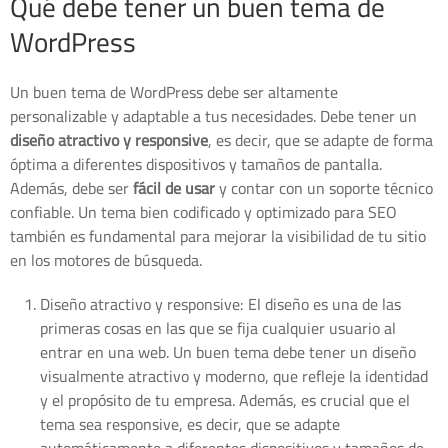
Qué debe tener un buen tema de
WordPress
Un buen tema de WordPress debe ser altamente
personalizable y adaptable a tus necesidades. Debe tener un
diseño atractivo y responsive
, es decir, que se adapte de forma
óptima a diferentes dispositivos y tamaños de pantalla.
Además, debe ser
fácil de usar
y contar con un soporte técnico
confiable. Un tema bien codificado y optimizado para SEO
también es fundamental para mejorar la visibilidad de tu sitio
en los motores de búsqueda.
Diseño atractivo y responsive: El diseño es una de las
primeras cosas en las que se fija cualquier usuario al
entrar en una web. Un buen tema debe tener un diseño
visualmente atractivo y moderno, que refleje la identidad
y el propósito de tu empresa. Además, es crucial que el
tema sea responsive, es decir, que se adapte