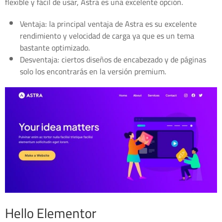
flexible y fácil de usar, Astra es una excelente opción.
Ventaja: la principal ventaja de Astra es su excelente
rendimiento y velocidad de carga ya que es un tema
bastante optimizado.
Desventaja: ciertos diseños de encabezado y de páginas
solo los encontrarás en la versión premium.
Hello Elementor