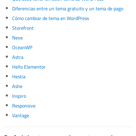
Diferencias entre un tema gratuito y un tema de pago
Cómo cambiar de tema en WordPress
Storefront
Neve
OceanWP
Astra
Hello Elementor
Hestia
Ashe
Inspiro
Responsive
Vantage