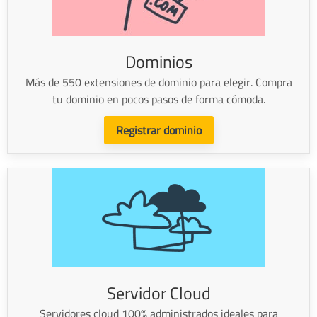
Dominios
Más de 550 extensiones de dominio para elegir. Compra
tu dominio en pocos pasos de forma cómoda.
Registrar dominio
Servidor Cloud
Servidores cloud 100% administrados ideales para