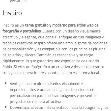
versátiles.
Inspiro
Inspiro es un
tema gratuito y moderno para sitios web de
fotografía y portafolios
. Cuenta con un diseño visualmente
atractivo y elegante, que pone el enfoque en tus imágenes y
trabajos creativos. Inspiro ofrece una amplia gama de opciones
de personalización y es compatible con los principales plugins
de galerías y sliders. También es responsive y se carga
rápidamente, lo que garantiza una experiencia de usuario
fluida. Si eres un fotógrafo o un creativo y deseas mostrar tu
trabajo de manera impresionante, Inspiro es el tema ideal.
Ventaja: Inspiro ofrece diseños visualmente
impresionantes y una amplia gama de opciones de
personalización para mostrar imágenes y presentar
proyectos de manera atractiva
Desventaja: al estar más orientado hacia la fotografía y los