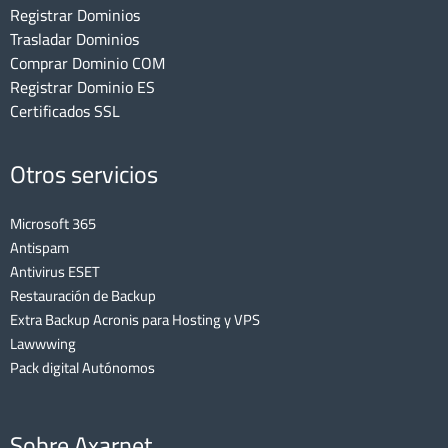
Registrar Dominios
Trasladar Dominios
Comprar Dominio COM
Registrar Dominio ES
Certificados SSL
Otros servicios
Microsoft 365
Antispam
Antivirus ESET
Restauración de Backup
Extra Backup Acronis para Hosting y VPS
Lawwwing
Pack digital Autónomos
Sobre Axarnet