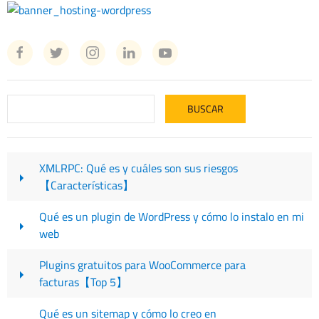
XMLRPC: Qué es y cuáles son sus riesgos
【Características】
Qué es un plugin de WordPress y cómo lo instalo en mi
web
Plugins gratuitos para WooCommerce para
facturas【Top 5】
Qué es un sitemap y cómo lo creo en