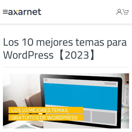
Los 10 mejores temas para
WordPress【2023】