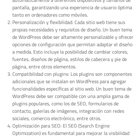
automáticamente a diferentes dispositivos y tamaños de
pantalla, garantizando una experiencia de usuario óptima
tanto en ordenadores como móviles.
Personalización y flexibilidad: Cada sitio web tiene sus
propias necesidades y requisitos de diseño. Un buen tema
de WordPress debe ser altamente personalizable y ofrecer
opciones de configuración que permitan adaptar el diseño
a medida. Esto incluye la posibilidad de cambiar colores,
fuentes, diseños de página, estilos de cabecera y pie de
página, entre otros elementos.
Compatibilidad con plugins: Los plugins son componentes
adicionales que se instalan en WordPress para agregar
funcionalidades específicas al sitio web. Un buen tema de
WordPress debe ser compatible con una amplia gama de
plugins populares, como los de SEO, formularios de
contacto, galerías de imágenes, integración con redes
sociales, comercio electrónico, entre otros.
Optimización para SEO: El SEO (Search Engine
Optimization) es fundamental para mejorar la visibilidad