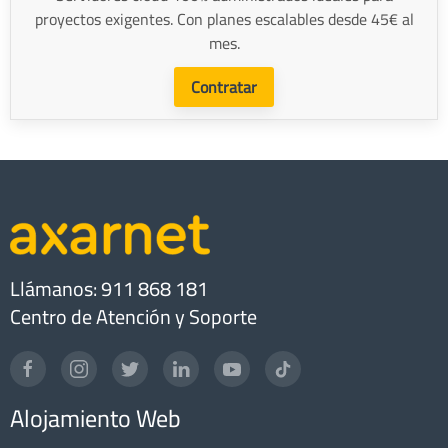
proyectos exigentes. Con planes escalables desde 45€ al
mes.
Contratar
Llámanos: 911 868 181
Centro de Atención y Soporte
Alojamiento Web