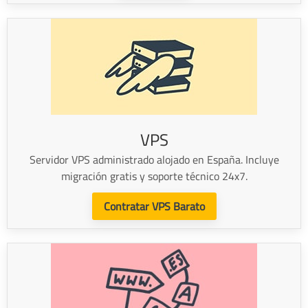
VPS
Servidor VPS administrado alojado en España. Incluye
migración gratis y soporte técnico 24x7.
Contratar VPS Barato