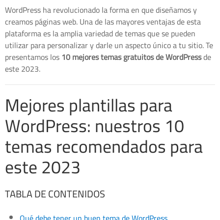
WordPress ha revolucionado la forma en que diseñamos y
creamos páginas web. Una de las mayores ventajas de esta
plataforma es la amplia variedad de temas que se pueden
utilizar para personalizar y darle un aspecto único a tu sitio. Te
presentamos los
10 mejores temas gratuitos de WordPress
de
este 2023.
Mejores plantillas para
WordPress: nuestros 10
temas recomendados para
este 2023
TABLA DE CONTENIDOS
Qué debe tener un buen tema de WordPress