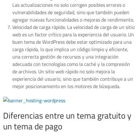
Las actualizaciones no solo corrigen posibles errores o
vulnerabilidades de seguridad, sino que también pueden
agregar nuevas funcionalidades o mejoras de rendimiento.
Velocidad de carga rápida: La velocidad de carga de un sitio
web es un factor crítico para la experiencia del usuario. Un
buen tema de WordPress debe estar optimizado para una
carga rápida, lo que implica un código limpio y eficiente,
una correcta gestión de recursos y una integración
adecuada con tecnologías como la caché y la compresión
de archivos. Un sitio web rápido no solo mejora la
experiencia del usuario, sino que también contribuye a un
mejor posicionamiento en los motores de búsqueda.
Diferencias entre un tema gratuito y
un tema de pago