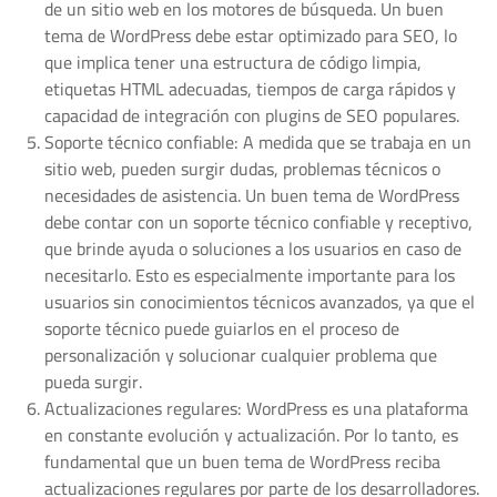
de un sitio web en los motores de búsqueda. Un buen
tema de WordPress debe estar optimizado para SEO, lo
que implica tener una estructura de código limpia,
etiquetas HTML adecuadas, tiempos de carga rápidos y
capacidad de integración con plugins de SEO populares.
Soporte técnico confiable: A medida que se trabaja en un
sitio web, pueden surgir dudas, problemas técnicos o
necesidades de asistencia. Un buen tema de WordPress
debe contar con un soporte técnico confiable y receptivo,
que brinde ayuda o soluciones a los usuarios en caso de
necesitarlo. Esto es especialmente importante para los
usuarios sin conocimientos técnicos avanzados, ya que el
soporte técnico puede guiarlos en el proceso de
personalización y solucionar cualquier problema que
pueda surgir.
Actualizaciones regulares: WordPress es una plataforma
en constante evolución y actualización. Por lo tanto, es
fundamental que un buen tema de WordPress reciba
actualizaciones regulares por parte de los desarrolladores.