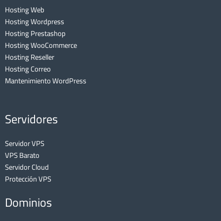
Hosting Web
Hosting Wordpress
Hosting Prestashop
Hosting WooCommerce
Hosting Reseller
Hosting Correo
Mantenimiento WordPress
Servidores
Servidor VPS
VPS Barato
Servidor Cloud
Protección VPS
Dominios