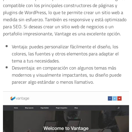
compatible con los principales constructores de páginas y
plugins de WordPress, lo que te permite crear un sitio web a
medida sin esfuerzo. También es responsive y está optimizado
para SEO. Si deseas crear un sitio web de negocios o un
portafolio impresionante, Vantage es una excelente opción.
Ventaja: puedes personalizar fácilmente el diseño, los
colores, las fuentes y otros elementos para adaptar el
tema a tus necesidades.
Desventaja: en comparación con algunos temas más
modernos y visualmente impactantes, su diseño puede
parecer algo estándar o menos llamativo.