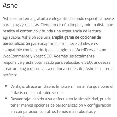
Ashe
Ashe es un tema gratuito y elegante diseñado específicamente
para blogs y revistas. Tiene un diseño limpio y minimalista que
resalta el contenido y brinda una experiencia de lectura
agradable. Ashe ofrece una
amplia gama de opciones de
personalización
para adaptarse a tus necesidades y es
compatible con los principales plugins de WordPress, como
WooCommerce y Yoast SEO. Además, es totalmente
responsive y está optimizado para velocidad y SEO. Si deseas
crear un blog o una revista en línea con estilo, Ashe es el tema
perfecto.
Ventaja: ofrece un diseño limpio y minimalista que pone el
énfasis en el contenido visual.
Desventaja: debido a su enfoque en la simplicidad, puede
tener menos opciones de personalización y configuración
en comparación con otros temas más robustos y