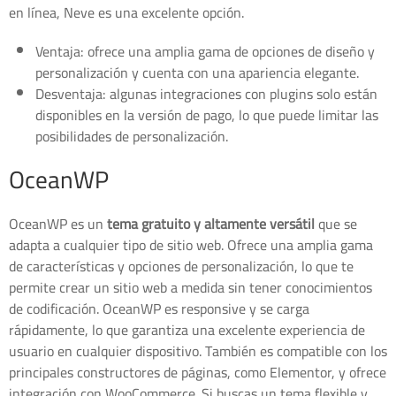
en línea, Neve es una excelente opción.
Ventaja: ofrece una amplia gama de opciones de diseño y
personalización y cuenta con una apariencia elegante.
Desventaja: algunas integraciones con plugins solo están
disponibles en la versión de pago, lo que puede limitar las
posibilidades de personalización.
OceanWP
OceanWP es un
tema gratuito y altamente versátil
que se
adapta a cualquier tipo de sitio web. Ofrece una amplia gama
de características y opciones de personalización, lo que te
permite crear un sitio web a medida sin tener conocimientos
de codificación. OceanWP es responsive y se carga
rápidamente, lo que garantiza una excelente experiencia de
usuario en cualquier dispositivo. También es compatible con los
principales constructores de páginas, como Elementor, y ofrece
integración con WooCommerce. Si buscas un tema flexible y