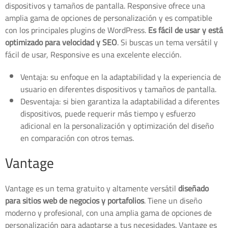
dispositivos y tamaños de pantalla. Responsive ofrece una
amplia gama de opciones de personalización y es compatible
con los principales plugins de WordPress.
Es fácil de usar y está
optimizado para velocidad y SEO
. Si buscas un tema versátil y
fácil de usar, Responsive es una excelente elección.
Ventaja: su enfoque en la adaptabilidad y la experiencia de
usuario en diferentes dispositivos y tamaños de pantalla.
Desventaja: si bien garantiza la adaptabilidad a diferentes
dispositivos, puede requerir más tiempo y esfuerzo
adicional en la personalización y optimización del diseño
en comparación con otros temas.
Vantage
Vantage es un tema gratuito y altamente versátil
diseñado
para sitios web de negocios y portafolios
. Tiene un diseño
moderno y profesional, con una amplia gama de opciones de
personalización para adaptarse a tus necesidades. Vantage es