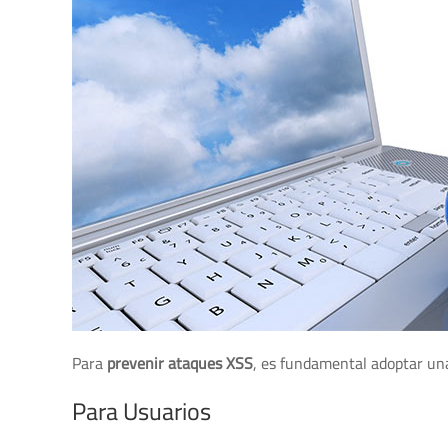
Para
prevenir ataques XSS
, es fundamental adoptar una
Para Usuarios