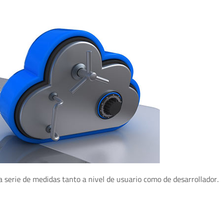
 serie de medidas tanto a nivel de usuario como de desarrollador.