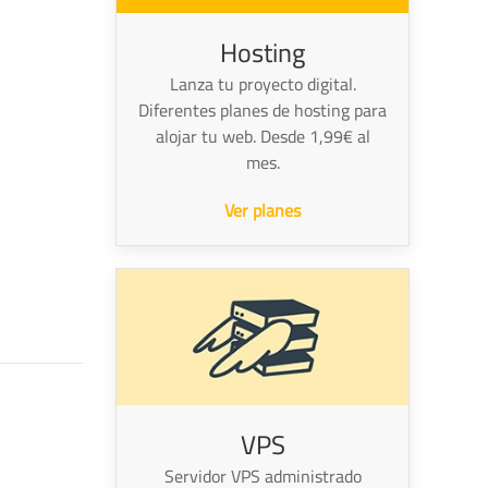
Hosting
Lanza tu proyecto digital.
Diferentes planes de hosting para
alojar tu web. Desde 1,99€ al
mes.
Ver planes
VPS
Servidor VPS administrado