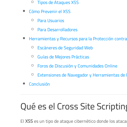
Tipos de Ataques XSS
Cómo Prevenir el XSS
Para Usuarios
Para Desarrolladores
Herramientas y Recursos para la Protección contra
Escáneres de Seguridad Web
Guías de Mejores Prácticas
Foros de Discusión y Comunidades Online
Extensiones de Navegador y Herramientas de F
Conclusión
Qué es el Cross Site Scriptin
El
XSS
es un tipo de ataque cibernético donde los atac