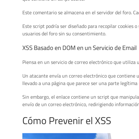
Este comentario se almacena en el servidor del foro. Ca
Este script podría ser diseñado para recopilar cookies o
usuarios del foro sin su consentimiento.
XSS Basado en DOM en un Servicio de Email
Piensa en un servicio de correo electrónico que utiliza 
Un atacante envía un correo electrónico que contiene un
llevado a una página que parece ser una parte legítima d
Sin embargo, el enlace contiene un script que manipula 
envío de un correo electrónico, redirigiendo informació
Cómo Prevenir el XSS