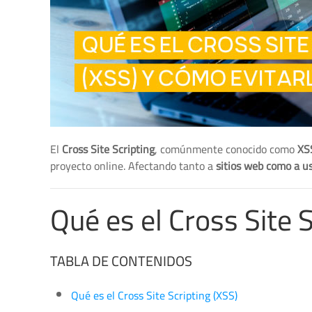
El
Cross Site Scripting
, comúnmente conocido como
XS
proyecto online. Afectando tanto a
sitios web como a u
Qué es el Cross Site 
TABLA DE CONTENIDOS
Qué es el Cross Site Scripting (XSS)