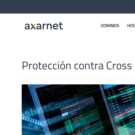
DOMINIOS
HOS
Protección contra Cross