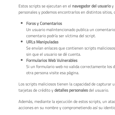
Estos scripts se ejecutan en el
navegador del usuario
y 
personales y podemos encontrarlos en distintos sitios,
Foros y Comentarios
Un usuario malintencionado publica un comentario 
comentario podría ser víctima del script.
URLs Manipuladas
Se envían enlaces que contienen scripts maliciosos a
sin que el usuario se dé cuenta.
Formularios Web Vulnerables
Si un formulario web no valida correctamente los d
otra persona visite esa página.
Los scripts maliciosos tienen la capacidad de capturar 
tarjetas de crédito y
detalles personales
del usuario.
Además, mediante la ejecución de estos scripts, un at
acciones en su nombre y comprometiendo así su identida