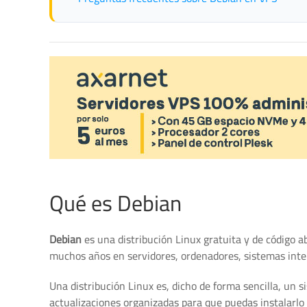
Qué es Debian
Debian
es una distribución Linux gratuita y de código 
muchos años en servidores, ordenadores, sistemas inter
Una distribución Linux es, dicho de forma sencilla, un
actualizaciones organizadas para que puedas instalarlo 