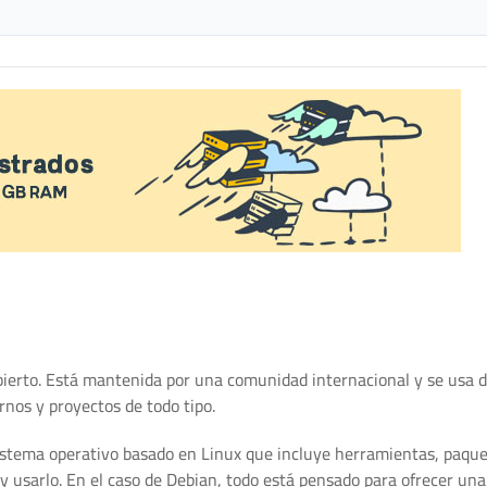
abierto. Está mantenida por una comunidad internacional y se usa 
nos y proyectos de todo tipo.
 sistema operativo basado en Linux que incluye herramientas, paque
y usarlo. En el caso de Debian, todo está pensado para ofrecer una