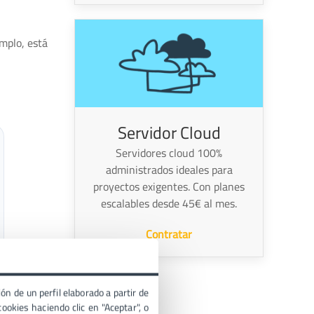
mplo, está
Servidor Cloud
Servidores cloud 100%
administrados ideales para
proyectos exigentes. Con planes
escalables desde 45€ al mes.
Contratar
ón de un perfil elaborado a partir de
ookies haciendo clic en "Aceptar", o