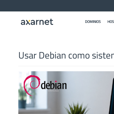
DOMINIOS
HOS
Usar Debian como sist