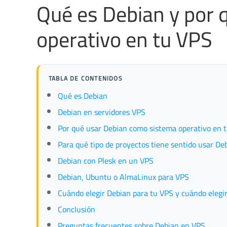
Qué es Debian y por 
operativo en tu VPS
TABLA DE CONTENIDOS
Qué es Debian
Debian en servidores VPS
Por qué usar Debian como sistema operativo en 
Para qué tipo de proyectos tiene sentido usar D
Debian con Plesk en un VPS
Debian, Ubuntu o AlmaLinux para VPS
Cuándo elegir Debian para tu VPS y cuándo elegir
Conclusión
Preguntas frecuentes sobre Debian en VPS