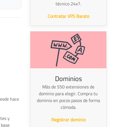
técnico 24x7.
Contratar VPS Barato
Dominios
Más de 550 extensiones de
dominio para elegir. Compra tu
desde hace
dominio en pocos pasos de forma
cómoda.
tes y
Registrar dominio
 base