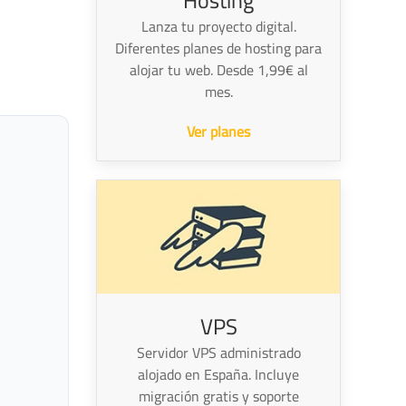
Hosting
Lanza tu proyecto digital.
Diferentes planes de hosting para
alojar tu web. Desde 1,99€ al
mes.
Ver planes
VPS
Servidor VPS administrado
alojado en España. Incluye
migración gratis y soporte