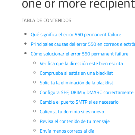
one or more recipien
TABLA DE CONTENIDOS
Qué significa el error 550 permanent failure
Principales causas del error 550 en correos electró
Cómo solucionar el error 550 permanent failure
Verifica que la dirección esté bien escrita
Comprueba si estás en una blacklist
Solicita la eliminación de la blacklist
Configura SPF, DKIM y DMARC correctamente
Cambia el puerto SMTP si es necesario
Calienta tu dominio si es nuevo
Revisa el contenido de tu mensaje
Envía menos correos al día