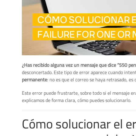
¿Has recibido alguna vez un mensaje que dice “550 perm
desconcertado. Este tipo de error aparece cuando intent
permanente
: no es que el correo se haya retrasado, es
Este error puede frustrarte, sobre todo si el mensaje e
explicamos de forma clara, cómo puedes solucionarlo.
Cómo solucionar el e