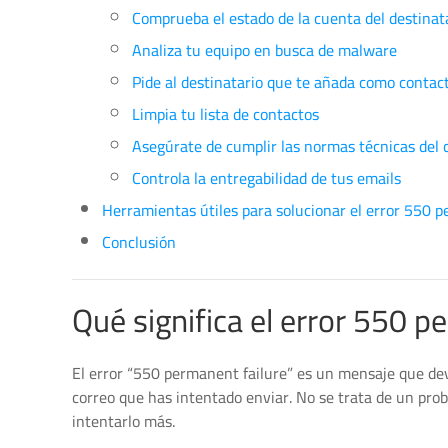
Comprueba el estado de la cuenta del destinat
Analiza tu equipo en busca de malware
Pide al destinatario que te añada como contac
Limpia tu lista de contactos
Asegúrate de cumplir las normas técnicas del 
Controla la entregabilidad de tus emails
Herramientas útiles para solucionar el error 550 p
Conclusión
Qué significa el error 550 p
El error “550 permanent failure” es un mensaje que dev
correo que has intentado enviar. No se trata de un pro
intentarlo más.