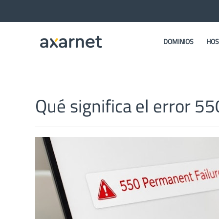
DOMINIOS
HOS
Qué significa el error 