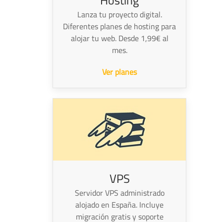
Hosting
Lanza tu proyecto digital.
Diferentes planes de hosting para
alojar tu web. Desde 1,99€ al
mes.
Ver planes
VPS
Servidor VPS administrado
alojado en España. Incluye
migración gratis y soporte