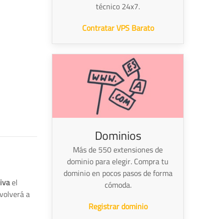
técnico 24x7.
Contratar VPS Barato
Dominios
Más de 550 extensiones de
dominio para elegir. Compra tu
dominio en pocos pasos de forma
iva
el
cómoda.
volverá a
Registrar dominio