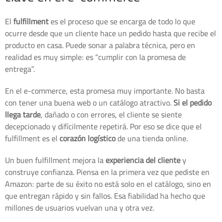
El
fulfillment
es el proceso que se encarga de todo lo que
ocurre desde que un cliente hace un pedido hasta que recibe el
producto en casa. Puede sonar a palabra técnica, pero en
realidad es muy simple: es “cumplir con la promesa de
entrega”.
En el e-commerce, esta promesa muy importante. No basta
con tener una buena web o un catálogo atractivo.
Si el pedido
llega tarde
, dañado o con errores, el cliente se siente
decepcionado y difícilmente repetirá. Por eso se dice que el
fulfillment es el
corazón logístico
de una tienda online.
Un buen fulfillment mejora la
experiencia del cliente
y
construye confianza. Piensa en la primera vez que pediste en
Amazon: parte de su éxito no está solo en el catálogo, sino en
que entregan rápido y sin fallos. Esa fiabilidad ha hecho que
millones de usuarios vuelvan una y otra vez.