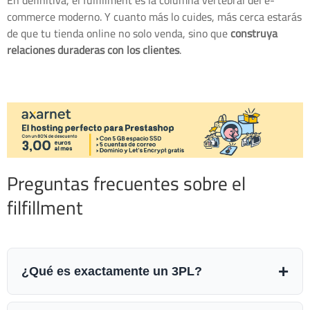
commerce moderno. Y cuanto más lo cuides, más cerca estarás
de que tu tienda online no solo venda, sino que
construya
relaciones duraderas con los clientes
.
Preguntas frecuentes sobre el
filfillment
+
¿Qué es exactamente un 3PL?