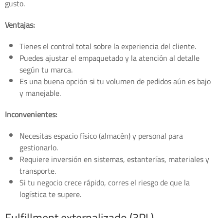
gusto.
Ventajas:
Tienes el control total sobre la experiencia del cliente.
Puedes ajustar el empaquetado y la atención al detalle
según tu marca.
Es una buena opción si tu volumen de pedidos aún es bajo
y manejable.
Inconvenientes:
Necesitas espacio físico (almacén) y personal para
gestionarlo.
Requiere inversión en sistemas, estanterías, materiales y
transporte.
Si tu negocio crece rápido, corres el riesgo de que la
logística te supere.
Fulfillment externalizado (3PL)