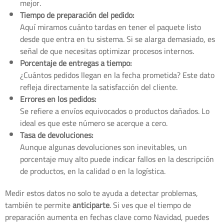
mejor.
Tiempo de preparación del pedido:
Aquí miramos cuánto tardas en tener el paquete listo
desde que entra en tu sistema. Si se alarga demasiado, es
señal de que necesitas optimizar procesos internos.
Porcentaje de entregas a tiempo:
¿Cuántos pedidos llegan en la fecha prometida? Este dato
refleja directamente la satisfacción del cliente.
Errores en los pedidos:
Se refiere a envíos equivocados o productos dañados. Lo
ideal es que este número se acerque a cero.
Tasa de devoluciones:
Aunque algunas devoluciones son inevitables, un
porcentaje muy alto puede indicar fallos en la descripción
de productos, en la calidad o en la logística.
Medir estos datos no solo te ayuda a detectar problemas,
también te permite
anticiparte
. Si ves que el tiempo de
preparación aumenta en fechas clave como Navidad, puedes