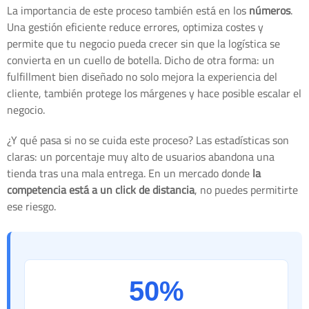
La importancia de este proceso también está en los
números
.
Una gestión eficiente reduce errores, optimiza costes y
permite que tu negocio pueda crecer sin que la logística se
convierta en un cuello de botella. Dicho de otra forma: un
fulfillment bien diseñado no solo mejora la experiencia del
cliente, también protege los márgenes y hace posible escalar el
negocio.
¿Y qué pasa si no se cuida este proceso? Las estadísticas son
claras: un porcentaje muy alto de usuarios abandona una
tienda tras una mala entrega. En un mercado donde
la
competencia está a un click de distancia
, no puedes permitirte
ese riesgo.
50%