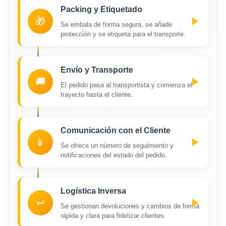
Packing y Etiquetado
🎁
Se embala de forma segura, se añade
protección y se etiqueta para el transporte.
Envío y Transporte
🚚
El pedido pasa al transportista y comienza el
trayecto hasta el cliente.
Comunicación con el Cliente
📱
Se ofrece un número de seguimiento y
notificaciones del estado del pedido.
Logística Inversa
↩️
Se gestionan devoluciones y cambios de forma
rápida y clara para fidelizar clientes.