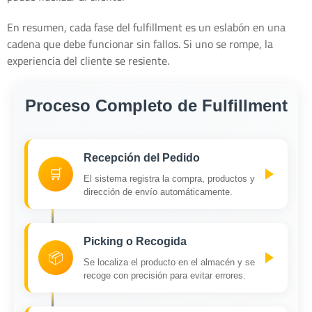
En resumen, cada fase del fulfillment es un eslabón en una
cadena que debe funcionar sin fallos. Si uno se rompe, la
experiencia del cliente se resiente.
Proceso Completo de Fulfillment
Recepción del Pedido
🛒
El sistema registra la compra, productos y
dirección de envío automáticamente.
Picking o Recogida
📦
Se localiza el producto en el almacén y se
recoge con precisión para evitar errores.