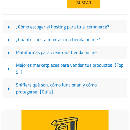
¿Cómo escoger el hosting para tu e-commerce?
¿Cuánto cuesta montar una tienda online?
Plataformas para crear una tienda online
Mejores marketplaces para vender tus productos【Top
5 】
Sniffers qué son, cómo funcionan y cómo
protegerse【Guía】