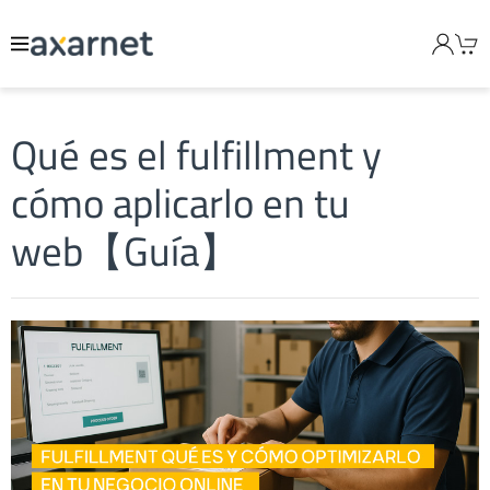
Qué es el fulfillment y
cómo aplicarlo en tu
web【Guía】