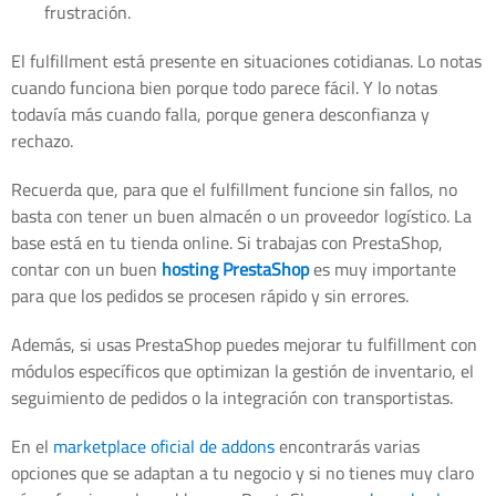
frustración.
El fulfillment está presente en situaciones cotidianas. Lo notas
cuando funciona bien porque todo parece fácil. Y lo notas
todavía más cuando falla, porque genera desconfianza y
rechazo.
Recuerda que, para que el fulfillment funcione sin fallos, no
basta con tener un buen almacén o un proveedor logístico. La
base está en tu tienda online. Si trabajas con PrestaShop,
contar con un buen
hosting PrestaShop
es muy importante
para que los pedidos se procesen rápido y sin errores.
Además, si usas PrestaShop puedes mejorar tu fulfillment con
módulos específicos que optimizan la gestión de inventario, el
seguimiento de pedidos o la integración con transportistas.
En el
marketplace oficial de addons
encontrarás varias
opciones que se adaptan a tu negocio y si no tienes muy claro