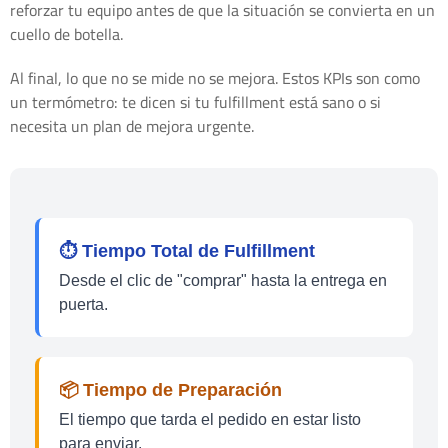
reforzar tu equipo antes de que la situación se convierta en un
cuello de botella.
Al final, lo que no se mide no se mejora. Estos KPIs son como
un termómetro: te dicen si tu fulfillment está sano o si
necesita un plan de mejora urgente.
⏱️ Tiempo Total de Fulfillment
Desde el clic de "comprar" hasta la entrega en
puerta.
📦 Tiempo de Preparación
El tiempo que tarda el pedido en estar listo
para enviar.