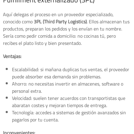
Aquí delegas el proceso en un proveedor especializado,
conocido como
3PL (Third Party Logistics)
. Ellos almacenan tus
productos, preparan los pedidos y los envían en tu nombre.
Sería como pedir comida a domicilio: no cocinas tú, pero
recibes el plato listo y bien presentado.
Ventajas:
Escalabilidad: si mañana duplicas tus ventas, el proveedor
puede absorber esa demanda sin problemas.
Ahorro: no necesitas invertir en almacenes, software o
personal extra.
Velocidad: suelen tener acuerdos con transportistas que
abaratan costes y mejoran tiempos de entrega.
Tecnología: accedes a sistemas de gestión avanzados sin
pagarlos por tu cuenta.
Inconvenientes: