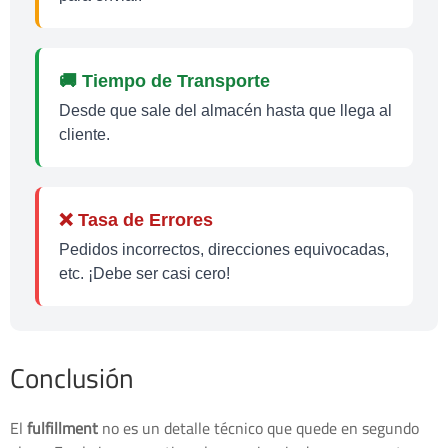
🚚 Tiempo de Transporte
Desde que sale del almacén hasta que llega al
cliente.
❌ Tasa de Errores
Pedidos incorrectos, direcciones equivocadas,
etc. ¡Debe ser casi cero!
Conclusión
El
fulfillment
no es un detalle técnico que quede en segundo