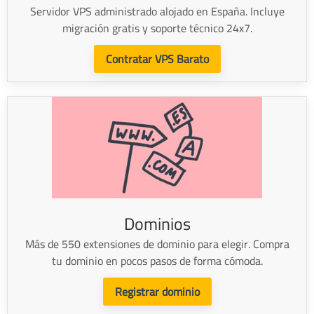
Servidor VPS administrado alojado en España. Incluye
migración gratis y soporte técnico 24x7.
Contratar VPS Barato
Dominios
Más de 550 extensiones de dominio para elegir. Compra
tu dominio en pocos pasos de forma cómoda.
Registrar dominio