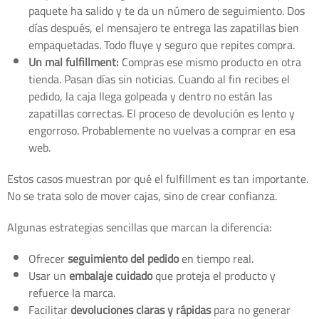
paquete ha salido y te da un número de seguimiento. Dos
días después, el mensajero te entrega las zapatillas bien
empaquetadas. Todo fluye y seguro que repites compra.
Un mal fulfillment:
Compras ese mismo producto en otra
tienda. Pasan días sin noticias. Cuando al fin recibes el
pedido, la caja llega golpeada y dentro no están las
zapatillas correctas. El proceso de devolución es lento y
engorroso. Probablemente no vuelvas a comprar en esa
web.
Estos casos muestran por qué el fulfillment es tan importante.
No se trata solo de mover cajas, sino de crear confianza.
Algunas estrategias sencillas que marcan la diferencia:
Ofrecer
seguimiento del pedido
en tiempo real.
Usar un
embalaje cuidado
que proteja el producto y
refuerce la marca.
Facilitar
devoluciones claras y rápidas
para no generar