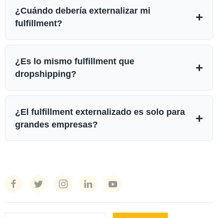
¿Cuándo debería externalizar mi
+
fulfillment?
¿Es lo mismo fulfillment que
+
dropshipping?
¿El fulfillment externalizado es solo para
+
grandes empresas?