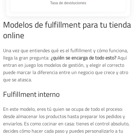
Tasa de devoluciones
Modelos de fulfillment para tu tienda
online
Una vez que entiendes qué es el fulfillment y cómo funciona,
llega la gran pregunta:
¿quién se encarga de todo esto?
Aquí
entran en juego los modelos de gestión, y elegir el correcto
puede marcar la diferencia entre un negocio que crece y otro
que se atasca.
Fulfillment interno
En este modelo, eres tú quien se ocupa de todo el proceso:
desde almacenar los productos hasta preparar los pedidos y
enviarlos. Es como cocinar en casa: tienes el control absoluto,
decides cómo hacer cada paso y puedes personalizarlo a tu