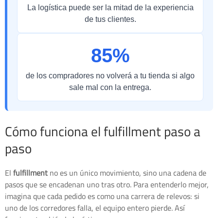
La logística puede ser la mitad de la experiencia
de tus clientes.
85%
de los compradores no volverá a tu tienda si algo
sale mal con la entrega.
Cómo funciona el fulfillment paso a
paso
El
fulfillment
no es un único movimiento, sino una cadena de
pasos que se encadenan uno tras otro. Para entenderlo mejor,
imagina que cada pedido es como una carrera de relevos: si
uno de los corredores falla, el equipo entero pierde. Así