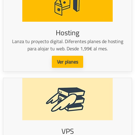
Hosting
Lanza tu proyecto digital. Diferentes planes de hosting
para alojar tu web. Desde 1,99€ al mes.
Ver planes
VPS