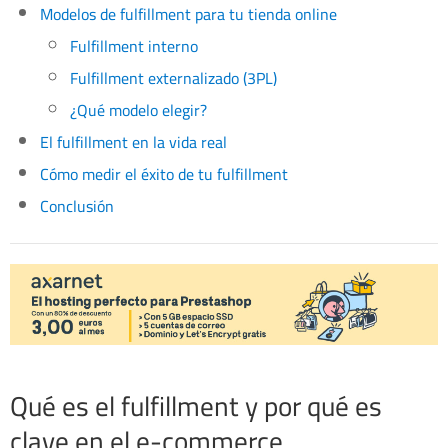
Modelos de fulfillment para tu tienda online
Fulfillment interno
Fulfillment externalizado (3PL)
¿Qué modelo elegir?
El fulfillment en la vida real
Cómo medir el éxito de tu fulfillment
Conclusión
Qué es el fulfillment y por qué es
clave en el e-commerce