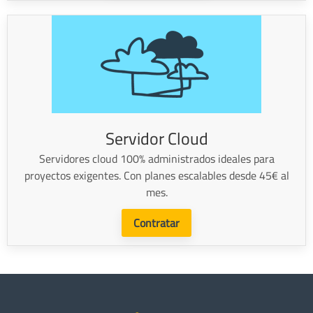
Servidor Cloud
Servidores cloud 100% administrados ideales para
proyectos exigentes. Con planes escalables desde 45€ al
mes.
Contratar