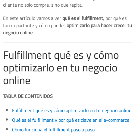
cliente no solo compre, sino que repita.
En este artículo vamos a ver
qué es el fulfillment
, por qué es
tan importante y cómo puedes
optimizarlo para hacer crecer tu
negocio online
.
Fulfillment qué es y cómo
optimizarlo en tu negocio
online
TABLA DE CONTENIDOS
Fulfillment qué es y cómo optimizarlo en tu negocio online
Qué es el fulfillment y por qué es clave en el e-commerce
Cómo funciona el fulfillment paso a paso