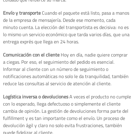
Envío y transporte
Cuando el paquete está listo, pasa a manos
de la empresa de mensajería. Desde ese momento, cada
minuto cuenta. La elección del transportista es decisiva: no es
lo mismo un servicio económico que tarda varios días, que una
entrega exprés que llega en 24 horas.
Comunicación con el cliente
Hoy en día, nadie quiere comprar
a ciegas. Por eso, el seguimiento del pedido es esencial.
Informar al cliente con un número de seguimiento o
notificaciones automáticas no solo le da tranquilidad, también
reduce las consultas al servicio de atención al cliente.
Logística inversa o devoluciones
A veces el producto no cumple
con lo esperado, llega defectuoso o simplemente el cliente
cambia de opinión. La gestión de devoluciones forma parte del
fulfillment y es tan importante como el envío. Un proceso de
devolución ágil y claro no solo evita frustraciones, también
puede fidelizar al cliente.