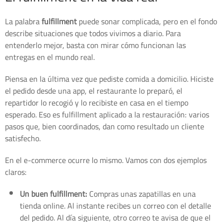
La palabra
fulfillment
puede sonar complicada, pero en el fondo
describe situaciones que todos vivimos a diario. Para
entenderlo mejor, basta con mirar cómo funcionan las
entregas en el mundo real.
Piensa en la última vez que pediste comida a domicilio. Hiciste
el pedido desde una app, el restaurante lo preparó, el
repartidor lo recogió y lo recibiste en casa en el tiempo
esperado. Eso es fulfillment aplicado a la restauración: varios
pasos que, bien coordinados, dan como resultado un cliente
satisfecho.
En el e-commerce ocurre lo mismo. Vamos con dos ejemplos
claros:
Un buen fulfillment:
Compras unas zapatillas en una
tienda online. Al instante recibes un correo con el detalle
del pedido. Al día siguiente, otro correo te avisa de que el