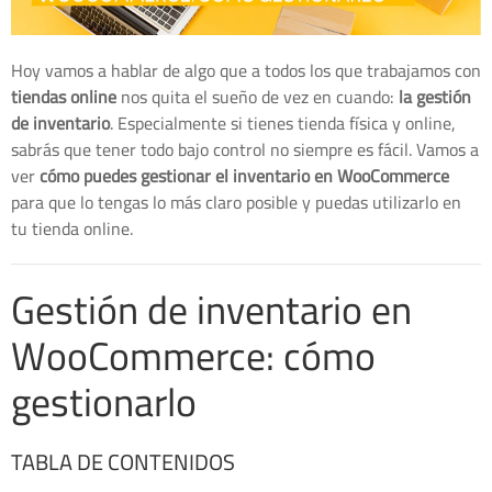
Hoy vamos a hablar de algo que a todos los que trabajamos con
tiendas online
nos quita el sueño de vez en cuando:
la gestión
de inventario
. Especialmente si tienes tienda física y online,
sabrás que tener todo bajo control no siempre es fácil. Vamos a
ver
cómo puedes gestionar el inventario en WooCommerce
para que lo tengas lo más claro posible y puedas utilizarlo en
tu tienda online.
Gestión de inventario en
WooCommerce: cómo
gestionarlo
TABLA DE CONTENIDOS