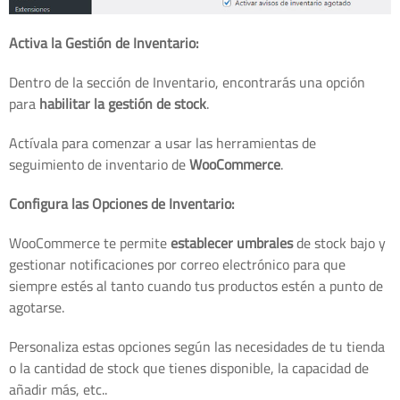
Activa la Gestión de Inventario:
Dentro de la sección de Inventario, encontrarás una opción
para
habilitar la gestión de stock
.
Actívala para comenzar a usar las herramientas de
seguimiento de inventario de
WooCommerce
.
Configura las Opciones de Inventario:
WooCommerce te permite
establecer umbrales
de stock bajo y
gestionar notificaciones por correo electrónico para que
siempre estés al tanto cuando tus productos estén a punto de
agotarse.
Personaliza estas opciones según las necesidades de tu tienda
o la cantidad de stock que tienes disponible, la capacidad de
añadir más, etc..