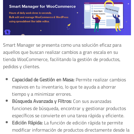
Smart Manager se presenta como una solución eficaz para
aquellos que buscan realizar cambios a gran escala en su
tienda WooCommerce, facilitando la gestión de productos,
pedidos y clientes.
Capacidad de Gestión en Masa:
Permite realizar cambios
masivos en tu inventario, lo que te ayuda a ahorrar
tiempo y a minimizar errores.
Búsqueda Avanzada y Filtros:
Con sus avanzadas
funciones de búsqueda, encontrar y gestionar productos
específicos se convierte en una tarea rápida y eficiente.
Edición Rápida:
La función de edición rápida te permite
modificar información de productos directamente desde la