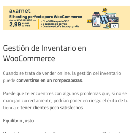
Gestión de Inventario en
WooCommerce
Cuando se trata de vender online, la gestión del inventario
puede
convertirse en un rompecabezas
.
Puede que te encuentres con algunos problemas que, si no se
manejan correctamente, podrían poner en riesgo el éxito de tu
tienda o
tener clientes poco satisfechos
.
Equilibrio Justo