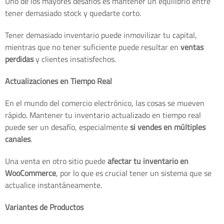
Uno de los mayores desafíos es mantener un equilibrio entre
tener demasiado stock y quedarte corto.
Tener demasiado inventario puede inmovilizar tu capital,
mientras que no tener suficiente puede resultar en
ventas
perdidas
y clientes insatisfechos.
Actualizaciones en Tiempo Real
En el mundo del comercio electrónico, las cosas se mueven
rápido. Mantener tu inventario actualizado en tiempo real
puede ser un desafío, especialmente
si vendes en múltiples
canales
.
Una venta en otro sitio puede
afectar tu inventario en
WooCommerce
, por lo que es crucial tener un sistema que se
actualice instantáneamente.
Variantes de Productos