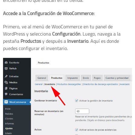
Accede a la Configuración de WooCommerce:
Primero, ve al menú de WooCommerce en tu panel de
WordPress y selecciona
Configuración
. Luego, navega a la
pestaña
Productos
y después a
Inventario
. Aquí es donde
puedes configurar el inventario.