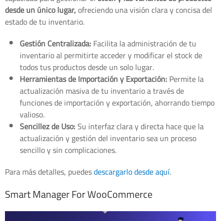
desde un único lugar,
ofreciendo una visión clara y concisa del
estado de tu inventario.
Gestión Centralizada:
Facilita la administración de tu
inventario al permitirte acceder y modificar el stock de
todos tus productos desde un solo lugar.
Herramientas de Importación y Exportación:
Permite la
actualización masiva de tu inventario a través de
funciones de importación y exportación, ahorrando tiempo
valioso.
Sencillez de Uso:
Su interfaz clara y directa hace que la
actualización y gestión del inventario sea un proceso
sencillo y sin complicaciones.
Para más detalles, puedes
descargarlo desde aquí
.
Smart Manager For WooCommerce