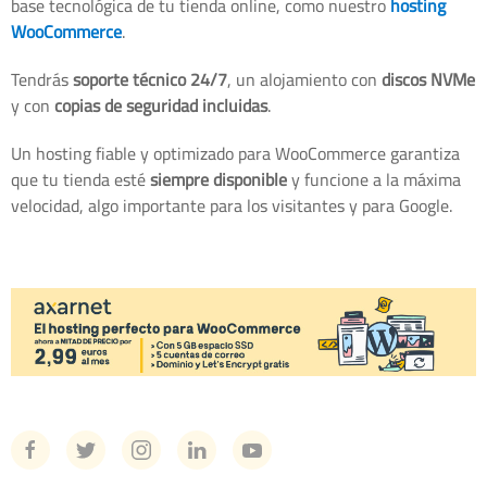
base tecnológica de tu tienda online, como nuestro
hosting
WooCommerce
.
Tendrás
soporte técnico 24/7
, un alojamiento con
discos NVMe
y con
copias de seguridad incluidas
.
Un hosting fiable y optimizado para WooCommerce garantiza
que tu tienda esté
siempre disponible
y funcione a la máxima
velocidad, algo importante para los visitantes y para Google.