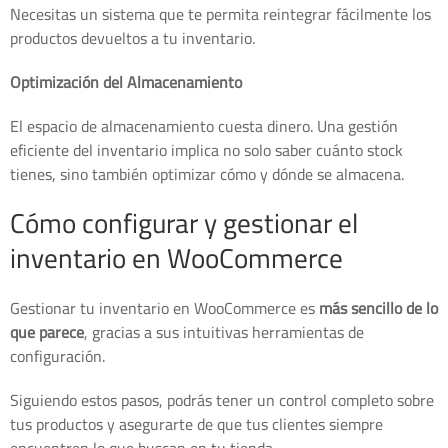
Necesitas un sistema que te permita reintegrar fácilmente los
productos devueltos a tu inventario.
Optimización del Almacenamiento
El espacio de almacenamiento cuesta dinero. Una gestión
eficiente del inventario implica no solo saber cuánto stock
tienes, sino también optimizar cómo y dónde se almacena.
Cómo configurar y gestionar el
inventario en WooCommerce
Gestionar tu inventario en WooCommerce es
más sencillo de lo
que parece
, gracias a sus intuitivas herramientas de
configuración.
Siguiendo estos pasos, podrás tener un control completo sobre
tus productos y asegurarte de que tus clientes siempre
encuentren lo que buscan en tu tienda.