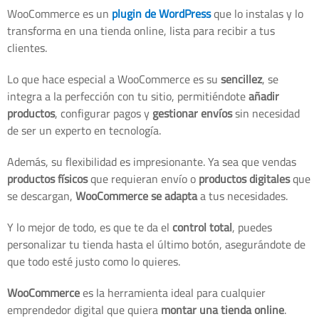
WooCommerce es un
plugin de WordPress
que lo instalas y lo
transforma en una tienda online, lista para recibir a tus
clientes.
Lo que hace especial a WooCommerce es su
sencillez
, se
integra a la perfección con tu sitio, permitiéndote
añadir
productos
, configurar pagos y
gestionar envíos
sin necesidad
de ser un experto en tecnología.
Además, su flexibilidad es impresionante. Ya sea que vendas
productos físicos
que requieran envío o
productos digitales
que
se descargan,
WooCommerce se adapta
a tus necesidades.
Y lo mejor de todo, es que te da el
control total
, puedes
personalizar tu tienda hasta el último botón, asegurándote de
que todo esté justo como lo quieres.
WooCommerce
es la herramienta ideal para cualquier
emprendedor digital que quiera
montar una tienda online
.