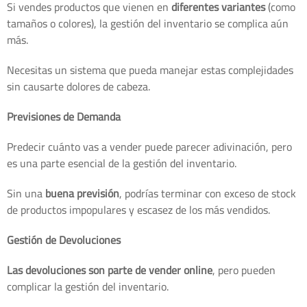
Si vendes productos que vienen en
diferentes variantes
(como
tamaños o colores), la gestión del inventario se complica aún
más.
Necesitas un sistema que pueda manejar estas complejidades
sin causarte dolores de cabeza.
Previsiones de Demanda
Predecir cuánto vas a vender puede parecer adivinación, pero
es una parte esencial de la gestión del inventario.
Sin una
buena previsión
, podrías terminar con exceso de stock
de productos impopulares y escasez de los más vendidos.
Gestión de Devoluciones
Las devoluciones son parte de vender online
, pero pueden
complicar la gestión del inventario.