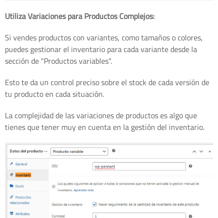
Utiliza Variaciones para Productos Complejos:
Si vendes productos con variantes, como tamaños o colores,
puedes gestionar el inventario para cada variante desde la
sección de "Productos variables".
Esto te da un control preciso sobre el stock de cada versión de
tu producto en cada situación.
La complejidad de las variaciones de productos es algo que
tienes que tener muy en cuenta en la gestión del inventario.