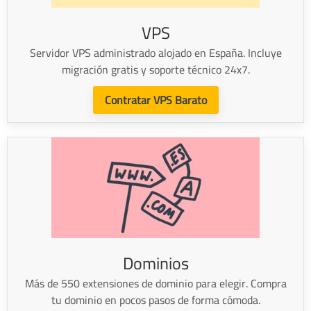
VPS
Servidor VPS administrado alojado en España. Incluye
migración gratis y soporte técnico 24x7.
Contratar VPS Barato
Dominios
Más de 550 extensiones de dominio para elegir. Compra
tu dominio en pocos pasos de forma cómoda.