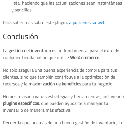
lista, haciendo que las actualizaciones sean instantáneas
y sencillas.
Para saber más sobre este plugin,
aquí tienes su web
.
Conclusión
La
gestión del inventario
es un fundamental para el éxito de
cualquier tienda online que utilice
WooCommerce
.
No solo asegura una buena experiencia de compra para tus
clientes, sino que también contribuye a la optimización de
recursos y la
maximización de beneficios
para tu negocio.
Hemos revisado varias estrategias y herramientas, incluyendo
plugins específicos
, que pueden ayudarte a manejar tu
inventario de manera más efectiva.
Recuerda que, además de una buena gestión de inventario, la