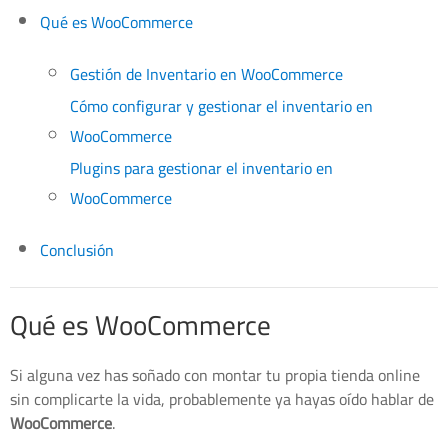
Qué es WooCommerce
Gestión de Inventario en WooCommerce
Cómo configurar y gestionar el inventario en
WooCommerce
Plugins para gestionar el inventario en
WooCommerce
Conclusión
Qué es WooCommerce
Si alguna vez has soñado con montar tu propia tienda online
sin complicarte la vida, probablemente ya hayas oído hablar de
WooCommerce
.