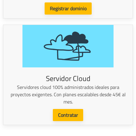
Registrar dominio
Servidor Cloud
Servidores cloud 100% administrados ideales para
proyectos exigentes. Con planes escalables desde 45€ al
mes.
Contratar