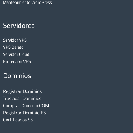
Mantenimiento WordPress
Servidores
Servidor VPS
VPS Barato
Servidor Cloud
Protección VPS
Dominios
Registrar Dominios
Trasladar Dominios
Comprar Dominio COM
Registrar Dominio ES
Certificados SSL