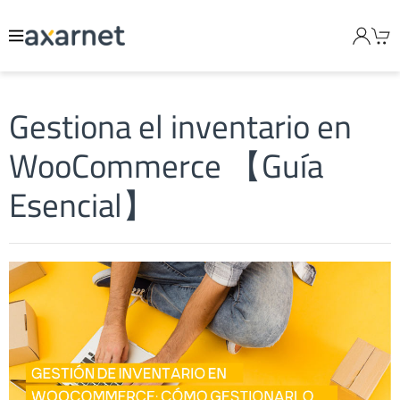
Gestiona el inventario en
WooCommerce 【Guía
Esencial】