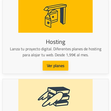
Hosting
Lanza tu proyecto digital. Diferentes planes de hosting
para alojar tu web. Desde 1,99€ al mes.
Ver planes