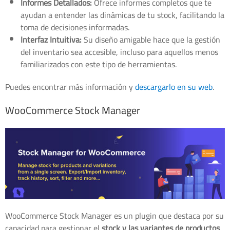
Informes Detallados:
Ofrece informes completos que te
ayudan a entender las dinámicas de tu stock, facilitando la
toma de decisiones informadas.
Interfaz Intuitiva:
Su diseño amigable hace que la gestión
del inventario sea accesible, incluso para aquellos menos
familiarizados con este tipo de herramientas.
Puedes encontrar más información y
descargarlo en su web
.
WooCommerce Stock Manager
WooCommerce Stock Manager es un plugin que destaca por su
capacidad para gestionar el
stock y las variantes de productos