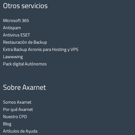
Otros servicios
Microsoft 365
Antispam
Antivirus ESET
Restauración de Backup
Extra Backup Acronis para Hosting y VPS
Lawwwing
Pack digital Autónomos
Sobre Axarnet
Somos Axarnet
Por qué Axarnet
Nuestro CPD
Blog
Artículos de Ayuda