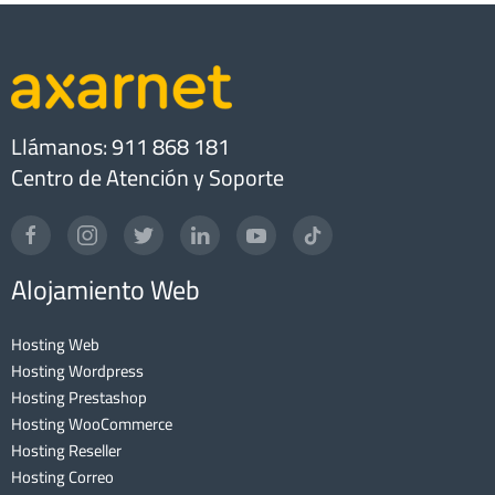
Llámanos: 911 868 181
Centro de Atención y Soporte
Alojamiento Web
Hosting Web
Hosting Wordpress
Hosting Prestashop
Hosting WooCommerce
Hosting Reseller
Hosting Correo