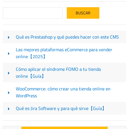
Qué es Prestashop y qué puedes hacer con este CMS
Las mejores plataformas eCommerce para vender
online【2025】
Cómo aplicar el síndrome FOMO a tu tienda
online【Guía】
WooCommerce: cómo crear una tienda online en
WordPress
Qué es Jira Software y para qué sirve【Guía】