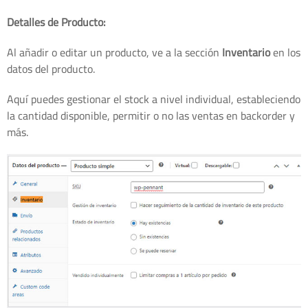
Detalles de Producto:
Al añadir o editar un producto, ve a la sección
Inventario
en los
datos del producto.
Aquí puedes gestionar el stock a nivel individual, estableciendo
la cantidad disponible, permitir o no las ventas en backorder y
más.