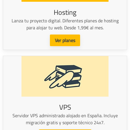
Hosting
Lanza tu proyecto digital. Diferentes planes de hosting
para alojar tu web. Desde 1,99€ al mes.
Ver planes
VPS
Servidor VPS administrado alojado en España. Incluye
migración gratis y soporte técnico 24x7.