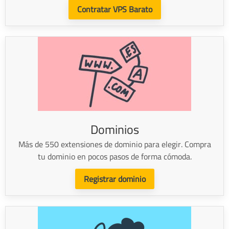
Contratar VPS Barato
Dominios
Más de 550 extensiones de dominio para elegir. Compra
tu dominio en pocos pasos de forma cómoda.
Registrar dominio