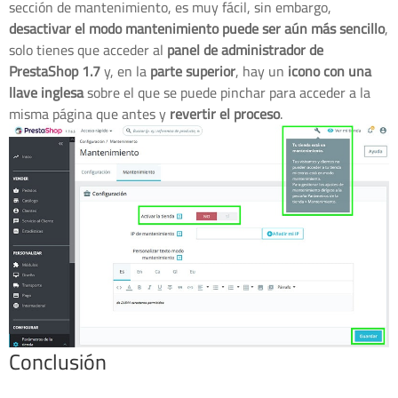
sección de mantenimiento, es muy fácil, sin embargo,
desactivar el modo mantenimiento puede ser aún más sencillo
,
solo tienes que acceder al
panel de administrador de
PrestaShop 1.7
y, en la
parte superior
, hay un
icono con una
llave inglesa
sobre el que se puede pinchar para acceder a la
misma página que antes y
revertir el proceso
.
Conclusión