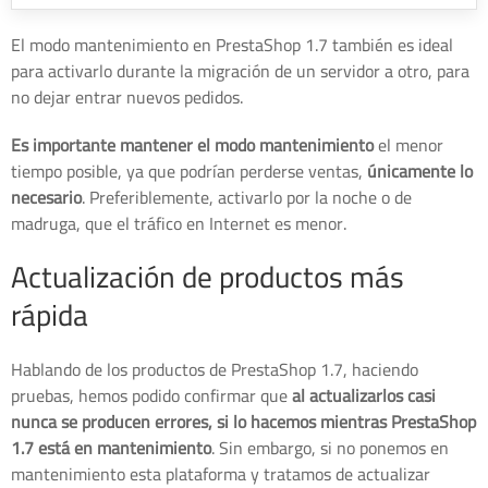
El modo mantenimiento en PrestaShop 1.7 también es ideal
para activarlo durante la migración de un servidor a otro, para
no dejar entrar nuevos pedidos.
Es importante mantener el modo mantenimiento
el menor
tiempo posible, ya que podrían perderse ventas,
únicamente lo
necesario
. Preferiblemente, activarlo por la noche o de
madruga, que el tráfico en Internet es menor.
Actualización de productos más
rápida
Hablando de los productos de PrestaShop 1.7, haciendo
pruebas, hemos podido confirmar que
al actualizarlos casi
nunca se producen errores, si lo hacemos mientras PrestaShop
1.7 está en mantenimiento
. Sin embargo, si no ponemos en
mantenimiento esta plataforma y tratamos de actualizar