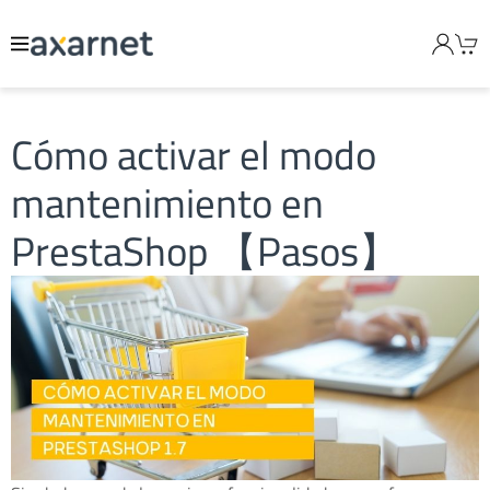
Cómo activar el modo
mantenimiento en
PrestaShop 【Pasos】