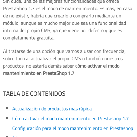
Sin duda, una de las mejores funcionalidades que ofrece
PrestaShop 1.7 es el modo de mantenimiento. Es más, en caso
de no existir, habría que crearlo o comprarlo mediante un
módulo, aunque es mucho mejor que sea una funcionalidad
interna del propio CMS, ya que viene por defecto y que es
completamente gratuita.
Al tratarse de una opción que vamos a usar con frecuencia,
sobre todo al actualizar el propio CMS o también nuestros
productos, no estaría demás saber
cómo activar el modo
mantenimiento en PrestaShop 1.7
TABLA DE CONTENIDOS
Actualización de productos más rápida
Cómo activar el modo mantenimiento en Prestashop 1.7
Configuración para el modo mantenimiento en Prestashop