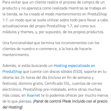
Para evitar que un cliente realice el proceso de compra de un
producto y no aparezca como realizada mientras se trabaja en
la tienda, se ha creado el modo mantenimiento en PrestaShop
1.7, un modo que se suele utilizar sobre todo para llevar a cabo
actualizaciones del propio PrestaShop 1.7, así como sus
módulos y themes, y, por supuesto, de los propios productos.
Una funcionalidad que termina los inconvenientes con los
clientes de nuestro e-commerce, a la hora de hacerle
mantenimiento.
Además, si estás buscando un
Hosting especializado en
PrestaShop
que cuente con discos sólidos (SSD), soporte en tu
idioma las 24 horas del día (incluso en fin de semana y
festivos), dominio gratis, Certificado SSL, cuentas de correo
electrónico, PrestaShop pre-instalado, entre otras muchas
más cosas, en
Axarnet
te lo podemos ofrecer por mucho menos
de lo que piensas.
¡Panel de control Plesk incluido con el precio
del Hosting!