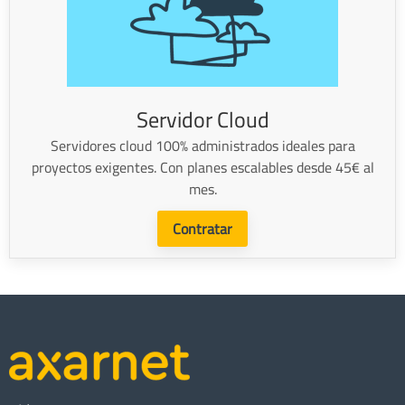
Servidor Cloud
Servidores cloud 100% administrados ideales para
proyectos exigentes. Con planes escalables desde 45€ al
mes.
Contratar