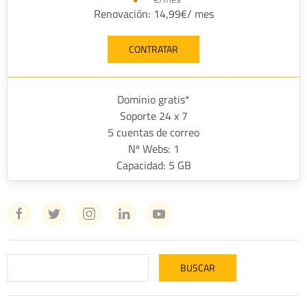
Renovación: 14,99€/ mes
CONTRATAR
Dominio gratis*
Soporte 24 x 7
5 cuentas de correo
Nº Webs: 1
Capacidad: 5 GB