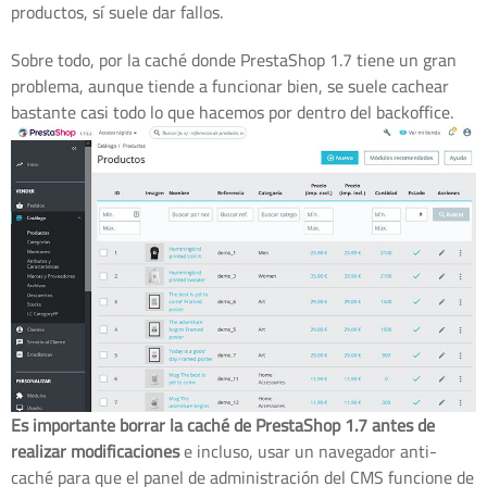
productos, sí suele dar fallos.
Sobre todo, por la caché donde PrestaShop 1.7 tiene un gran
problema, aunque tiende a funcionar bien, se suele cachear
bastante casi todo lo que hacemos por dentro del backoffice.
Es importante borrar la caché de PrestaShop 1.7 antes de
realizar modificaciones
e incluso, usar un navegador anti-
caché para que el panel de administración del CMS funcione de