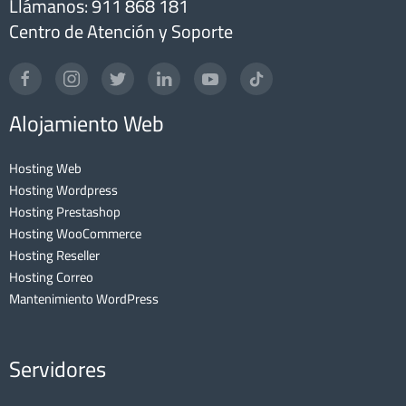
Llámanos: 911 868 181
Centro de Atención y Soporte
Alojamiento Web
Hosting Web
Hosting Wordpress
Hosting Prestashop
Hosting WooCommerce
Hosting Reseller
Hosting Correo
Mantenimiento WordPress
Servidores