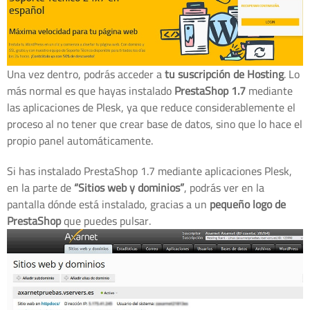
Una vez dentro, podrás acceder a
tu suscripción de Hosting
. Lo
más normal es que hayas instalado
PrestaShop 1.7
mediante
las aplicaciones de Plesk, ya que reduce considerablemente el
proceso al no tener que crear base de datos, sino que lo hace el
propio panel automáticamente.
Si has instalado PrestaShop 1.7 mediante aplicaciones Plesk,
en la parte de
“Sitios web y dominios”
, podrás ver en la
pantalla dónde está instalado, gracias a un
pequeño logo de
PrestaShop
que puedes pulsar.