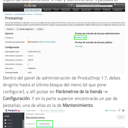
Dentro del panel de administración de PrestaShop 1.7, debes
dirigirte hasta el último bloque del menú (el que pone
configurar), y allí pulsar en
Parámetros de la tienda ->
Configuración
. Y en la parte superior encontrarás un par de
pestañas, una de ellas es la de
Mantenimiento
.