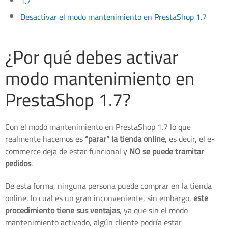
1.7
Desactivar el modo mantenimiento en PrestaShop 1.7
¿Por qué debes activar
modo mantenimiento en
PrestaShop 1.7?
Con el modo mantenimiento en PrestaShop 1.7 lo que
realmente hacemos es
“parar” la tienda online
, es decir, el e-
commerce deja de estar funcional y
NO se puede tramitar
pedidos
.
De esta forma, ninguna persona puede comprar en la tienda
online, lo cual es un gran inconveniente, sin embargo,
este
procedimiento tiene sus ventajas
, ya que sin el modo
mantenimiento activado, algún cliente podría estar