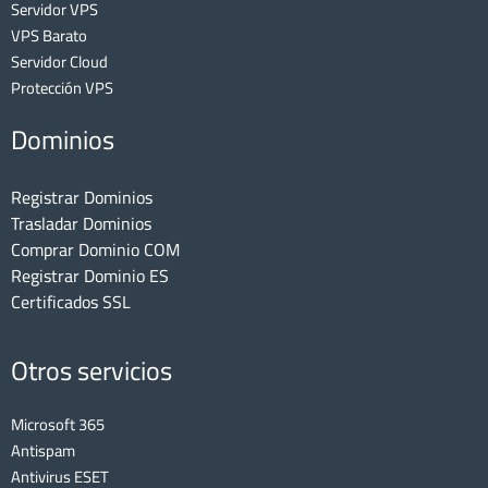
Servidor VPS
VPS Barato
Servidor Cloud
Protección VPS
Dominios
Registrar Dominios
Trasladar Dominios
Comprar Dominio COM
Registrar Dominio ES
Certificados SSL
Otros servicios
Microsoft 365
Antispam
Antivirus ESET