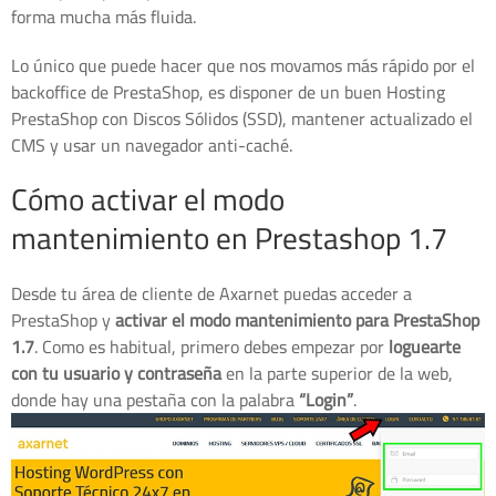
forma mucha más fluida.
Lo único que puede hacer que nos movamos más rápido por el
backoffice de PrestaShop, es disponer de un buen Hosting
PrestaShop con Discos Sólidos (SSD), mantener actualizado el
CMS y usar un navegador anti-caché.
Cómo activar el modo
mantenimiento en Prestashop 1.7
Desde tu área de cliente de Axarnet puedas acceder a
PrestaShop y
activar el modo mantenimiento para PrestaShop
1.7
. Como es habitual, primero debes empezar por
loguearte
con tu usuario y contraseña
en la parte superior de la web,
donde hay una pestaña con la palabra
“Login”
.