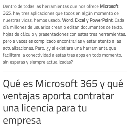
Dentro de todas las herramientas que nos ofrece
Microsoft
365
, hay tres aplicaciones que todos en algún momento de
nuestras vidas, hemos usado:
Word, Excel y PowerPoint
. Cada
día millones de usuarios crean o editan documentos de texto,
hojas de cálculo y presentaciones con estas tres herramientas,
pero a veces es complicado encontrarlas y estar atento a las
actualizaciones. Pero, ¿y si existiera una herramienta que
facilitara la conectividad a estas tres apps en todo momento,
sin esperas y siempre actualizadas?
Qué es Microsoft 365 y qué
ventajas aporta contratar
una licencia para tu
empresa