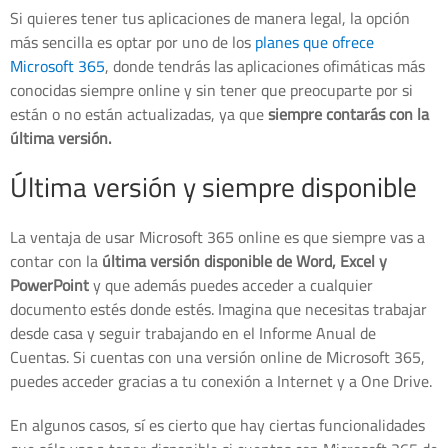
Si quieres tener tus aplicaciones de manera legal, la opción
más sencilla es optar por uno de los
planes que ofrece
Microsoft 365
, donde tendrás las aplicaciones ofimáticas más
conocidas siempre online y sin tener que preocuparte por si
están o no están actualizadas, ya que
siempre contarás con la
última versión.
Última versión y siempre disponible
La ventaja de usar Microsoft 365 online es que siempre vas a
contar con la
última versión disponible de Word, Excel y
PowerPoint
y que además puedes acceder a cualquier
documento estés donde estés. Imagina que necesitas trabajar
desde casa y seguir trabajando en el Informe Anual de
Cuentas. Si cuentas con una versión online de Microsoft 365,
puedes acceder gracias a tu conexión a Internet y a One Drive.
En algunos casos, sí es cierto que hay ciertas funcionalidades