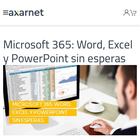
Microsoft 365: Word, Excel
y PowerPoint sin esperas