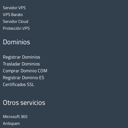
Servidor VPS
VPS Barato
Servidor Cloud
Protección VPS
Dominios
Registrar Dominios
Trasladar Dominios
Comprar Dominio COM
Registrar Dominio ES
Certificados SSL
Otros servicios
Microsoft 365
Antispam