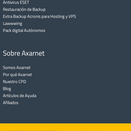
Antivirus ESET
Restauración de Backup
Extra Backup Acronis para Hosting y VPS
Lawwwing
Pack digital Autónomos
Sobre Axarnet
Somos Axarnet
Por qué Axarnet
Nuestro CPD
Blog
Artículos de Ayuda
Afiliados