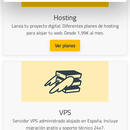
Hosting
Lanza tu proyecto digital. Diferentes planes de hosting
para alojar tu web. Desde 1,99€ al mes.
Ver planes
VPS
Servidor VPS administrado alojado en España. Incluye
migración gratis y soporte técnico 24x7.