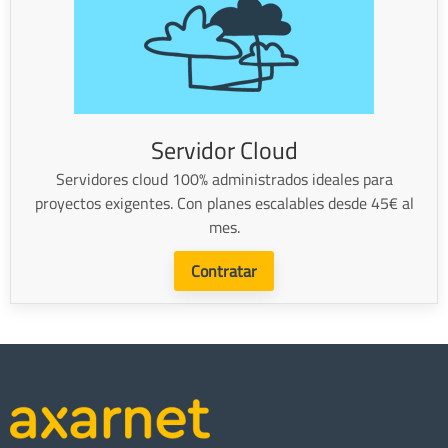
Servidor Cloud
Servidores cloud 100% administrados ideales para
proyectos exigentes. Con planes escalables desde 45€ al
mes.
Contratar