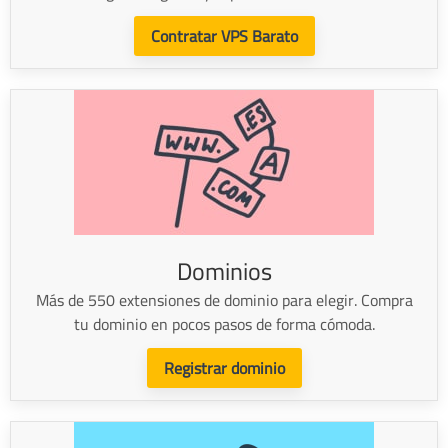
Contratar VPS Barato
Dominios
Más de 550 extensiones de dominio para elegir. Compra
tu dominio en pocos pasos de forma cómoda.
Registrar dominio