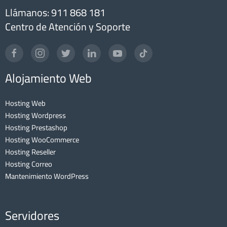
Llámanos: 911 868 181
Centro de Atención y Soporte
Alojamiento Web
Hosting Web
Hosting Wordpress
Hosting Prestashop
Hosting WooCommerce
Hosting Reseller
Hosting Correo
Mantenimiento WordPress
Servidores