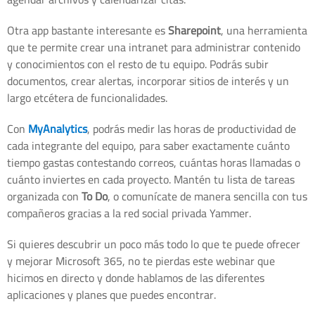
Otra app bastante interesante es
Sharepoint
, una herramienta
que te permite crear una intranet para administrar contenido
y conocimientos con el resto de tu equipo. Podrás subir
documentos, crear alertas, incorporar sitios de interés y un
largo etcétera de funcionalidades.
Con
MyAnalytics
, podrás medir las horas de productividad de
cada integrante del equipo, para saber exactamente cuánto
tiempo gastas contestando correos, cuántas horas llamadas o
cuánto inviertes en cada proyecto. Mantén tu lista de tareas
organizada con
To Do
, o comunícate de manera sencilla con tus
compañeros gracias a la red social privada Yammer.
Si quieres descubrir un poco más todo lo que te puede ofrecer
y mejorar Microsoft 365, no te pierdas este webinar que
hicimos en directo y donde hablamos de las diferentes
aplicaciones y planes que puedes encontrar.