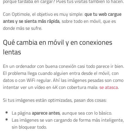
porque tardaba en cargar? Pues tus visitas también lo hacen.
Con Optimole, el objetivo es muy simple:
que tu web cargue
antes y se sienta más rápida
, sobre todo en móvil, que es
donde más se sufre.
Qué cambia en móvil y en conexiones
lentas
En un ordenador con buena conexión casi todo parece ir bien.
El problema llega cuando alguien entra desde el móvil, con
datos o con WiFi regular. Ahí las imágenes pesadas son como
intentar ver un vídeo en 4K con cobertura mala:
se atasca
.
Si tus imágenes están optimizadas, pasan dos cosas:
La página
aparece antes
, aunque sea con lo básico.
Las imágenes se van cargando de forma más inteligente,
sin bloquear todo.