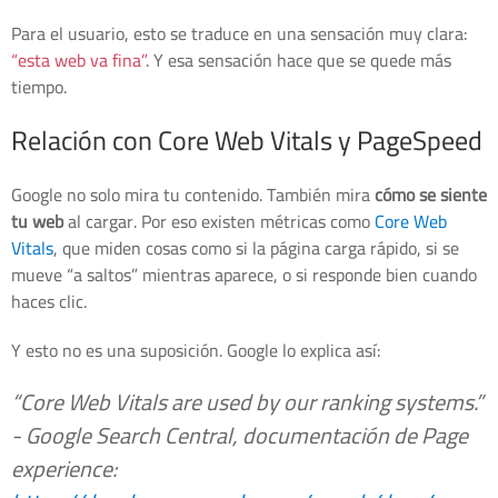
Para el usuario, esto se traduce en una sensación muy clara:
“esta web va fina”
. Y esa sensación hace que se quede más
tiempo.
Relación con Core Web Vitals y PageSpeed
Google no solo mira tu contenido. También mira
cómo se siente
tu web
al cargar. Por eso existen métricas como
Core Web
Vitals
, que miden cosas como si la página carga rápido, si se
mueve “a saltos” mientras aparece, o si responde bien cuando
haces clic.
Y esto no es una suposición. Google lo explica así:
“Core Web Vitals are used by our ranking systems.”
- Google Search Central, documentación de Page
experience: