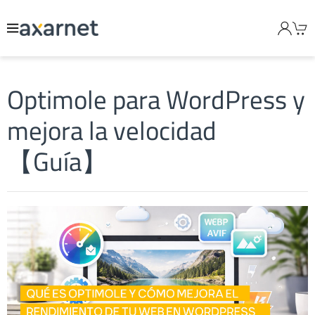
Optimole para WordPress y
mejora la velocidad
【Guía】