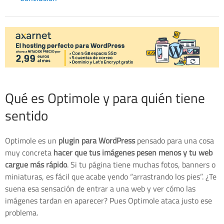
Qué es Optimole y para quién tiene
sentido
Optimole es un
plugin para WordPress
pensado para una cosa
muy concreta
hacer que tus imágenes pesen menos y tu web
cargue más rápido
. Si tu página tiene muchas fotos, banners o
miniaturas, es fácil que acabe yendo “arrastrando los pies”. ¿Te
suena esa sensación de entrar a una web y ver cómo las
imágenes tardan en aparecer? Pues Optimole ataca justo ese
problema.