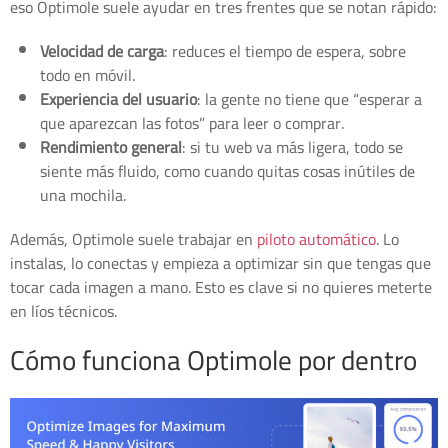
eso Optimole suele ayudar en tres frentes que se notan rápido:
Velocidad de carga
: reduces el tiempo de espera, sobre
todo en móvil.
Experiencia del usuario
: la gente no tiene que “esperar a
que aparezcan las fotos” para leer o comprar.
Rendimiento general
: si tu web va más ligera, todo se
siente más fluido, como cuando quitas cosas inútiles de
una mochila.
Además, Optimole suele trabajar en
piloto automático
. Lo
instalas, lo conectas y empieza a optimizar sin que tengas que
tocar cada imagen a mano. Esto es clave si no quieres meterte
en líos técnicos.
Cómo funciona Optimole por dentro