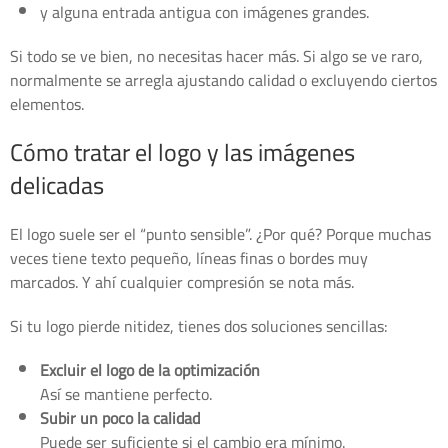
y alguna entrada antigua con imágenes grandes.
Si todo se ve bien, no necesitas hacer más. Si algo se ve raro,
normalmente se arregla ajustando calidad o excluyendo ciertos
elementos.
Cómo tratar el logo y las imágenes
delicadas
El logo suele ser el “punto sensible”. ¿Por qué? Porque muchas
veces tiene texto pequeño, líneas finas o bordes muy
marcados. Y ahí cualquier compresión se nota más.
Si tu logo pierde nitidez, tienes dos soluciones sencillas:
Excluir el logo de la optimización
Así se mantiene perfecto.
Subir un poco la calidad
Puede ser suficiente si el cambio era mínimo.