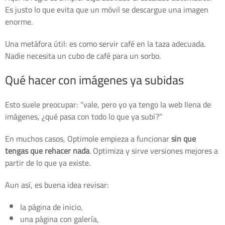
Es justo lo que evita que un móvil se descargue una imagen
enorme.
Una metáfora útil: es como servir café en la taza adecuada.
Nadie necesita un cubo de café para un sorbo.
Qué hacer con imágenes ya subidas
Esto suele preocupar: “vale, pero yo ya tengo la web llena de
imágenes, ¿qué pasa con todo lo que ya subí?”
En muchos casos, Optimole empieza a funcionar
sin que
tengas que rehacer nada
. Optimiza y sirve versiones mejores a
partir de lo que ya existe.
Aun así, es buena idea revisar:
la página de inicio,
una página con galería,