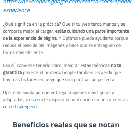
https://developers.google.com/search/docs/appea
experience
¿Qué significa en la práctica? Que si tu web tarda menos y se
comporta mejor al cargar,
estás cuidando una parte importante
de la experiencia de página
. Y Optimole puede ayudarte porque
reduce el peso de las imágenes y hace que se entreguen de
forma más eficiente.
Eso sí, conviene tenerlo claro: mejorar estas métricas
no te
garantiza
ponerte el primero. Google también recuerda que
hay más factores en juego que una puntuación perfecta.
Optimole ayuda porque entrega imágenes más ligeras y
adaptadas, y eso suele mejorar la puntuación en herramientas
como
PageSpeed
.
Beneficios reales que se notan