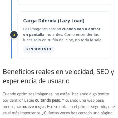
Carga Diferida (Lazy Load)
Las imágenes cargan
cuando van a entrar
en pantalla
, no antes. Como encender las
4
luces solo en tu fila del cine, no toda la sala.
RENDIMIENTO
Beneficios reales en velocidad, SEO y
experiencia de usuario
Cuando optimizas imágenes, no estás “haciendo algo bonito
por dentro”. Estás
quitando peso
. Y cuando una web pesa
menos,
se mueve mejor
. Eso se nota en el primer segundo, que
es el más importante. ¿Cuántas veces has cerrado una página