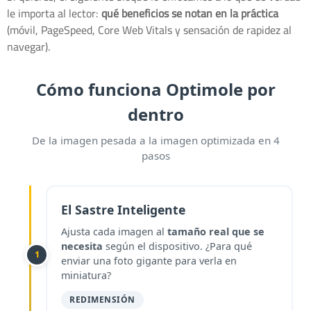
le importa al lector:
qué beneficios se notan en la práctica
(móvil, PageSpeed, Core Web Vitals y sensación de rapidez al
navegar).
Cómo funciona Optimole por
dentro
De la imagen pesada a la imagen optimizada en 4
pasos
El Sastre Inteligente
Ajusta cada imagen al
tamaño real que se
necesita
según el dispositivo. ¿Para qué
1
enviar una foto gigante para verla en
miniatura?
REDIMENSIÓN