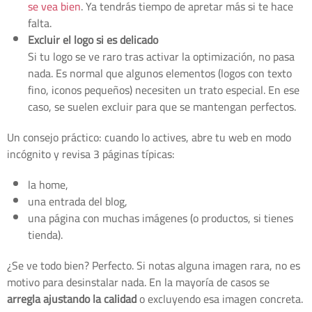
se vea bien
. Ya tendrás tiempo de apretar más si te hace
falta.
Excluir el logo si es delicado
Si tu logo se ve raro tras activar la optimización, no pasa
nada. Es normal que algunos elementos (logos con texto
fino, iconos pequeños) necesiten un trato especial. En ese
caso, se suelen excluir para que se mantengan perfectos.
Un consejo práctico: cuando lo actives, abre tu web en modo
incógnito y revisa 3 páginas típicas:
la home,
una entrada del blog,
una página con muchas imágenes (o productos, si tienes
tienda).
¿Se ve todo bien? Perfecto. Si notas alguna imagen rara, no es
motivo para desinstalar nada. En la mayoría de casos se
arregla ajustando la calidad
o excluyendo esa imagen concreta.