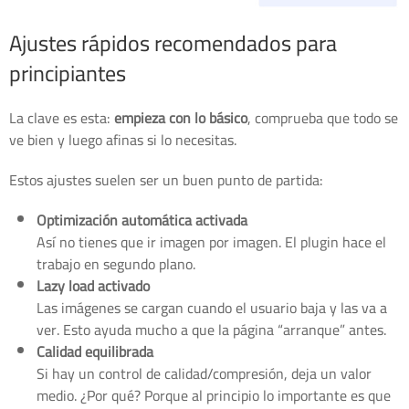
Ajustes rápidos recomendados para
principiantes
La clave es esta:
empieza con lo básico
, comprueba que todo se
ve bien y luego afinas si lo necesitas.
Estos ajustes suelen ser un buen punto de partida:
Optimización automática activada
Así no tienes que ir imagen por imagen. El plugin hace el
trabajo en segundo plano.
Lazy load activado
Las imágenes se cargan cuando el usuario baja y las va a
ver. Esto ayuda mucho a que la página “arranque” antes.
Calidad equilibrada
Si hay un control de calidad/compresión, deja un valor
medio. ¿Por qué? Porque al principio lo importante es que