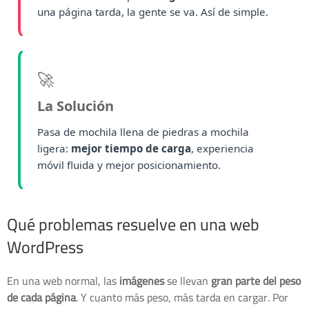
una página tarda, la gente se va. Así de simple.
🚀
La Solución
Pasa de mochila llena de piedras a mochila
ligera:
mejor tiempo de carga
, experiencia
móvil fluida y mejor posicionamiento.
Qué problemas resuelve en una web
WordPress
En una web normal, las
imágenes
se llevan
gran parte del peso
de cada página
. Y cuanto más peso, más tarda en cargar. Por