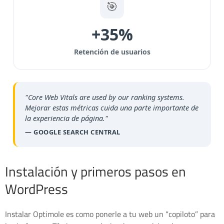
🎯
+35%
Retención de usuarios
"Core Web Vitals are used by our ranking systems.
Mejorar estas métricas cuida una parte importante de
la experiencia de página."
— GOOGLE SEARCH CENTRAL
Instalación y primeros pasos en
WordPress
Instalar Optimole es como ponerle a tu web un “copiloto” para