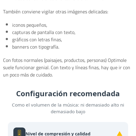
También conviene vigilar otras imágenes delicadas:
iconos pequeños,
capturas de pantalla con texto,
gráficos con letras finas,
banners con tipografía.
Con fotos normales (paisajes, productos, personas) Optimole
suele funcionar genial. Con texto y líneas finas, hay que ir con
un poco más de cuidado.
Configuración recomendada
Como el volumen de la música: ni demasiado alto ni
demasiado bajo
🎚️
▼
Nivel de compresión y calidad