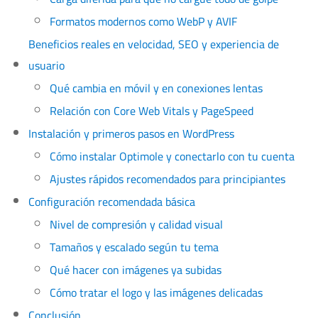
Formatos modernos como WebP y AVIF
Beneficios reales en velocidad, SEO y experiencia de
usuario
Qué cambia en móvil y en conexiones lentas
Relación con Core Web Vitals y PageSpeed
Instalación y primeros pasos en WordPress
Cómo instalar Optimole y conectarlo con tu cuenta
Ajustes rápidos recomendados para principiantes
Configuración recomendada básica
Nivel de compresión y calidad visual
Tamaños y escalado según tu tema
Qué hacer con imágenes ya subidas
Cómo tratar el logo y las imágenes delicadas
Conclusión