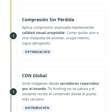
Compresión Sin Pérdida
Aplica compresión avanzada manteniendo
calidad visual aceptable
. Como quitar aire a
2
una chaqueta de plumas: ocupa menos,
sigue abrigando.
OPTIMIZACIÓN
CDN Global
Sirve imágenes desde
servidores repartidos
por el mundo
. Tu hosting no se satura y el
3
visitante recibe el contenido desde el punto
más cercano.
DISTRIBUCIÓN