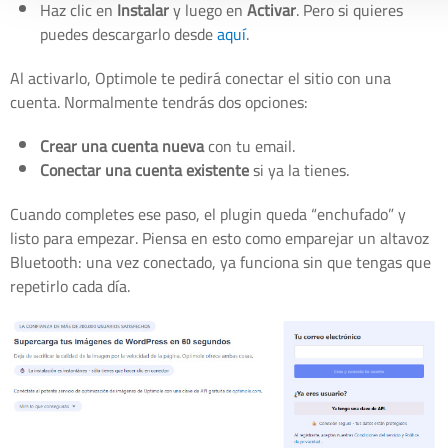
Haz clic en
Instalar
y luego en
Activar
. Pero si quieres
puedes descargarlo desde
aquí
.
Al activarlo, Optimole te pedirá conectar el sitio con una
cuenta. Normalmente tendrás dos opciones:
Crear una cuenta nueva
con tu email.
Conectar una cuenta existente
si ya la tienes.
Cuando completes ese paso, el plugin queda “enchufado” y
listo para empezar. Piensa en esto como emparejar un altavoz
Bluetooth: una vez conectado, ya funciona sin que tengas que
repetirlo cada día.