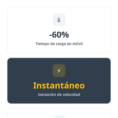
📱
-60%
Tiempo de carga en móvil
⚡
Instantáneo
Sensación de velocidad