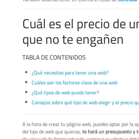
Cuál es el precio de 
que no te engañen
TABLA DE CONTENIDOS
¿Qué necesitas para tener una web?
Cuáles son los factores clave de una web
¿Qué tipos de web puedo tener?
Consejos sobre qué tipo de web elegir y el precio q
A la hora de crear tu página web, puedes optar por la o
del tipo de web que quieras,
te hará un presupuesto y te