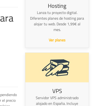
Hosting
para
Lanza tu proyecto digital.
Diferentes planes de hosting para
alojar tu web. Desde 1,99€ al
mes.
Ver planes
VPS
dependiendo
Servidor VPS administrado
 el precio
alojado en España. Incluye