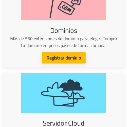
Dominios
Más de 550 extensiones de dominio para elegir. Compra
tu dominio en pocos pasos de forma cómoda.
Registrar dominio
Servidor Cloud