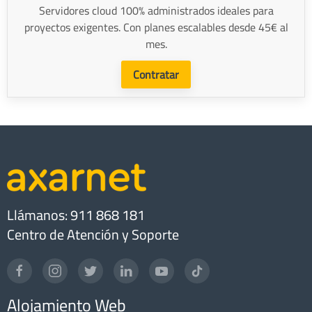
Servidores cloud 100% administrados ideales para
proyectos exigentes. Con planes escalables desde 45€ al
mes.
Contratar
Llámanos: 911 868 181
Centro de Atención y Soporte
Alojamiento Web