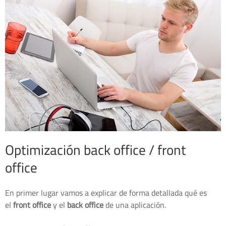
Optimización back office / front
office
En primer lugar vamos a explicar de forma detallada qué es
el
front office
y el
back office
de una aplicación.