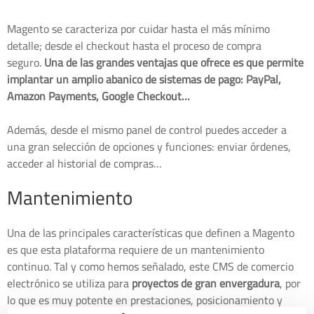
Magento se caracteriza por cuidar hasta el más mínimo
detalle; desde el checkout hasta el proceso de compra
seguro.
Una de las grandes ventajas que ofrece es que permite
implantar un amplio abanico de sistemas de pago: PayPal,
Amazon Payments, Google Checkout…
Además, desde el mismo panel de control puedes acceder a
una gran selección de opciones y funciones: enviar órdenes,
acceder al historial de compras…
Mantenimiento
Una de las principales características que definen a Magento
es que esta plataforma requiere de un mantenimiento
continuo. Tal y como hemos señalado, este CMS de comercio
electrónico se utiliza para
proyectos de gran envergadura
, por
lo que es muy potente en prestaciones, posicionamiento y