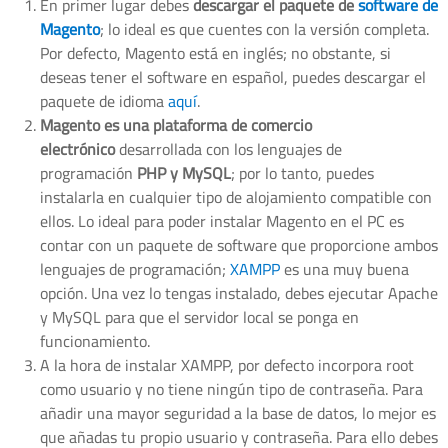
En primer lugar debes
descargar el paquete de
software de
Magento
; lo ideal es que cuentes con la versión completa.
Por defecto, Magento está en inglés; no obstante, si
deseas tener el software en español, puedes descargar el
paquete de idioma
aquí
.
Magento es una plataforma de comercio
electrónico
desarrollada con los lenguajes de
programación
PHP y MySQL
; por lo tanto, puedes
instalarla en cualquier tipo de alojamiento compatible con
ellos. Lo ideal para poder instalar Magento en el PC es
contar con un paquete de software que proporcione ambos
lenguajes de programación;
XAMPP
es una muy buena
opción. Una vez lo tengas instalado, debes ejecutar Apache
y MySQL para que el servidor local se ponga en
funcionamiento.
A la hora de instalar XAMPP, por defecto incorpora root
como usuario y no tiene ningún tipo de contraseña. Para
añadir una mayor seguridad a la base de datos, lo mejor es
que añadas tu propio usuario y contraseña. Para ello debes