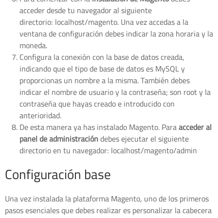
acceder desde tu navegador al siguiente
directorio: localhost/magento. Una vez accedas a la
ventana de configuración debes indicar la zona horaria y la
moneda.
Configura la conexión con la base de datos creada,
indicando que el tipo de base de datos es MySQL y
proporcionas un nombre a la misma. También debes
indicar el nombre de usuario y la contraseña; son root y la
contraseña que hayas creado e introducido con
anterioridad.
De esta manera ya has instalado Magento. Para
acceder al
panel de administración
debes ejecutar el siguiente
directorio en tu navegador: localhost/magento/admin
Configuración base
Una vez instalada la plataforma Magento, uno de los primeros
pasos esenciales que debes realizar es personalizar la cabecera