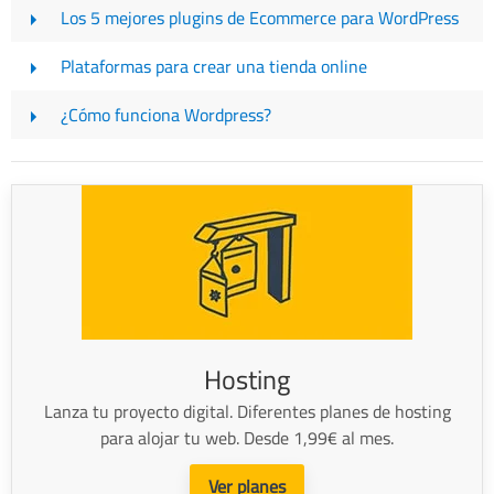
Los 5 mejores plugins de Ecommerce para WordPress
Plataformas para crear una tienda online
¿Cómo funciona Wordpress?
Hosting
Lanza tu proyecto digital. Diferentes planes de hosting
para alojar tu web. Desde 1,99€ al mes.
Ver planes