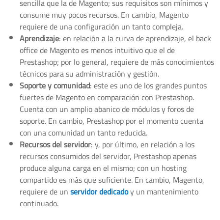
sencilla que la de Magento; sus requisitos son mínimos y
consume muy pocos recursos. En cambio, Magento
requiere de una configuración un tanto compleja.
Aprendizaje
: en relación a la curva de aprendizaje, el back
office de Magento es menos intuitivo que el de
Prestashop; por lo general, requiere de más conocimientos
técnicos para su administración y gestión.
Soporte y comunidad
: este es uno de los grandes puntos
fuertes de Magento en comparación con Prestashop.
Cuenta con un amplio abanico de módulos y foros de
soporte. En cambio, Prestashop por el momento cuenta
con una comunidad un tanto reducida.
Recursos del servidor
: y, por último, en relación a los
recursos consumidos del servidor, Prestashop apenas
produce alguna carga en el mismo; con un hosting
compartido es más que suficiente. En cambio, Magento,
requiere de un
servidor dedicado
y un mantenimiento
continuado.