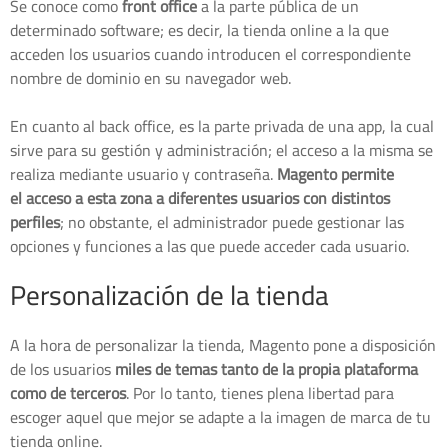
Se conoce como
front office
a la parte pública de un
determinado software; es decir, la tienda online a la que
acceden los usuarios cuando introducen el correspondiente
nombre de dominio en su navegador web.
En cuanto al back office, es la parte privada de una app, la cual
sirve para su gestión y administración; el acceso a la misma se
realiza mediante usuario y contraseña.
Magento
permite
el
acceso a esta zona a diferentes usuarios con distintos
perfiles
; no obstante, el administrador puede gestionar las
opciones y funciones a las que puede acceder cada usuario.
Personalización de la tienda
A la hora de personalizar la tienda, Magento pone a disposición
de los usuarios
miles de temas tanto de la propia plataforma
como de terceros
. Por lo tanto, tienes plena libertad para
escoger aquel que mejor se adapte a la imagen de marca de tu
tienda online.