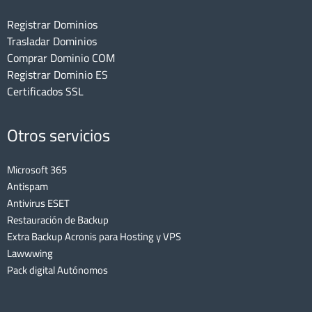
Registrar Dominios
Trasladar Dominios
Comprar Dominio COM
Registrar Dominio ES
Certificados SSL
Otros servicios
Microsoft 365
Antispam
Antivirus ESET
Restauración de Backup
Extra Backup Acronis para Hosting y VPS
Lawwwing
Pack digital Autónomos