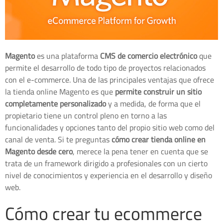
Magento
es una plataforma
CMS de comercio electrónico
que
permite el desarrollo de todo tipo de proyectos relacionados
con el e-commerce. Una de las principales ventajas que ofrece
la tienda online Magento es que
permite construir un sitio
completamente personalizado
y a medida, de forma que el
propietario tiene un control pleno en torno a las
funcionalidades y opciones tanto del propio sitio web como del
canal de venta. Si te preguntas
cómo crear tienda online en
Magento desde cero
, merece la pena tener en cuenta que se
trata de un framework dirigido a profesionales con un cierto
nivel de conocimientos y experiencia en el desarrollo y diseño
web.
Cómo crear tu ecommerce