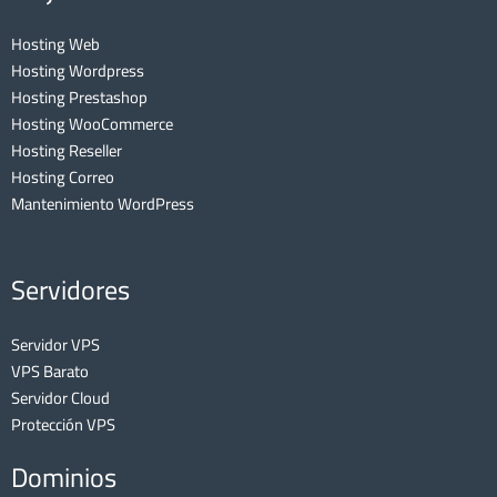
Hosting Web
Hosting Wordpress
Hosting Prestashop
Hosting WooCommerce
Hosting Reseller
Hosting Correo
Mantenimiento WordPress
Servidores
Servidor VPS
VPS Barato
Servidor Cloud
Protección VPS
Dominios