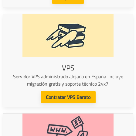
VPS
Servidor VPS administrado alojado en España. Incluye
migración gratis y soporte técnico 24x7.
Contratar VPS Barato