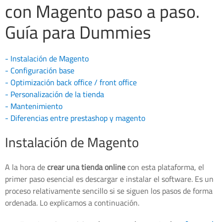
con Magento paso a paso.
Guía para Dummies
- Instalación de Magento
- Configuración base
- Optimización back office / front office
- Personalización de la tienda
- Mantenimiento
- Diferencias entre prestashop y magento
Instalación de Magento
A la hora de
crear una tienda online
con esta plataforma, el
primer paso esencial es descargar e instalar el software. Es un
proceso relativamente sencillo si se siguen los pasos de forma
ordenada. Lo explicamos a continuación.