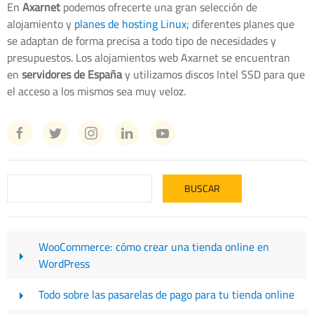
En
Axarnet
podemos ofrecerte una gran selección de
alojamiento y
planes de hosting Linux
; diferentes planes que
se adaptan de forma precisa a todo tipo de necesidades y
presupuestos. Los alojamientos web Axarnet se encuentran
en
servidores de España
y utilizamos discos Intel SSD para que
el acceso a los mismos sea muy veloz.
WooCommerce: cómo crear una tienda online en
WordPress
Todo sobre las pasarelas de pago para tu tienda online