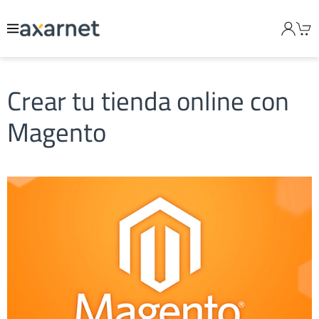
Crear tu tienda online con
Magento