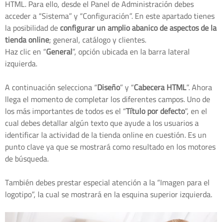
HTML. Para ello, desde el Panel de Administración debes
acceder a “Sistema” y “Configuración”. En este apartado tienes
la posibilidad de
configurar un amplio abanico de aspectos de la
tienda online
; general, catálogo y clientes.
Haz clic en “
General
”, opción ubicada en la barra lateral
izquierda.
A continuación selecciona “
Diseño
” y “
Cabecera HTML
”. Ahora
llega el momento de completar los diferentes campos. Uno de
los más importantes de todos es el “
Título por defecto
”, en el
cual debes detallar algún texto que ayude a los usuarios a
identificar la actividad de la tienda online en cuestión. Es un
punto clave ya que se mostrará como resultado en los motores
de búsqueda.
También debes prestar especial atención a la “Imagen para el
logotipo”, la cual se mostrará en la esquina superior izquierda.