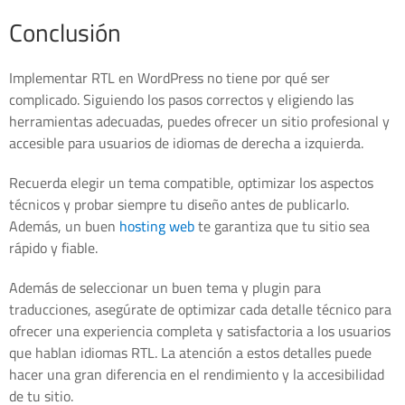
Conclusión
Implementar RTL en WordPress no tiene por qué ser
complicado. Siguiendo los pasos correctos y eligiendo las
herramientas adecuadas, puedes ofrecer un sitio profesional y
accesible para usuarios de idiomas de derecha a izquierda.
Recuerda elegir un tema compatible, optimizar los aspectos
técnicos y probar siempre tu diseño antes de publicarlo.
Además, un buen
hosting web
te garantiza que tu sitio sea
rápido y fiable.
Además de seleccionar un buen tema y plugin para
traducciones, asegúrate de optimizar cada detalle técnico para
ofrecer una experiencia completa y satisfactoria a los usuarios
que hablan idiomas RTL. La atención a estos detalles puede
hacer una gran diferencia en el rendimiento y la accesibilidad
de tu sitio.