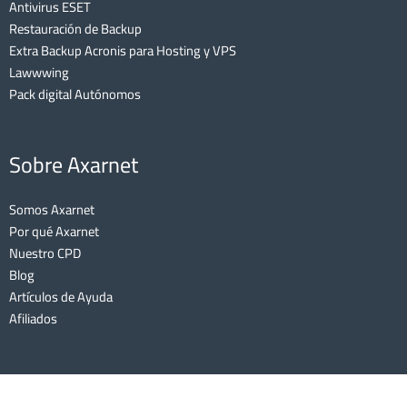
Antivirus ESET
Restauración de Backup
Extra Backup Acronis para Hosting y VPS
Lawwwing
Pack digital Autónomos
Sobre Axarnet
Somos Axarnet
Por qué Axarnet
Nuestro CPD
Blog
Artículos de Ayuda
Afiliados