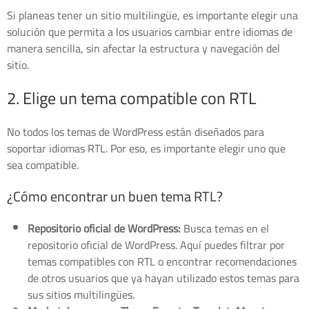
Si planeas tener un sitio multilingüe, es importante elegir una
solución que permita a los usuarios cambiar entre idiomas de
manera sencilla, sin afectar la estructura y navegación del
sitio.
2. Elige un tema compatible con RTL
No todos los temas de WordPress están diseñados para
soportar idiomas RTL. Por eso, es importante elegir uno que
sea compatible.
¿Cómo encontrar un buen tema RTL?
Repositorio oficial de WordPress:
Busca temas en el
repositorio oficial de WordPress. Aquí puedes filtrar por
temas compatibles con RTL o encontrar recomendaciones
de otros usuarios que ya hayan utilizado estos temas para
sus sitios multilingües.