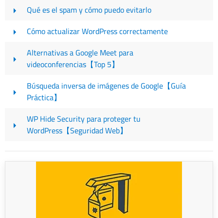
Qué es el spam y cómo puedo evitarlo
Cómo actualizar WordPress correctamente
Alternativas a Google Meet para
videoconferencias【Top 5】
Búsqueda inversa de imágenes de Google【Guía
Práctica】
WP Hide Security para proteger tu
WordPress【Seguridad Web】