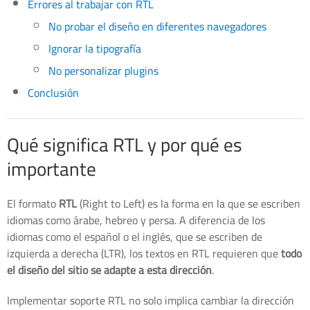
Errores al trabajar con RTL
No probar el diseño en diferentes navegadores
Ignorar la tipografía
No personalizar plugins
Conclusión
Qué significa RTL y por qué es
importante
El formato
RTL
(Right to Left) es la forma en la que se escriben
idiomas como árabe, hebreo y persa. A diferencia de los
idiomas como el español o el inglés, que se escriben de
izquierda a derecha (LTR), los textos en RTL requieren que
todo
el diseño del sitio se adapte a esta dirección
.
Implementar soporte RTL no solo implica cambiar la dirección