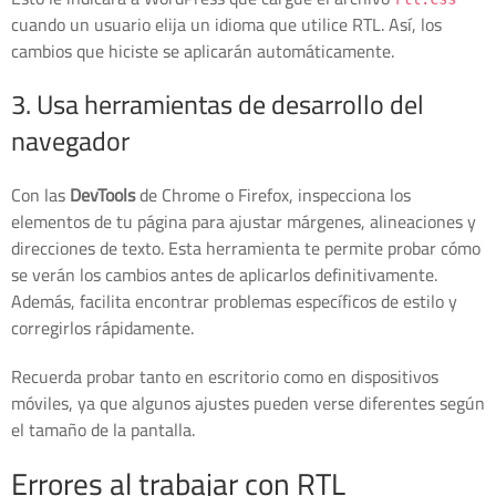
cuando un usuario elija un idioma que utilice RTL. Así, los
cambios que hiciste se aplicarán automáticamente.
3. Usa herramientas de desarrollo del
navegador
Con las
DevTools
de Chrome o Firefox, inspecciona los
elementos de tu página para ajustar márgenes, alineaciones y
direcciones de texto. Esta herramienta te permite probar cómo
se verán los cambios antes de aplicarlos definitivamente.
Además, facilita encontrar problemas específicos de estilo y
corregirlos rápidamente.
Recuerda probar tanto en escritorio como en dispositivos
móviles, ya que algunos ajustes pueden verse diferentes según
el tamaño de la pantalla.
Errores al trabajar con RTL