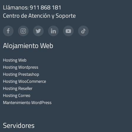
Llámanos: 911 868 181
Centro de Atención y Soporte
Alojamiento Web
Hosting Web
Hosting Wordpress
Hosting Prestashop
Hosting WooCommerce
Hosting Reseller
Hosting Correo
Mantenimiento WordPress
Servidores