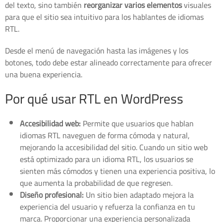
del texto, sino también
reorganizar varios elementos
visuales
para que el sitio sea intuitivo para los hablantes de idiomas
RTL.
Desde el menú de navegación hasta las imágenes y los
botones, todo debe estar alineado correctamente para ofrecer
una buena experiencia.
Por qué usar RTL en WordPress
Accesibilidad web:
Permite que usuarios que hablan
idiomas RTL naveguen de forma cómoda y natural,
mejorando la accesibilidad del sitio. Cuando un sitio web
está optimizado para un idioma RTL, los usuarios se
sienten más cómodos y tienen una experiencia positiva, lo
que aumenta la probabilidad de que regresen.
Diseño profesional:
Un sitio bien adaptado mejora la
experiencia del usuario y refuerza la confianza en tu
marca. Proporcionar una experiencia personalizada