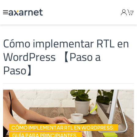
Cómo implementar RTL en
WordPress 【Paso a
Paso】