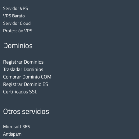
Servidor VPS
VPS Barato
Servidor Cloud
Protección VPS
Dominios
Registrar Dominios
Trasladar Dominios
Comprar Dominio COM
Registrar Dominio ES
Certificados SSL
Otros servicios
Microsoft 365
Antispam