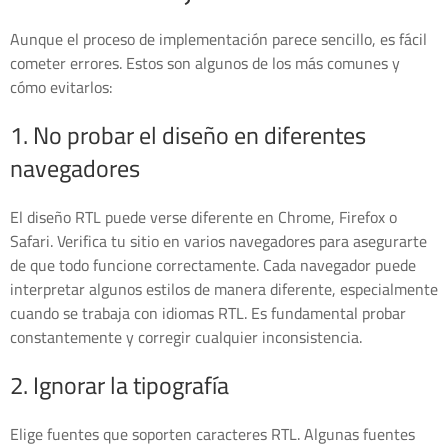
Aunque el proceso de implementación parece sencillo, es fácil
cometer errores. Estos son algunos de los más comunes y
cómo evitarlos:
1. No probar el diseño en diferentes
navegadores
El diseño RTL puede verse diferente en Chrome, Firefox o
Safari. Verifica tu sitio en varios navegadores para asegurarte
de que todo funcione correctamente. Cada navegador puede
interpretar algunos estilos de manera diferente, especialmente
cuando se trabaja con idiomas RTL. Es fundamental probar
constantemente y corregir cualquier inconsistencia.
2. Ignorar la tipografía
Elige fuentes que soporten caracteres RTL. Algunas fuentes