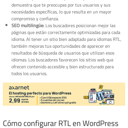
demuestra que te preocupas por tus usuarios y sus
necesidades específicas, lo que resulta en un mayor
compromiso y confianza.
SEO multilingüe:
Los buscadores posicionan mejor las
páginas que están correctamente optimizadas para cada
idioma. Al tener un sitio bien adaptado para idiomas RTL,
también mejoras tus oportunidades de aparecer en
resultados de búsqueda de usuarios que utilizan esos
idiomas. Los buscadores favorecen los sitios web que
ofrecen contenido accesible y bien estructurado para
todos los usuarios.
Cómo configurar RTL en WordPress