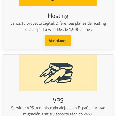
Hosting
Lanza tu proyecto digital. Diferentes planes de hosting
para alojar tu web. Desde 1,99€ al mes.
Ver planes
VPS
Servidor VPS administrado alojado en España. Incluye
migración gratis y soporte técnico 24x7.