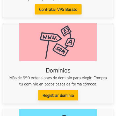
Contratar VPS Barato
Dominios
Más de 550 extensiones de dominio para elegir. Compra
tu dominio en pocos pasos de forma cómoda.
Registrar dominio