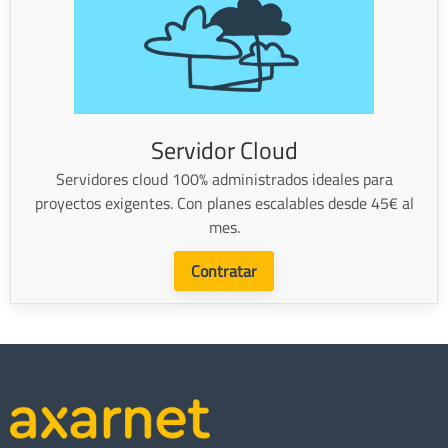
Servidor Cloud
Servidores cloud 100% administrados ideales para
proyectos exigentes. Con planes escalables desde 45€ al
mes.
Contratar