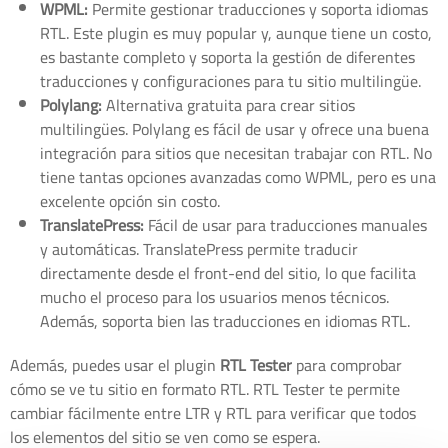
WPML:
Permite gestionar traducciones y soporta idiomas
RTL. Este plugin es muy popular y, aunque tiene un costo,
es bastante completo y soporta la gestión de diferentes
traducciones y configuraciones para tu sitio multilingüe.
Polylang:
Alternativa gratuita para crear sitios
multilingües. Polylang es fácil de usar y ofrece una buena
integración para sitios que necesitan trabajar con RTL. No
tiene tantas opciones avanzadas como WPML, pero es una
excelente opción sin costo.
TranslatePress:
Fácil de usar para traducciones manuales
y automáticas. TranslatePress permite traducir
directamente desde el front-end del sitio, lo que facilita
mucho el proceso para los usuarios menos técnicos.
Además, soporta bien las traducciones en idiomas RTL.
Además, puedes usar el plugin
RTL Tester
para comprobar
cómo se ve tu sitio en formato RTL. RTL Tester te permite
cambiar fácilmente entre LTR y RTL para verificar que todos
los elementos del sitio se ven como se espera.