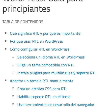
principiantes
TABLA DE CONTENIDOS
Qué significa RTL y por qué es importante
Por qué usar RTL en WordPress
Cómo configurar RTL en WordPress
Selecciona un idioma RTL en WordPress
Elige un tema compatible con RTL
Instala plugins para multilingües y soporte RTL
Adaptar un tema a RTL manualmente
Crea un archivo CSS para RTL
Habilita soporte RTL en el tema
Usa herramientas de desarrollo del navegador