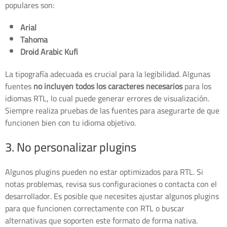
populares son:
Arial
Tahoma
Droid Arabic Kufi
La tipografía adecuada es crucial para la legibilidad. Algunas
fuentes
no incluyen todos los caracteres necesarios
para los
idiomas RTL, lo cual puede generar errores de visualización.
Siempre realiza pruebas de las fuentes para asegurarte de que
funcionen bien con tu idioma objetivo.
3. No personalizar plugins
Algunos plugins pueden no estar optimizados para RTL. Si
notas problemas, revisa sus configuraciones o contacta con el
desarrollador. Es posible que necesites ajustar algunos plugins
para que funcionen correctamente con RTL o buscar
alternativas que soporten este formato de forma nativa.