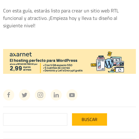
Con esta guía, estarás listo para crear un sitio web RTL
funcional y atractivo. ¡Empieza hoy y lleva tu diseño al
siguiente nivel!