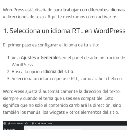
WordPress está diseñado para
trabajar con diferentes idiomas
y direcciones de texto. Aquí te mostramos cómo activarlo:
1. Selecciona un idioma RTL en WordPress
El primer paso es configurar el idioma de tu sitio:
Ve a
Ajustes > Generales
en el panel de administración de
WordPress.
Busca la opción
Idioma del sitio
.
Selecciona un idioma que use RTL, como árabe o hebreo.
WordPress ajustará automáticamente la dirección del texto,
siempre y cuando el tema que uses sea compatible. Esto
significa que no solo el contenido cambiará la dirección, sino
también los menús, los widgets y otros elementos del sitio.