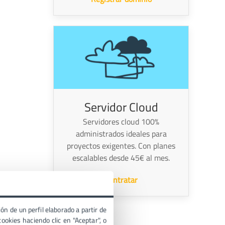
Servidor Cloud
Servidores cloud 100%
administrados ideales para
proyectos exigentes. Con planes
escalables desde 45€ al mes.
Contratar
ón de un perfil elaborado a partir de
ookies haciendo clic en "Aceptar", o