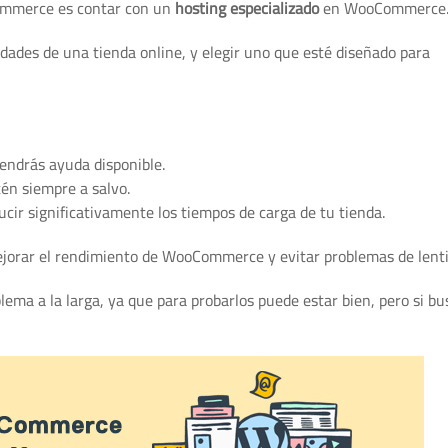
ommerce es contar con un
hosting especializado
en WooCommerce
dades de una tienda online, y elegir uno que esté diseñado para
endrás ayuda disponible.
tén siempre a salvo.
ucir significativamente los tiempos de carga de tu tienda.
jorar el rendimiento de WooCommerce y evitar problemas de lenti
lema a la larga, ya que para probarlos puede estar bien, pero si bu