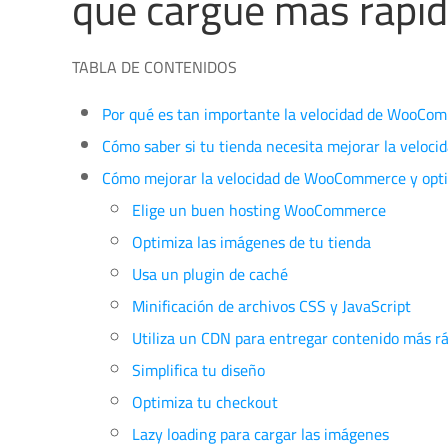
que cargue más rápi
TABLA DE CONTENIDOS
Por qué es tan importante la velocidad de WooCo
Cómo saber si tu tienda necesita mejorar la veloci
Cómo mejorar la velocidad de WooCommerce y optim
Elige un buen hosting WooCommerce
Optimiza las imágenes de tu tienda
Usa un plugin de caché
Minificación de archivos CSS y JavaScript
Utiliza un CDN para entregar contenido más r
Simplifica tu diseño
Optimiza tu checkout
Lazy loading para cargar las imágenes