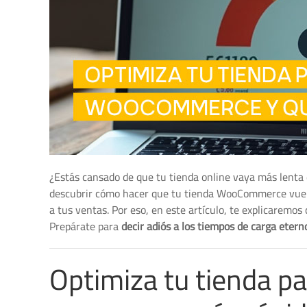
¿Estás cansado de que tu tienda online vaya más lenta 
descubrir cómo hacer que tu tienda WooCommerce vuele
a tus ventas. Por eso, en este artículo, te explicaremo
Prepárate para
decir adiós a los tiempos de carga etern
Optimiza tu tienda 