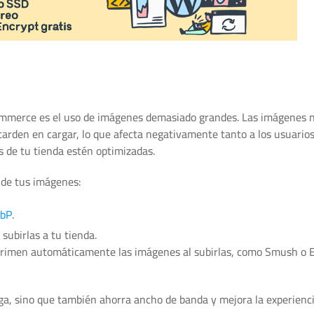
mmerce es el uso de imágenes demasiado grandes. Las imágenes 
arden en cargar, lo que afecta negativamente tanto a los usuario
s de tu tienda estén optimizadas.
 de tus imágenes:
bP
.
subirlas a tu tienda.
rimen automáticamente las imágenes al subirlas, como Smush 
ga, sino que también ahorra ancho de banda y mejora la experienci