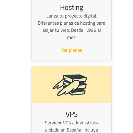
Hosting
Lanza tu proyecto digital.
Diferentes planes de hosting para
alojar tu web. Desde 1,99€ al
mes.
Ver planes
VPS
Servidor VPS administrado
alojado en España. Incluye