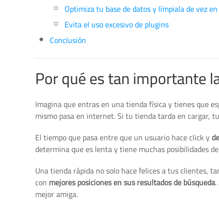
Optimiza tu base de datos y límpiala de vez e
Evita el uso excesivo de plugins
Conclusión
Por qué es tan importante
Imagina que entras en una tienda física y tienes que e
mismo pasa en internet. Si tu tienda tarda en cargar, t
El tiempo que pasa entre que un usuario hace click y
de
determina que es lenta y tiene muchas posibilidades de
Una tienda rápida no solo hace felices a tus clientes, t
con
mejores posiciones en sus resultados de búsqueda
.
mejor amiga.