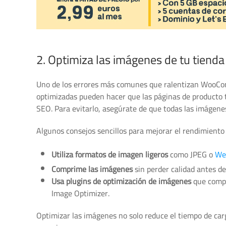
2. Optimiza las imágenes de tu tienda
Uno de los errores más comunes que ralentizan WooCo
optimizadas pueden hacer que las páginas de producto t
SEO. Para evitarlo, asegúrate de que todas las imágene
Algunos consejos sencillos para mejorar el rendimiento
Utiliza formatos de imagen ligeros
como JPEG o
We
Comprime las imágenes
sin perder calidad antes de 
Usa plugins de optimización de imágenes
que comp
Image Optimizer.
Optimizar las imágenes no solo reduce el tiempo de car