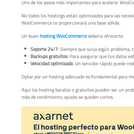
Uno de los pasos más importantes para acelerar WooC
No todos los hostings están optimizados para las necesi
WooCommerce te proporcionará una base sólida.
Un buen
hosting WooCommerce
debería ofrecerte:
Soporte 24/7
: Siempre que surja algún problema, t
Backups gratuitos
: Para asegurar que tus datos es
Velocidad optimizada
: Un servidor rápido puede red
Optar por un hosting adecuado es fundamental para me
Aquí los hosting baratos o gratuitos pueden ser un prob
más de rendimiento, quizás se queden cortos.