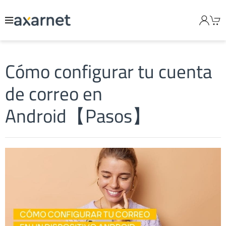
Cómo configurar tu cuenta
de correo en
Android【Pasos】