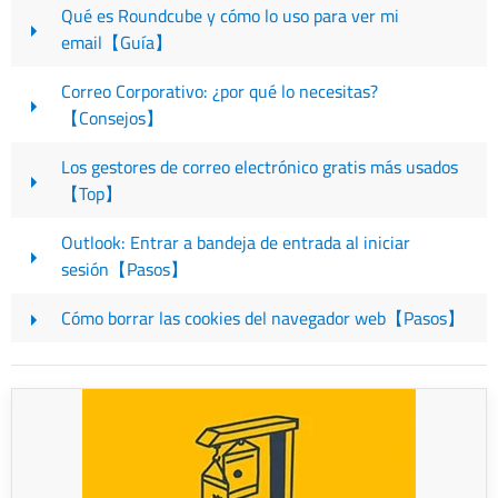
Qué es Roundcube y cómo lo uso para ver mi
email【Guía】
Correo Corporativo: ¿por qué lo necesitas?
【Consejos】
Los gestores de correo electrónico gratis más usados
【Top】
Outlook: Entrar a bandeja de entrada al iniciar
sesión【Pasos】
Cómo borrar las cookies del navegador web【Pasos】