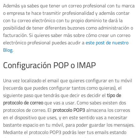
Además ya sabes que tener un correo profesional con tu marca
o empresa te hace trasmitir profesionalidad y además contar
con tu correo electrónico con tu propio dominio te dará la
posibilidad de tener diferentes buzones como administración o
facturación. Si quieres saber más sobre cómo crear un correo
electrónico profesional puedes acudir a
este post de nuestro
Blog.
Configuración POP o IMAP
Una vez localizado el email que quieres configurar en tu móvil
(recuerda que puedes configurar tantos como quieras), el
siguiente paso que tendrás que decir es decidir el
tipo de
protocolo de correo
que vas a usar. Como sabes existen dos
protocolos de correo. El
protocolo POP3
almacena los correos
en el dispositivo que uses, y en este sentido vas a necesitar
bastante espacio en tu móvil, para poder guardar los mensajes.
Mediante el protocolo POP3 podrás leer tus emails estando