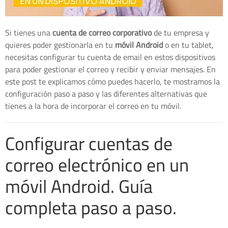
Si tienes una
cuenta de correo corporativo
de tu empresa y
quieres poder gestionarla en tu
móvil Android
o en tu tablet,
necesitas configurar tu cuenta de email en estos dispositivos
para poder gestionar el correo y recibir y enviar mensajes. En
este post te explicamos cómo puedes hacerlo, te mostramos la
configuración paso a paso y las diferentes alternativas que
tienes a la hora de incorporar el correo en tu móvil.
Configurar cuentas de
correo electrónico en un
móvil Android. Guía
completa paso a paso.