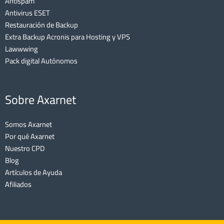
Antispam
Antivirus ESET
Restauración de Backup
Extra Backup Acronis para Hosting y VPS
Lawwwing
Pack digital Autónomos
Sobre Axarnet
Somos Axarnet
Por qué Axarnet
Nuestro CPD
Blog
Artículos de Ayuda
Afiliados