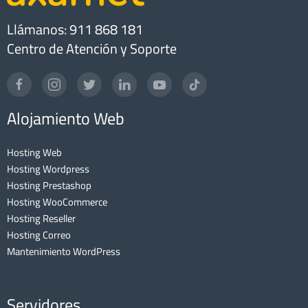
Llámanos: 911 868 181
Centro de Atención y Soporte
Alojamiento Web
Hosting Web
Hosting Wordpress
Hosting Prestashop
Hosting WooCommerce
Hosting Reseller
Hosting Correo
Mantenimiento WordPress
Servidores