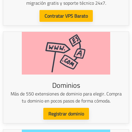
migración gratis y soporte técnico 24x7.
Contratar VPS Barato
Dominios
Más de 550 extensiones de dominio para elegir. Compra
tu dominio en pocos pasos de forma cómoda.
Registrar dominio