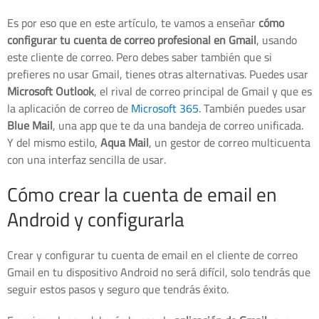
Es por eso que en este artículo, te vamos a enseñar
cómo
configurar tu cuenta de correo profesional en Gmail
, usando
este cliente de correo. Pero debes saber también que si
prefieres no usar Gmail, tienes otras alternativas. Puedes usar
Microsoft Outlook
, el rival de correo principal de Gmail y que es
la aplicación de correo de
Microsoft 365
. También puedes usar
Blue Mail
, una app que te da una bandeja de correo unificada.
Y del mismo estilo,
Aqua Mail
, un gestor de correo multicuenta
con una interfaz sencilla de usar.
Cómo crear la cuenta de email en
Android y configurarla
Crear y configurar tu cuenta de email en el cliente de correo
Gmail en tu dispositivo Android no será difícil, solo tendrás que
seguir estos pasos y seguro que tendrás éxito.