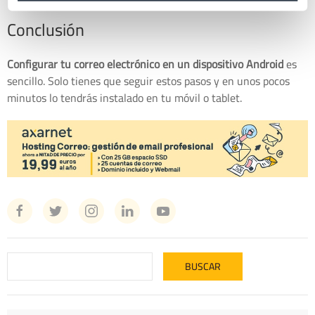
Conclusión
Configurar tu correo electrónico en un dispositivo Android
es
sencillo. Solo tienes que seguir estos pasos y en unos pocos
minutos lo tendrás instalado en tu móvil o tablet.