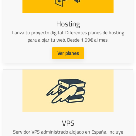
Hosting
Lanza tu proyecto digital. Diferentes planes de hosting
para alojar tu web. Desde 1,99€ al mes.
Ver planes
VPS
Servidor VPS administrado alojado en España. Incluye