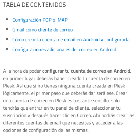
TABLA DE CONTENIDOS
Configuración POP o IMAP
Gmail como cliente de correo
Cómo crear la cuenta de email en Android y configurarla
Configuraciones adicionales del correo en Android
A la hora de poder
configurar tu cuenta de correo en Android
,
en primer lugar deberás haber creado tu cuenta de correo en
Plesk. Así que si no tienes ninguna cuenta creada en Plesk
lógicamente, el primer paso que deberás dar será ese. Crear
una cuenta de correo en Plesk es bastante sencillo, solo
tendrás que entrar en tu panel de cliente, seleccionar tu
suscripción y después hacer clic en Correo. Ahí podrás crear las
diferentes cuentas de email que necesites y acceder a las
opciones de configuración de las mismas.