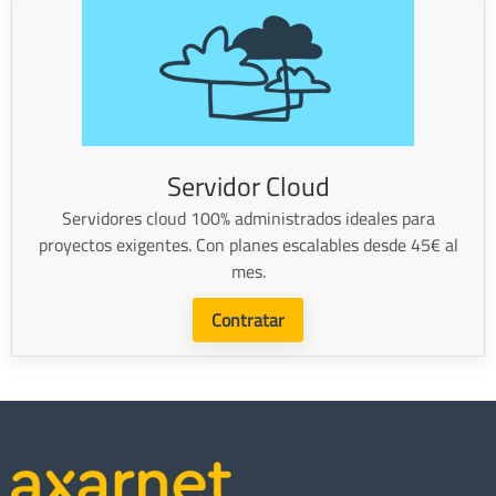
Servidor Cloud
Servidores cloud 100% administrados ideales para
proyectos exigentes. Con planes escalables desde 45€ al
mes.
Contratar