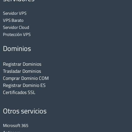
Servidor VPS
VPS Barato
Servidor Cloud
Protección VPS
Dominios
Registrar Dominios
Trasladar Dominios
Comprar Dominio COM
Registrar Dominio ES
Certificados SSL
Otros servicios
Microsoft 365