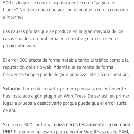
500 es lo que se conoce popularmente como “página en
blanco”. No tiene nada que ver con el equipo o con la conexión
a Internet.
Las causas por las que se produce en la gran mayoría de los
casos son dos: un problema en el hosting o un error en el
propio sitio web.
El error 500 afecta de forma notable tanto al tráfico como a la
reputación del sitio web. Además, si se repite de forma
frecuente, Google puede llegar a penalizar al sitio en cuestión.
Solución
: Para solucionarlo, primero piensa si recientemente
has instalado algún
plugin
en WordPress. De ser así, en primer
lugar a prueba a desactivarlo porque puede que el error surja
de ahí.
Si el error 500 continúa,
quizá necesites aumentar la memoria
PHP
. El mínimo necesario para ejecutar WordPress es de 64M,