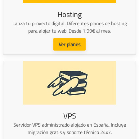
Hosting
Lanza tu proyecto digital. Diferentes planes de hosting
para alojar tu web. Desde 1,99€ al mes.
Ver planes
VPS
Servidor VPS administrado alojado en España. Incluye
migración gratis y soporte técnico 24x7.