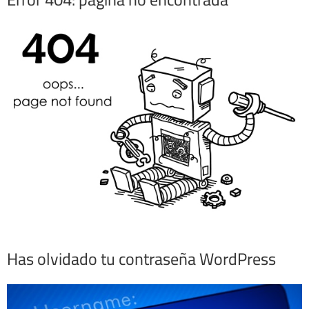
Has olvidado tu contraseña WordPress