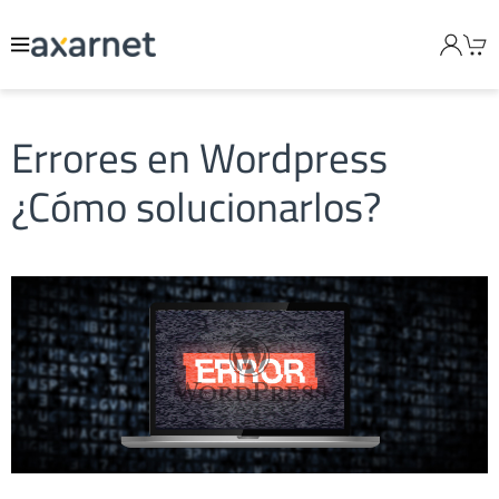
Errores en Wordpress
¿Cómo solucionarlos?