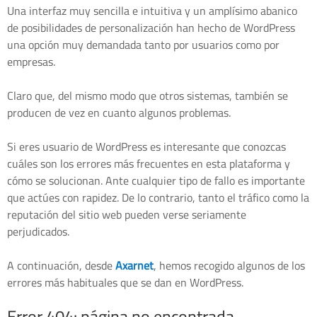
Una interfaz muy sencilla e intuitiva y un amplísimo abanico
de posibilidades de personalización han hecho de WordPress
una opción muy demandada tanto por usuarios como por
empresas.
Claro que, del mismo modo que otros sistemas, también se
producen de vez en cuanto algunos problemas.
Si eres usuario de WordPress es interesante que conozcas
cuáles son los errores más frecuentes en esta plataforma y
cómo se solucionan. Ante cualquier tipo de fallo es importante
que actúes con rapidez. De lo contrario, tanto el tráfico como la
reputación del sitio web pueden verse seriamente
perjudicados.
A continuación, desde
Axarnet
, hemos recogido algunos de los
errores más habituales que se dan en WordPress.
Error 404: página no encontrada