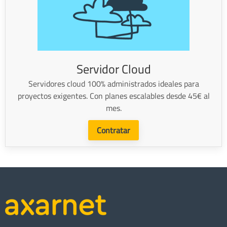
Servidor Cloud
Servidores cloud 100% administrados ideales para
proyectos exigentes. Con planes escalables desde 45€ al
mes.
Contratar