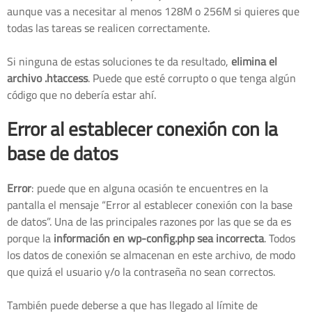
aunque vas a necesitar al menos 128M o 256M si quieres que
todas las tareas se realicen correctamente.
Si ninguna de estas soluciones te da resultado,
elimina el
archivo .htaccess
. Puede que esté corrupto o que tenga algún
código que no debería estar ahí.
Error al establecer conexión con la
base de datos
Error
: puede que en alguna ocasión te encuentres en la
pantalla el mensaje “Error al establecer conexión con la base
de datos”. Una de las principales razones por las que se da es
porque la
información en wp-config.php sea incorrecta
. Todos
los datos de conexión se almacenan en este archivo, de modo
que quizá el usuario y/o la contraseña no sean correctos.
También puede deberse a que has llegado al límite de