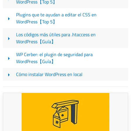
WordPress【Top 5】
Plugins que te ayudan a editar el CSS en
WordPress【Top 5】
Los códigos más útiles para .htaccess en
WordPress【Guía】
WP Cerber: el plugin de seguridad para
WordPress【Guía】
Cómo instalar WordPress en local