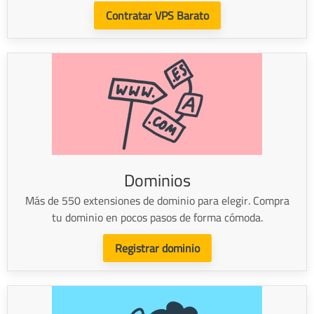
Contratar VPS Barato
Dominios
Más de 550 extensiones de dominio para elegir. Compra
tu dominio en pocos pasos de forma cómoda.
Registrar dominio