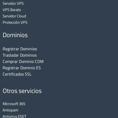
Servidor VPS
VPS Barato
Servidor Cloud
Protección VPS
Dominios
Registrar Dominios
Trasladar Dominios
Comprar Dominio COM
Registrar Dominio ES
Certificados SSL
Otros servicios
Microsoft 365
Antispam
Antivirus ESET