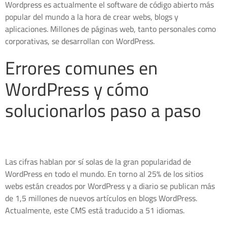
Wordpress es actualmente el software de código abierto más
popular del mundo a la hora de crear webs, blogs y
aplicaciones. Millones de páginas web, tanto personales como
corporativas, se desarrollan con WordPress.
Errores comunes en
WordPress y cómo
solucionarlos paso a paso
Las cifras hablan por sí solas de la gran popularidad de
WordPress en todo el mundo. En torno al 25% de los sitios
webs están creados por WordPress y a diario se publican más
de 1,5 millones de nuevos artículos en blogs WordPress.
Actualmente, este CMS está traducido a 51 idiomas.