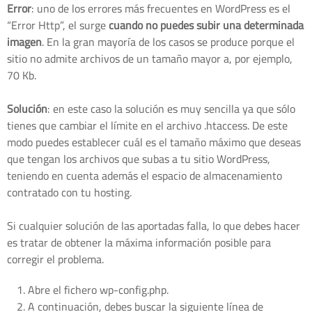
Error
: uno de los errores más frecuentes en WordPress es el
“Error Http”, el surge
cuando no puedes subir una determinada
imagen
. En la gran mayoría de los casos se produce porque el
sitio no admite archivos de un tamaño mayor a, por ejemplo,
70 Kb.
Solución
: en este caso la solución es muy sencilla ya que sólo
tienes que cambiar el límite en el archivo .htaccess. De este
modo puedes establecer cuál es el tamaño máximo que deseas
que tengan los archivos que subas a tu sitio WordPress,
teniendo en cuenta además el espacio de almacenamiento
contratado con tu hosting.
Si cualquier solución de las aportadas falla, lo que debes hacer
es tratar de obtener la máxima información posible para
corregir el problema.
Abre el fichero wp-config.php.
A continuación, debes buscar la siguiente línea de