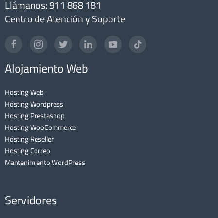
Llámanos: 911 868 181
Centro de Atención y Soporte
Alojamiento Web
Hosting Web
Hosting Wordpress
Hosting Prestashop
Hosting WooCommerce
Hosting Reseller
Hosting Correo
Mantenimiento WordPress
Servidores