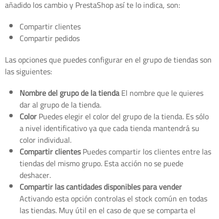
añadido los cambio y PrestaShop así te lo indica, son:
Compartir clientes
Compartir pedidos
Las opciones que puedes configurar en el grupo de tiendas son
las siguientes:
Nombre del grupo de la tienda
El nombre que le quieres
dar al grupo de la tienda.
Color
Puedes elegir el color del grupo de la tienda. Es sólo
a nivel identificativo ya que cada tienda mantendrá su
color individual.
Compartir clientes
Puedes compartir los clientes entre las
tiendas del mismo grupo. Esta acción no se puede
deshacer.
Compartir las cantidades disponibles para vender
Activando esta opción controlas el stock común en todas
las tiendas. Muy útil en el caso de que se comparta el