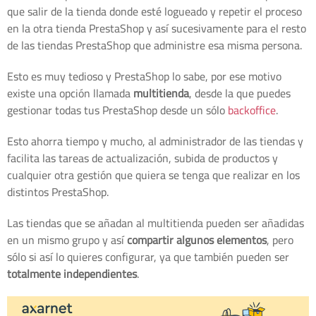
que salir de la tienda donde esté logueado y repetir el proceso
en la otra tienda PrestaShop y así sucesivamente para el resto
de las tiendas PrestaShop que administre esa misma persona.
Esto es muy tedioso y PrestaShop lo sabe, por ese motivo
existe una opción llamada
multitienda
, desde la que puedes
gestionar todas tus PrestaShop desde un sólo
backoffice
.
Esto ahorra tiempo y mucho, al administrador de las tiendas y
facilita las tareas de actualización, subida de productos y
cualquier otra gestión que quiera se tenga que realizar en los
distintos PrestaShop.
Las tiendas que se añadan al multitienda pueden ser añadidas
en un mismo grupo y así
compartir algunos elementos
, pero
sólo si así lo quieres configurar, ya que también pueden ser
totalmente independientes
.