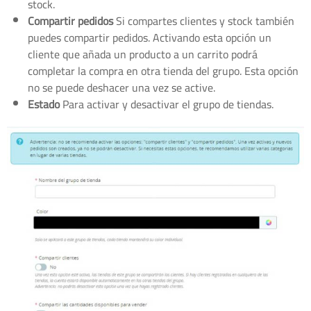
stock.
Compartir pedidos
Si compartes clientes y stock también
puedes compartir pedidos. Activando esta opción un
cliente que añada un producto a un carrito podrá
completar la compra en otra tienda del grupo. Esta opción
no se puede deshacer una vez se active.
Estado
Para activar y desactivar el grupo de tiendas.