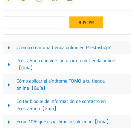
¿Cómo crear una tienda online en Prestashop?
PrestaShop qué versión usar en mi tienda online
【Guía】
Cómo aplicar el síndrome FOMO a tu tienda
online【Guía】
Editar bloque de información de contacto en
PrestaShop【Guía】
Error 105: qué es y cómo lo soluciono【Guía】