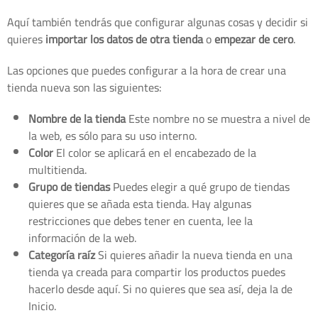
Aquí también tendrás que configurar algunas cosas y decidir si
quieres
importar los datos de otra tienda
o
empezar de cero
.
Las opciones que puedes configurar a la hora de crear una
tienda nueva son las siguientes:
Nombre de la tienda
Este nombre no se muestra a nivel de
la web, es sólo para su uso interno.
Color
El color se aplicará en el encabezado de la
multitienda.
Grupo de tiendas
Puedes elegir a qué grupo de tiendas
quieres que se añada esta tienda. Hay algunas
restricciones que debes tener en cuenta, lee la
información de la web.
Categoría raíz
Si quieres añadir la nueva tienda en una
tienda ya creada para compartir los productos puedes
hacerlo desde aquí. Si no quieres que sea así, deja la de
Inicio.