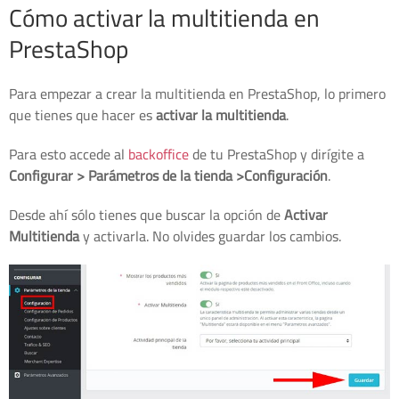
Cómo activar la multitienda en
PrestaShop
Para empezar a crear la multitienda en PrestaShop, lo primero
que tienes que hacer es
activar la multitienda
.
Para esto accede al
backoffice
de tu PrestaShop y dirígite a
Configurar > Parámetros de la tienda >Configuración
.
Desde ahí sólo tienes que buscar la opción de
Activar
Multitienda
y activarla. No olvides guardar los cambios.