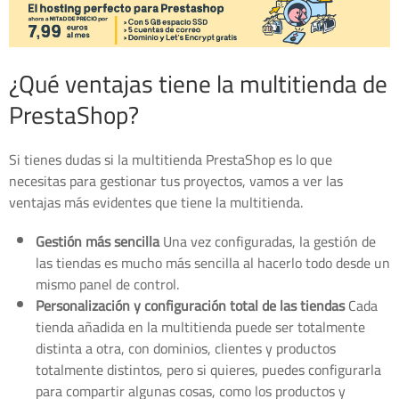
¿Qué ventajas tiene la multitienda de
PrestaShop?
Si tienes dudas si la multitienda PrestaShop es lo que
necesitas para gestionar tus proyectos, vamos a ver las
ventajas más evidentes que tiene la multitienda.
Gestión más sencilla
Una vez configuradas, la gestión de
las tiendas es mucho más sencilla al hacerlo todo desde un
mismo panel de control.
Personalización y configuración total de las tiendas
Cada
tienda añadida en la multitienda puede ser totalmente
distinta a otra, con dominios, clientes y productos
totalmente distintos, pero si quieres, puedes configurarla
para compartir algunas cosas, como los productos y