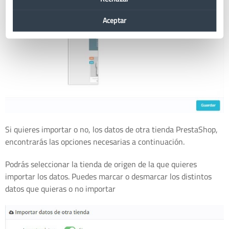
Aceptar
Si quieres importar o no, los datos de otra tienda PrestaShop,
encontrarás las opciones necesarias a continuación.
Podrás seleccionar la tienda de origen de la que quieres
importar los datos. Puedes marcar o desmarcar los distintos
datos que quieras o no importar