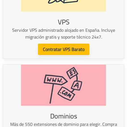
VPS
Servidor VPS administrado alojado en España. Incluye
migración gratis y soporte técnico 24x7.
Contratar VPS Barato
Dominios
Más de 550 extensiones de dominio para elegir. Compra