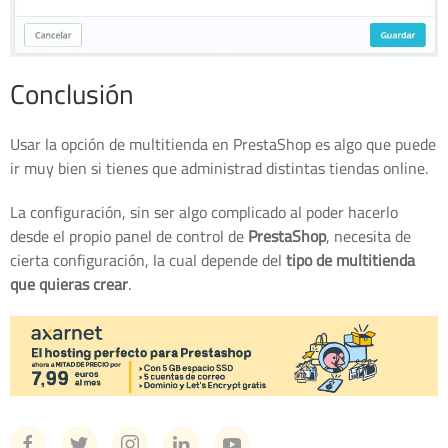
Conclusión
Usar la opción de multitienda en PrestaShop es algo que puede
ir muy bien si tienes que administrad distintas tiendas online.
La configuración, sin ser algo complicado al poder hacerlo
desde el propio panel de control de
PrestaShop
, necesita de
cierta configuración, la cual depende del
tipo de multitienda
que quieras crear
.