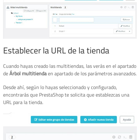
Establecer la URL de la tienda
Cuando hayas creado las multitiendas, las verás en el apartado
de
Árbol multitienda
en apartado de los parámetros avanzados.
Desde ahí, según lo hayas seleccionado y configurado,
encontrarás que PrestaShop te solicita que establezcas una
URL para la tienda.