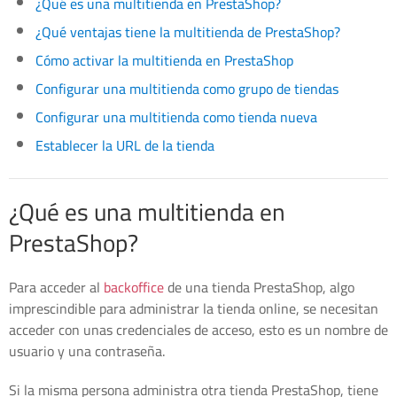
¿Qué es una multitienda en PrestaShop?
¿Qué ventajas tiene la multitienda de PrestaShop?
Cómo activar la multitienda en PrestaShop
Configurar una multitienda como grupo de tiendas
Configurar una multitienda como tienda nueva
Establecer la URL de la tienda
¿Qué es una multitienda en
PrestaShop?
Para acceder al
backoffice
de una tienda PrestaShop, algo
imprescindible para administrar la tienda online, se necesitan
acceder con unas credenciales de acceso, esto es un nombre de
usuario y una contraseña.
Si la misma persona administra otra tienda PrestaShop, tiene