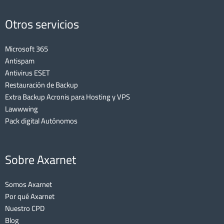
Otros servicios
Microsoft 365
Antispam
Antivirus ESET
Restauración de Backup
Extra Backup Acronis para Hosting y VPS
Lawwwing
Pack digital Autónomos
Sobre Axarnet
Somos Axarnet
Por qué Axarnet
Nuestro CPD
Blog