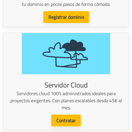
tu dominio en pocos pasos de forma cómoda.
Registrar dominio
Servidor Cloud
Servidores cloud 100% administrados ideales para
proyectos exigentes. Con planes escalables desde 45€ al
mes.
Contratar