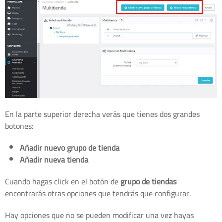
En la parte superior derecha verás que tienes dos grandes
botones:
Añadir nuevo grupo de tienda
Añadir nueva tienda
Cuando hagas click en el botón de
grupo de tiendas
encontrarás otras opciones que tendrás que configurar.
Hay opciones que no se pueden modificar una vez hayas