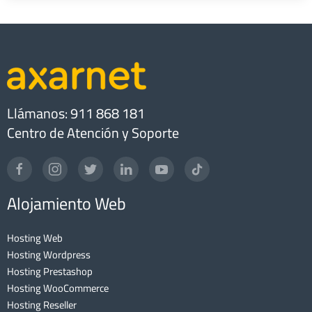
Llámanos: 911 868 181
Centro de Atención y Soporte
Alojamiento Web
Hosting Web
Hosting Wordpress
Hosting Prestashop
Hosting WooCommerce
Hosting Reseller