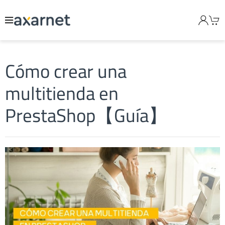
Cómo crear una
multitienda en
PrestaShop【Guía】