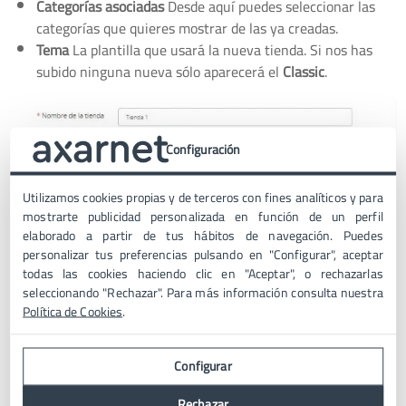
Categorías asociadas
Desde aquí puedes seleccionar las
categorías que quieres mostrar de las ya creadas.
Tema
La plantilla que usará la nueva tienda. Si nos has
subido ninguna nueva sólo aparecerá el
Classic
.
Configuración
Utilizamos cookies propias y de terceros con fines analíticos y para
mostrarte publicidad personalizada en función de un perfil
elaborado a partir de tus hábitos de navegación. Puedes
personalizar tus preferencias pulsando en "Configurar", aceptar
todas las cookies haciendo clic en "Aceptar", o rechazarlas
seleccionando "Rechazar". Para más información consulta nuestra
Política de Cookies
.
Configurar
Rechazar