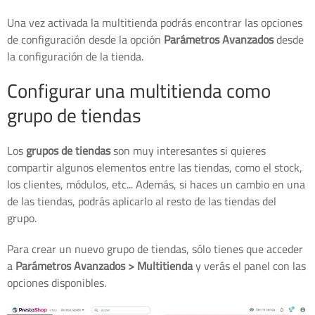
Una vez activada la multitienda podrás encontrar las opciones
de configuración desde la opción
Parámetros Avanzados
desde
la configuración de la tienda.
Configurar una multitienda como
grupo de tiendas
Los
grupos de tiendas
son muy interesantes si quieres
compartir algunos elementos entre las tiendas, como el stock,
los clientes, módulos, etc... Además, si haces un cambio en una
de las tiendas, podrás aplicarlo al resto de las tiendas del
grupo.
Para crear un nuevo grupo de tiendas, sólo tienes que acceder
a
Parámetros Avanzados > Multitienda
y verás el panel con las
opciones disponibles.