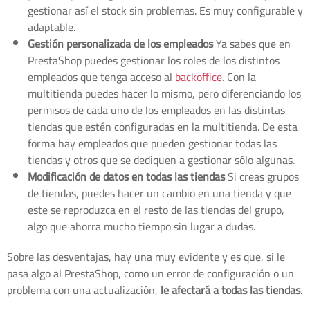
gestionar así el stock sin problemas. Es muy configurable y
adaptable.
Gestión personalizada de los empleados
Ya sabes que en
PrestaShop puedes gestionar los roles de los distintos
empleados que tenga acceso al
backoffice
. Con la
multitienda puedes hacer lo mismo, pero diferenciando los
permisos de cada uno de los empleados en las distintas
tiendas que estén configuradas en la multitienda. De esta
forma hay empleados que pueden gestionar todas las
tiendas y otros que se dediquen a gestionar sólo algunas.
Modificación de datos en todas las tiendas
Si creas grupos
de tiendas, puedes hacer un cambio en una tienda y que
este se reproduzca en el resto de las tiendas del grupo,
algo que ahorra mucho tiempo sin lugar a dudas.
Sobre las desventajas, hay una muy evidente y es que, si le
pasa algo al PrestaShop, como un error de configuración o un
problema con una actualización,
le afectará a todas las tiendas
.