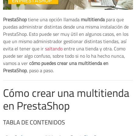
PrestaShop
tiene una opción llamada
multitienda
para que
puedas administrar distintas desde una misma instalación de
PrestaShop. Esto puede ser muy útil en algunos casos, en los
que un mismo administrador gestionar distintas tiendas, así
evita el tener que ir
saltando
entre una tienda y otra. Como
puede ser algo confuso, sobre todo si no lo ha hecho nunca,
vamos a ver
cómo puedes crear una multitienda en
PrestaShop
, paso a paso.
Cómo crear una multitienda
en PrestaShop
TABLA DE CONTENIDOS