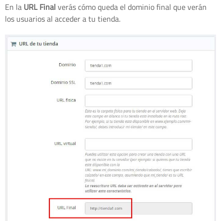
En la
URL Final
verás cómo queda el dominio final que verán
los usuarios al acceder a tu tienda.