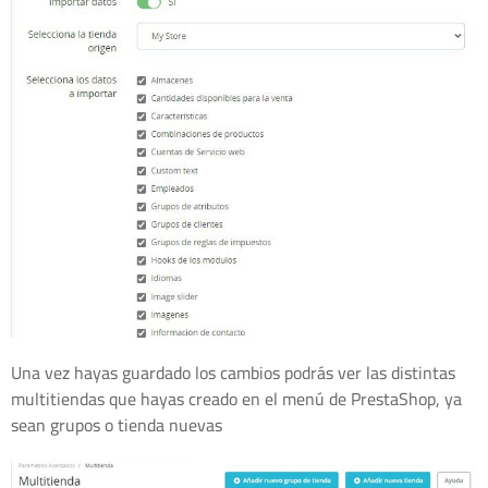
Una vez hayas guardado los cambios podrás ver las distintas
multitiendas que hayas creado en el menú de PrestaShop, ya
sean grupos o tienda nuevas