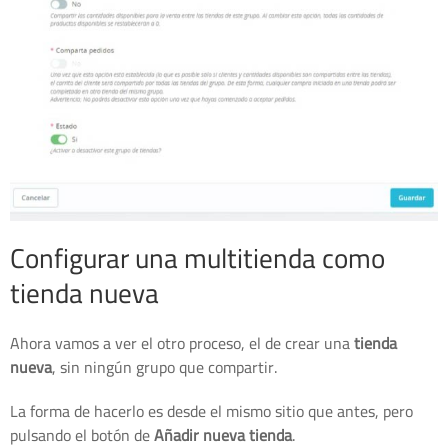
Configurar una multitienda como
tienda nueva
Ahora vamos a ver el otro proceso, el de crear una
tienda
nueva
, sin ningún grupo que compartir.
La forma de hacerlo es desde el mismo sitio que antes, pero
pulsando el botón de
Añadir nueva tienda
.