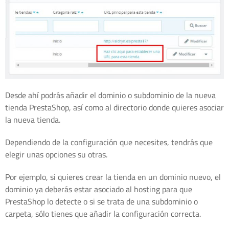
Desde ahí podrás añadir el dominio o subdominio de la nueva
tienda PrestaShop, así como al directorio donde quieres asociar
la nueva tienda.
Dependiendo de la configuración que necesites, tendrás que
elegir unas opciones su otras.
Por ejemplo, si quieres crear la tienda en un dominio nuevo, el
dominio ya deberás estar asociado al hosting para que
PrestaShop lo detecte o si se trata de una subdominio o
carpeta, sólo tienes que añadir la configuración correcta.