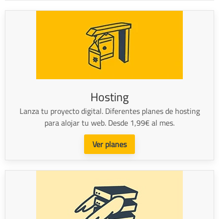
Hosting
Lanza tu proyecto digital. Diferentes planes de hosting
para alojar tu web. Desde 1,99€ al mes.
Ver planes