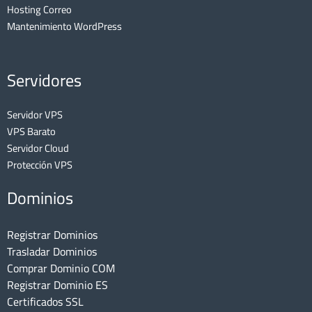
Hosting Correo
Mantenimiento WordPress
Servidores
Servidor VPS
VPS Barato
Servidor Cloud
Protección VPS
Dominios
Registrar Dominios
Trasladar Dominios
Comprar Dominio COM
Registrar Dominio ES
Certificados SSL