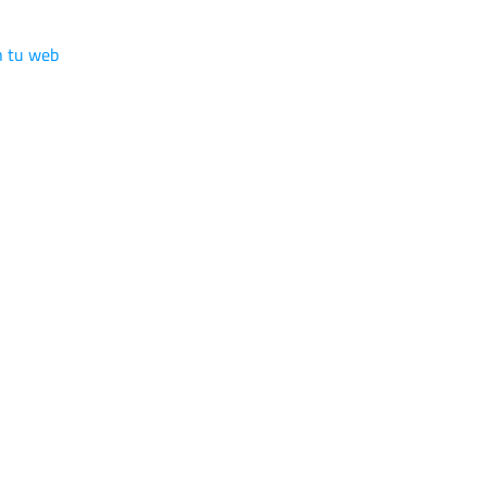
n tu web