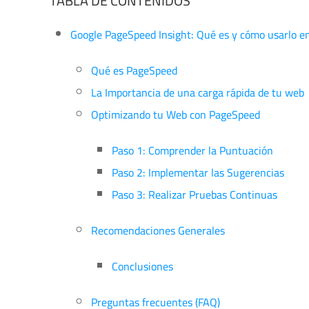
TABLA DE CONTENIDOS
Google PageSpeed Insight: Qué es y cómo usarlo e
Qué es PageSpeed
La Importancia de una carga rápida de tu web
Optimizando tu Web con PageSpeed
Paso 1: Comprender la Puntuación
Paso 2: Implementar las Sugerencias
Paso 3: Realizar Pruebas Continuas
Recomendaciones Generales
Conclusiones
Preguntas frecuentes (FAQ)