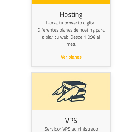
Hosting
Lanza tu proyecto digital.
Diferentes planes de hosting para
alojar tu web. Desde 1,99€ al
mes.
Ver planes
VPS
Servidor VPS administrado