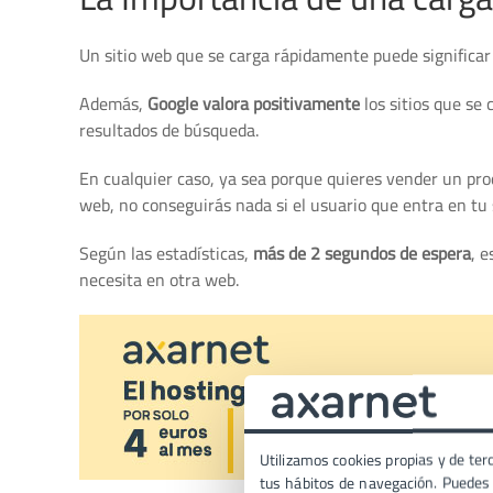
Un sitio web que se carga rápidamente puede significar
Además,
Google valora positivamente
los sitios que se
resultados de búsqueda.
En cualquier caso, ya sea porque quieres vender un prod
web, no conseguirás nada si el usuario que entra en tu 
Según las estadísticas,
más de 2 segundos de espera
, 
necesita en otra web.
Utilizamos cookies propias y de terc
tus hábitos de navegación. Puedes p