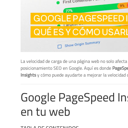
La velocidad de carga de una página web no solo afecta 
posicionamiento SEO en Google. Aquí es donde
PageSp
Insights
y cómo puede ayudarte a mejorar la velocidad 
Google PageSpeed Ins
en tu web