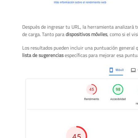
Después de ingresar tu URL, la herramienta analizará t
de carga. Tanto para
dispositivos móviles
, como si el v
Los resultados pueden incluir una puntuación general 
lista de sugerencias
específicas para mejorar esa puntu