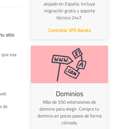
alojado en España. Incluye
migración gratis y soporte
técnico 24x7.
Contratar VPS Barato
tu sitio
 que esa
Dominios
web.
Más de 550 extensiones de
a de
dominio para elegir. Compra tu
dominio en pocos pasos de forma
cómoda.