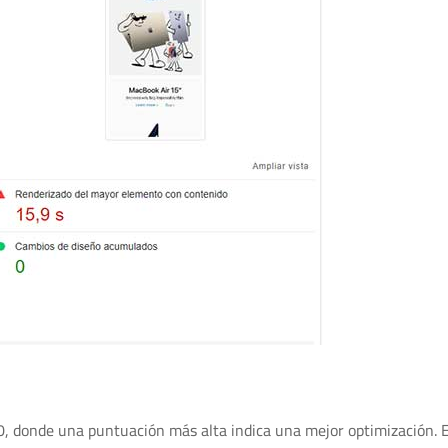
, donde una puntuación más alta indica una mejor optimización. 