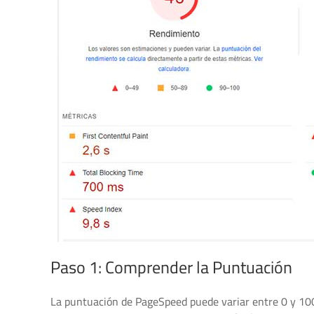
Paso 1: Comprender la Puntuación
La puntuación de PageSpeed puede variar entre 0 y 100