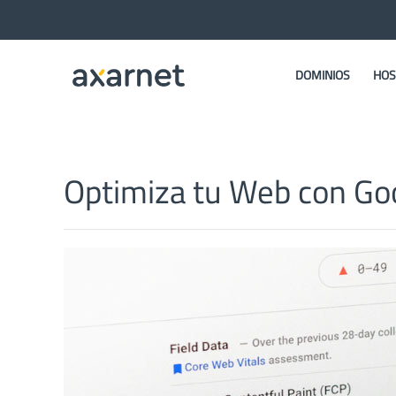
DOMINIOS
HOS
Optimiza tu Web con G