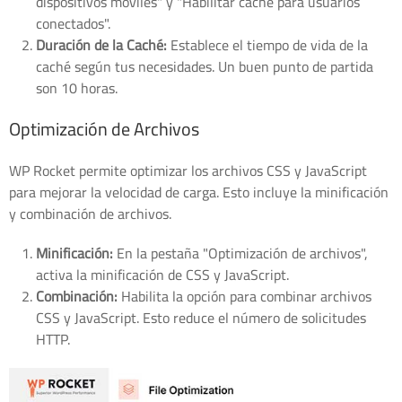
dispositivos móviles" y "Habilitar caché para usuarios
conectados".
Duración de la Caché:
Establece el tiempo de vida de la
caché según tus necesidades. Un buen punto de partida
son 10 horas.
Optimización de Archivos
WP Rocket permite optimizar los archivos CSS y JavaScript
para mejorar la velocidad de carga. Esto incluye la minificación
y combinación de archivos.
Minificación:
En la pestaña "Optimización de archivos",
activa la minificación de CSS y JavaScript.
Combinación:
Habilita la opción para combinar archivos
CSS y JavaScript. Esto reduce el número de solicitudes
HTTP.