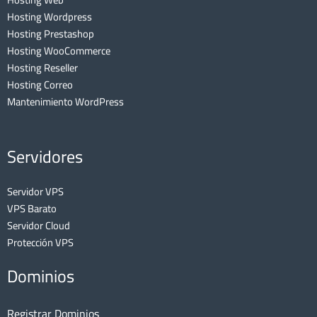
Hosting Wordpress
Hosting Prestashop
Hosting WooCommerce
Hosting Reseller
Hosting Correo
Mantenimiento WordPress
Servidores
Servidor VPS
VPS Barato
Servidor Cloud
Protección VPS
Dominios
Registrar Dominios