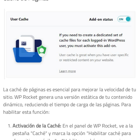
La caché de páginas es esencial para mejorar la velocidad de tu
sitio. WP Rocket genera una versión estática de tu contenido
dinámico, reduciendo el tiempo de carga de las páginas. Para
habilitar esta función:
Activación de la Caché:
En el panel de WP Rocket, ve a la
pestaña "Caché" y marca la opción "Habilitar caché para