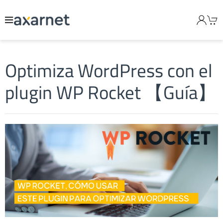
Optimiza WordPress con el
plugin WP Rocket 【Guía】