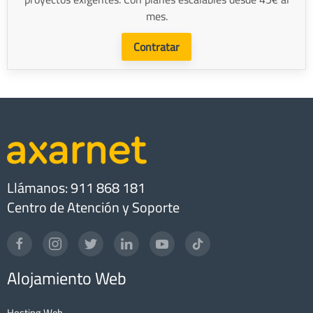
mes.
Contratar
Llámanos: 911 868 181
Centro de Atención y Soporte
Alojamiento Web
Hosting Web