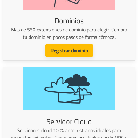
Dominios
Más de 550 extensiones de dominio para elegir. Compra
tu dominio en pocos pasos de forma cómoda.
Registrar dominio
Servidor Cloud
Servidores cloud 100% administrados ideales para
proyectos exigentes. Con planes escalables desde 45€ al