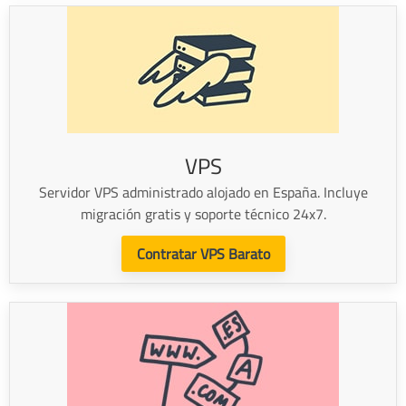
VPS
Servidor VPS administrado alojado en España. Incluye
migración gratis y soporte técnico 24x7.
Contratar VPS Barato