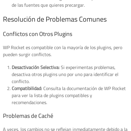
de las fuentes que quieres precargar.
Resolución de Problemas Comunes
Conflictos con Otros Plugins
WP Rocket es compatible con la mayoría de los plugins, pero
pueden surgir conflictos.
Desactivación Selectiva:
Si experimentas problemas,
desactiva otros plugins uno por uno para identificar el
conflicto.
Compatibilidad:
Consulta la documentación de WP Rocket
para ver la lista de plugins compatibles y
recomendaciones.
Problemas de Caché
A veces, los cambios no se reflejan inmediatamente debido a la