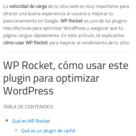
La
velocidad de carga
de tu sitio web es muy importante para
ofrecer una buena experiencia al usuario y mejorar tu
posicionamiento en Google.
WP Rocket
es uno de los plugins
más efectivos para optimizar WordPress y asegurar que tu
página cargue rápidamente. En este artículo, te explicamos
cómo usar WP Rocket
para mejorar el rendimiento de tu sitio.
WP Rocket, cómo usar este
plugin para optimizar
WordPress
TABLA DE CONTENIDOS
Qué es WP Rocket
Qué es un plugin de caché