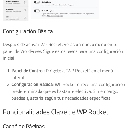
Configuración Básica
Después de activar WP Rocket, verás un nuevo menú en tu
panel de WordPress. Sigue estos pasos para una configuración
inicial:
Panel de Control:
Dirígete a "WP Rocket" en el menú
lateral.
Configuración Rápida:
WP Rocket ofrece una configuración
predeterminada que es bastante efectiva. Sin embargo,
puedes ajustarla según tus necesidades específicas.
Funcionalidades Clave de WP Rocket
Caché de Páginas