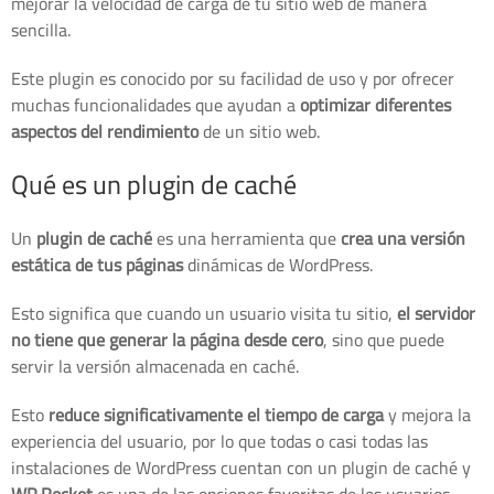
mejorar la velocidad de carga de tu sitio web de manera
sencilla.
Este plugin es conocido por su facilidad de uso y por ofrecer
muchas funcionalidades que ayudan a
optimizar diferentes
aspectos del rendimiento
de un sitio web.
Qué es un plugin de caché
Un
plugin de caché
es una herramienta que
crea una versión
estática de tus páginas
dinámicas de WordPress.
Esto significa que cuando un usuario visita tu sitio,
el servidor
no tiene que generar la página desde cero
, sino que puede
servir la versión almacenada en caché.
Esto
reduce significativamente el tiempo de carga
y mejora la
experiencia del usuario, por lo que todas o casi todas las
instalaciones de WordPress cuentan con un plugin de caché y