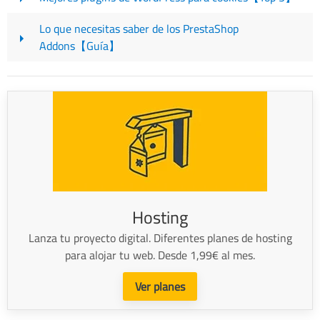
Lo que necesitas saber de los PrestaShop
Addons【Guía】
Hosting
Lanza tu proyecto digital. Diferentes planes de hosting
para alojar tu web. Desde 1,99€ al mes.
Ver planes