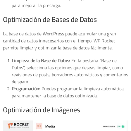
para mejorar la precarga.
Optimización de Bases de Datos
La base de datos de WordPress puede acumular una gran
cantidad de datos innecesarios con el tiempo. WP Rocket
permite limpiar y optimizar la base de datos fácilmente.
Limpieza de la Base de Datos:
En la pestaña "Base de
Datos", selecciona las opciones que deseas limpiar, como
revisiones de posts, borradores automáticos y comentarios
de spam.
Programación:
Puedes programar la limpieza automática
para mantener la base de datos optimizada.
Optimización de Imágenes