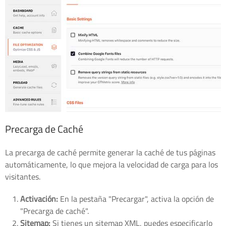
Precarga de Caché
La precarga de caché permite generar la caché de tus páginas
automáticamente, lo que mejora la velocidad de carga para los
visitantes.
Activación:
En la pestaña "Precargar", activa la opción de
"Precarga de caché".
Sitemap:
Si tienes un sitemap XML, puedes especificarlo