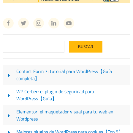
Contact Form 7: tutorial para WordPress【Guía
completa】
WP Cerber: el plugin de seguridad para
WordPress【Guía】
Elementor: el maquetador visual para tu web en
Wordpress
Mejores plugins de WordPress para cookies【Top 5】