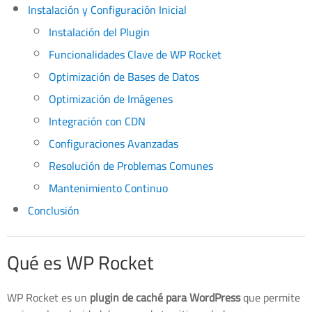
Instalación y Configuración Inicial
Instalación del Plugin
Funcionalidades Clave de WP Rocket
Optimización de Bases de Datos
Optimización de Imágenes
Integración con CDN
Configuraciones Avanzadas
Resolución de Problemas Comunes
Mantenimiento Continuo
Conclusión
Qué es WP Rocket
WP Rocket es un
plugin de caché para WordPress
que permite