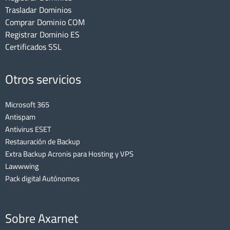
Trasladar Dominios
Comprar Dominio COM
Registrar Dominio ES
Certificados SSL
Otros servicios
Microsoft 365
Antispam
Antivirus ESET
Restauración de Backup
Extra Backup Acronis para Hosting y VPS
Lawwwing
Pack digital Autónomos
Sobre Axarnet