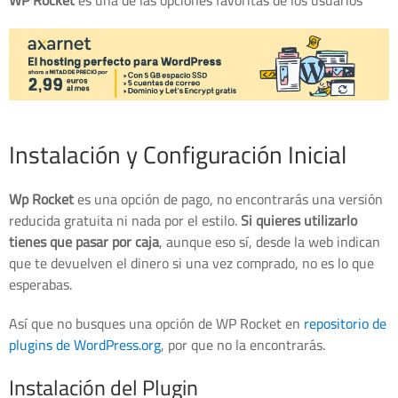
WP Rocket
es una de las opciones favoritas de los usuarios
Instalación y Configuración Inicial
Wp Rocket
es una opción de pago, no encontrarás una versión
reducida gratuita ni nada por el estilo.
Si quieres utilizarlo
tienes que pasar por caja
, aunque eso sí, desde la web indican
que te devuelven el dinero si una vez comprado, no es lo que
esperabas.
Así que no busques una opción de WP Rocket en
repositorio de
plugins de WordPress.org
, por que no la encontrarás.
Instalación del Plugin