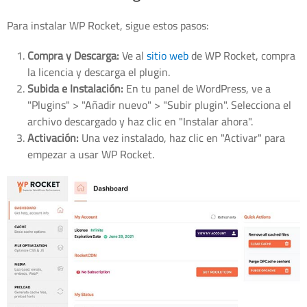
Para instalar WP Rocket, sigue estos pasos:
Compra y Descarga:
Ve al
sitio web
de WP Rocket, compra
la licencia y descarga el plugin.
Subida e Instalación:
En tu panel de WordPress, ve a
"Plugins" > "Añadir nuevo" > "Subir plugin". Selecciona el
archivo descargado y haz clic en "Instalar ahora".
Activación:
Una vez instalado, haz clic en "Activar" para
empezar a usar WP Rocket.