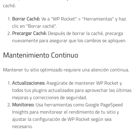
caché.
Borrar Caché:
Ve a "WP Rocket" > "Herramientas" y haz
clic en "Borrar caché".
Precargar Caché:
Después de borrar la caché, precarga
nuevamente para asegurar que los cambios se apliquen.
Mantenimiento Continuo
Mantener tu sitio optimizado requiere una atención continua.
Actualizaciones:
Asegúrate de mantener WP Rocket y
todos tus plugins actualizados para aprovechar las últimas
mejoras y correcciones de seguridad.
Monitoreo:
Usa herramientas como Google PageSpeed
Insights para monitorear el rendimiento de tu sitio y
ajustar la configuración de WP Rocket según sea
necesario.