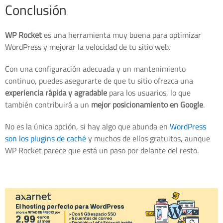
Conclusión
WP Rocket
es una herramienta muy buena para optimizar
WordPress y mejorar la velocidad de tu sitio web.
Con una configuración adecuada y un mantenimiento
continuo, puedes asegurarte de que tu sitio ofrezca una
experiencia rápida y agradable
para los usuarios, lo que
también contribuirá a un
mejor posicionamiento en Google
.
No es la única opción, si hay algo que abunda en
WordPress
son los plugins de caché
y muchos de ellos gratuitos, aunque
WP Rocket parece que está un paso por delante del resto.