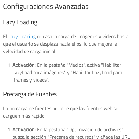
Configuraciones Avanzadas
Lazy Loading
El
Lazy Loading
retrasa la carga de imágenes y vídeos hasta
que el usuario se desplaza hacia ellos, lo que mejora la
velocidad de carga inicial.
Activación:
En la pestaña "Medios", activa "Habilitar
LazyLoad para imágenes" y "Habilitar LazyLoad para
iframes y vídeos".
Precarga de Fuentes
La precarga de fuentes permite que las fuentes web se
carguen más rápido.
Activación:
En la pestaña "Optimización de archivos",
busca la sección "Precarga de recursos" y añade las URL