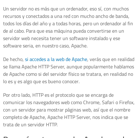
Un servidor no es más que un ordenador, eso sí, con muchos
recursos y conectados a una red con mucho ancho de banda,
todos los días del año y a todas horas, pero un ordenador al fin
de al cabo. Para que esa máquina pueda convertirse en un
servidor web necesita tener un software instalado y ese
software seria, en nuestro caso, Apache.
De hecho,
si accedes a la web de Apache
, verás que en realidad
se llama Apache HTTP Server, aunque popularmente hablamos
de Apache como si del servidor físico se tratara, en realidad no
lo es y es algo que es bueno conocer.
Por otro lado, HTTP es el protocolo que se encarga de
comunicar los navegadores web como Chrome, Safari o Firefox,
con un servidor para mostrar páginas web, así que el nombre
completo de Apache, Apache HTTP Server, nos indica que se
trata de un servidor HTTP.