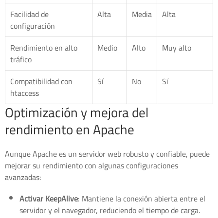
Facilidad de
Alta
Media
Alta
configuración
Rendimiento en alto
Medio
Alto
Muy alto
tráfico
Compatibilidad con
Sí
No
Sí
htaccess
Optimización y mejora del
rendimiento en Apache
Aunque Apache es un servidor web robusto y confiable, puede
mejorar su rendimiento con algunas configuraciones
avanzadas:
Activar KeepAlive
: Mantiene la conexión abierta entre el
servidor y el navegador, reduciendo el tiempo de carga.