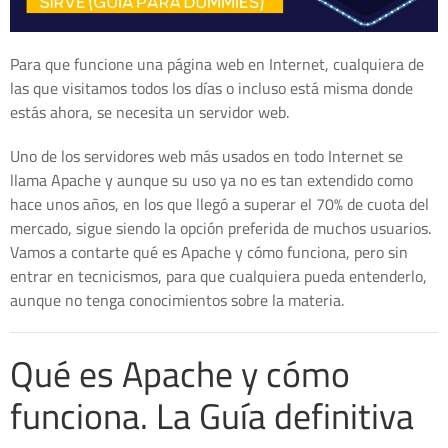
Para que funcione una página web en Internet, cualquiera de
las que visitamos todos los días o incluso está misma donde
estás ahora, se necesita un servidor web.
Uno de los servidores web más usados en todo Internet se
llama Apache y aunque su uso ya no es tan extendido como
hace unos años, en los que llegó a superar el 70% de cuota del
mercado, sigue siendo la opción preferida de muchos usuarios.
Vamos a contarte qué es Apache y cómo funciona, pero sin
entrar en tecnicismos, para que cualquiera pueda entenderlo,
aunque no tenga conocimientos sobre la materia.
Qué es Apache y cómo
funciona. La Guía definitiva