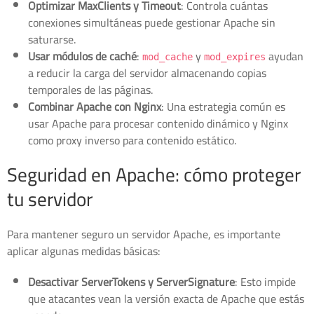
Optimizar MaxClients y Timeout
: Controla cuántas
conexiones simultáneas puede gestionar Apache sin
saturarse.
Usar módulos de caché
:
y
ayudan
mod_cache
mod_expires
a reducir la carga del servidor almacenando copias
temporales de las páginas.
Combinar Apache con Nginx
: Una estrategia común es
usar Apache para procesar contenido dinámico y Nginx
como proxy inverso para contenido estático.
Seguridad en Apache: cómo proteger
tu servidor
Para mantener seguro un servidor Apache, es importante
aplicar algunas medidas básicas:
Desactivar ServerTokens y ServerSignature
: Esto impide
que atacantes vean la versión exacta de Apache que estás