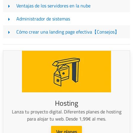
Ventajas de los servidores en la nube
Administrador de sistemas
Cómo crear una landing page efectiva【Consejos】
Hosting
Lanza tu proyecto digital. Diferentes planes de hosting
para alojar tu web. Desde 1,99€ al mes.
Ver planes