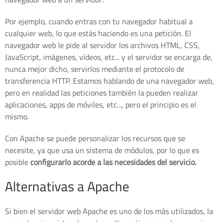
Por ejemplo, cuando entras con tu navegador habitual a
cualquier web, lo que estás haciendo es una petición. El
navegador web le pide al servidor los archivos HTML, CSS,
JavaScript, imágenes, vídeos, etc... y el servidor se encarga de,
nunca mejor dicho, servirlos mediante el protocolo de
transferencia HTTP. Estamos hablando de una navegador web,
pero en realidad las peticiones también la pueden realizar
aplicaciones, apps de móviles, etc..., pero el principio es el
mismo.
Con Apache se puede personalizar los recursos que se
necesite, ya que usa un sistema de módulos, por lo que es
posible
configurarlo acorde a las necesidades del servicio.
Alternativas a Apache
Si bien el servidor web Apache es uno de los más utilizados, la