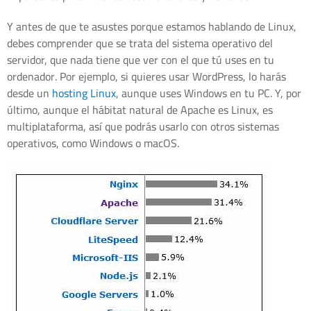
Y antes de que te asustes porque estamos hablando de Linux,
debes comprender que se trata del sistema operativo del
servidor, que nada tiene que ver con el que tú uses en tu
ordenador. Por ejemplo, si quieres usar WordPress, lo harás
desde un
hosting Linux
, aunque uses Windows en tu PC. Y, por
último, aunque el hábitat natural de Apache es Linux, es
multiplataforma, así que podrás usarlo con otros sistemas
operativos, como Windows o macOS.