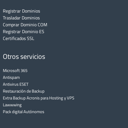
Registrar Dominios
Trasladar Dominios
Comprar Dominio COM
Registrar Dominio ES
Certificados SSL
Otros servicios
Microsoft 365
Antispam
Antivirus ESET
Restauración de Backup
Extra Backup Acronis para Hosting y VPS
Lawwwing
Pack digital Autónomos