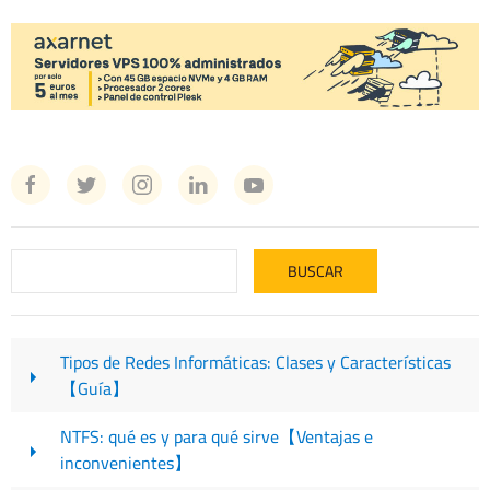
Tipos de Redes Informáticas: Clases y Características
【Guía】
NTFS: qué es y para qué sirve【Ventajas e
inconvenientes】