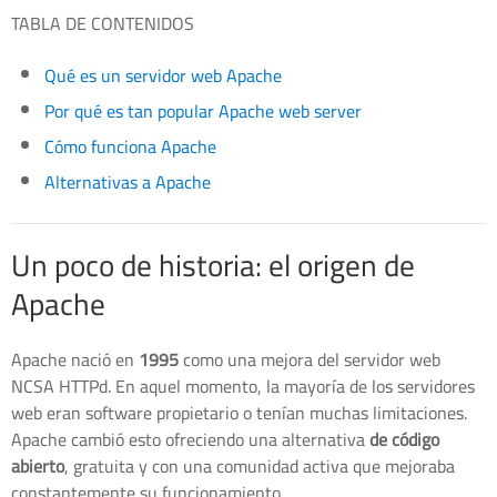
TABLA DE CONTENIDOS
Qué es un servidor web Apache
Por qué es tan popular Apache web server
Cómo funciona Apache
Alternativas a Apache
Un poco de historia: el origen de
Apache
Apache nació en
1995
como una mejora del servidor web
NCSA HTTPd. En aquel momento, la mayoría de los servidores
web eran software propietario o tenían muchas limitaciones.
Apache cambió esto ofreciendo una alternativa
de código
abierto
, gratuita y con una comunidad activa que mejoraba
constantemente su funcionamiento.