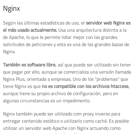
Nginx
Según las últimas estadísticas de uso, el
servidor web Nginx es
el más usado actualmente.
Usa una arquitectura distinta a la
de Apache, lo que le permite lidiar mejor con las grandes
solicitudes de peticiones y esta es una de las grandes bazas de
Nginx.
También es software libre
, así que puede ser utilizado sin tener
que pagar por ello, aunque se comercializa una versión llamada
Nginx Plus, orientada a empresas. Uno de los "problemas" que
tiene Nginx es que
no es compatible con los archivos htaccess
,
aunque tiene su propio archivo de configuración, pero en
algunas circunstancias es un impedimento.
Nginx también puede ser utilizado com proxy inverso para
entregar contenido estático o utilizarlo como caché. Es posible
utilizar un servidor web Apache con Nginx actuando como