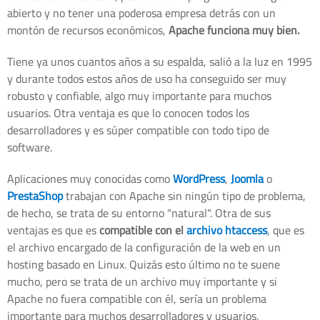
abierto y no tener una poderosa empresa detrás con un
montón de recursos económicos,
Apache funciona muy bien.
Tiene ya unos cuantos años a su espalda, salió a la luz en 1995
y durante todos estos años de uso ha conseguido ser muy
robusto y confiable, algo muy importante para muchos
usuarios. Otra ventaja es que lo conocen todos los
desarrolladores y es súper compatible con todo tipo de
software.
Aplicaciones muy conocidas como
WordPress
,
Joomla
o
PrestaShop
trabajan con Apache sin ningún tipo de problema,
de hecho, se trata de su entorno "natural". Otra de sus
ventajas es que es
compatible con el
archivo htaccess
, que es
el archivo encargado de la configuración de la web en un
hosting basado en Linux. Quizás esto último no te suene
mucho, pero se trata de un archivo muy importante y si
Apache no fuera compatible con él, sería un problema
importante para muchos desarrolladores y usuarios.