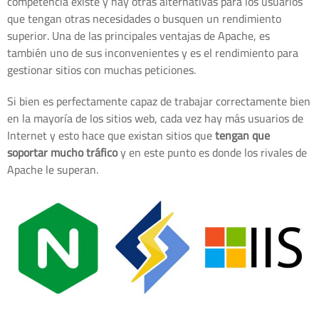
competencia existe y hay otras alternativas para los usuarios
que tengan otras necesidades o busquen un rendimiento
superior. Una de las principales ventajas de Apache, es
también uno de sus inconvenientes y es el rendimiento para
gestionar sitios con muchas peticiones.
Si bien es perfectamente capaz de trabajar correctamente bien
en la mayoría de los sitios web, cada vez hay más usuarios de
Internet y esto hace que existan sitios que
tengan que
soportar mucho tráfico
y en este punto es donde los rivales de
Apache le superan.