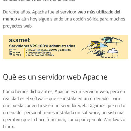
Durante años, Apache fue el
servidor web más utilizado del
mundo
y aún hoy sigue siendo una opción sólida para muchos
proyectos web.
Qué es un servidor web Apache
Como hemos dicho antes, Apache es un servidor web, pero en
realidad es el software que se instala en un ordenador para
que pueda convertirse en un servidor web. Digamos que en tu
ordenador personal tienes instalado un software, un sistema
operativo que lo hace funcionar, como por ejemplo Windows o
Linux.