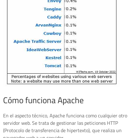
Cómo funciona Apache
En el aspecto técnico, Apache funciona como cualquier otro
servidor web. Se trata de gestionar las peticiones HTTP
(Protocolo de transferencia de hipertexto), que realiza un
navegador web a un servidor.