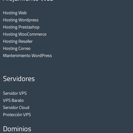
Hosting Web
Hosting Wordpress
Hosting Prestashop
Hosting WooCommerce
Hosting Reseller
Hosting Correo
Mantenimiento WordPress
Servidores
Servidor VPS
VPS Barato
Servidor Cloud
Protección VPS
Dominios