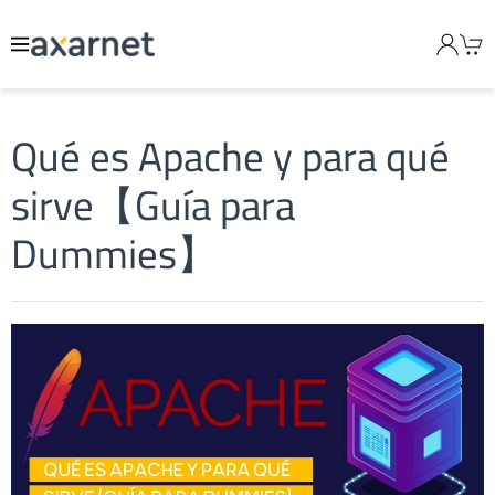
Qué es Apache y para qué
sirve【Guía para
Dummies】