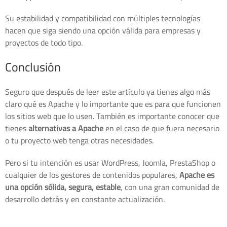
Su estabilidad y compatibilidad con múltiples tecnologías
hacen que siga siendo una opción válida para empresas y
proyectos de todo tipo.
Conclusión
Seguro que después de leer este artículo ya tienes algo más
claro qué es Apache y lo importante que es para que funcionen
los sitios web que lo usen. También es importante conocer que
tienes
alternativas a Apache
en el caso de que fuera necesario
o tu proyecto web tenga otras necesidades.
Pero si tu intención es usar WordPress, Joomla, PrestaShop o
cualquier de los gestores de contenidos populares,
Apache es
una opción sólida, segura, estable
, con una gran comunidad de
desarrollo detrás y en constante actualización.