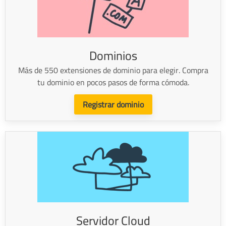
Dominios
Más de 550 extensiones de dominio para elegir. Compra
tu dominio en pocos pasos de forma cómoda.
Registrar dominio
Servidor Cloud