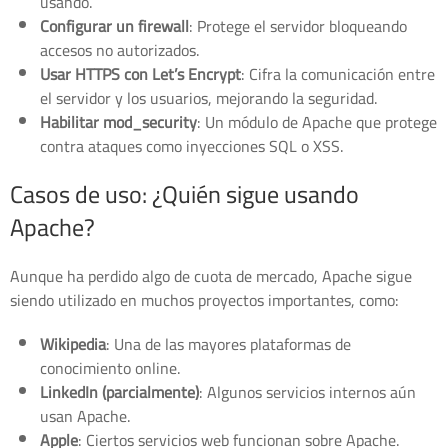
usando.
Configurar un firewall
: Protege el servidor bloqueando
accesos no autorizados.
Usar HTTPS con Let’s Encrypt
: Cifra la comunicación entre
el servidor y los usuarios, mejorando la seguridad.
Habilitar mod_security
: Un módulo de Apache que protege
contra ataques como inyecciones SQL o XSS.
Casos de uso: ¿Quién sigue usando
Apache?
Aunque ha perdido algo de cuota de mercado, Apache sigue
siendo utilizado en muchos proyectos importantes, como:
Wikipedia
: Una de las mayores plataformas de
conocimiento online.
LinkedIn (parcialmente)
: Algunos servicios internos aún
usan Apache.
Apple
: Ciertos servicios web funcionan sobre Apache.