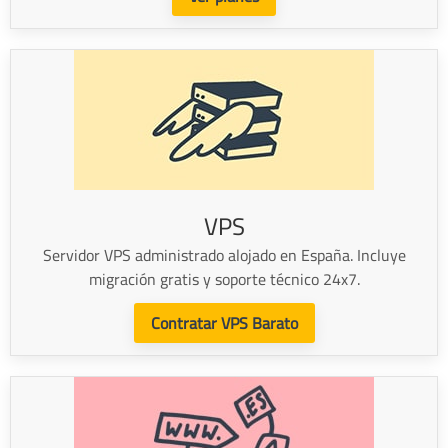
VPS
Servidor VPS administrado alojado en España. Incluye
migración gratis y soporte técnico 24x7.
Contratar VPS Barato