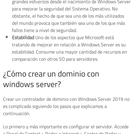
grandes esfuerzos desde el nacimiento de Windows Server
para mejorar la seguridad del Sistema Operativo. No
obstante, el hecho de que sea uno de los más utilizados
del mundo provoca que también sea uno de los que más
fallos tiene a nivel de seguridad.
Estabilidad
Uno de los aspectos que Microsoft está
tratando de mejorar en relación a Windows Server es su
estabilidad. Consume una mayor cantidad de recursos en
comparación con otros SO para servidores.
¿Cómo crear un dominio con
windows server?
Crear un controlador de dominio con Windows Server 2019 no
es complicado siguiendo los pasos que explicamos a
continuación.
Lo primero y más importante es configurar el servidor. Accede
a Panel de Control > Redes e Internet > Centro de Redes y