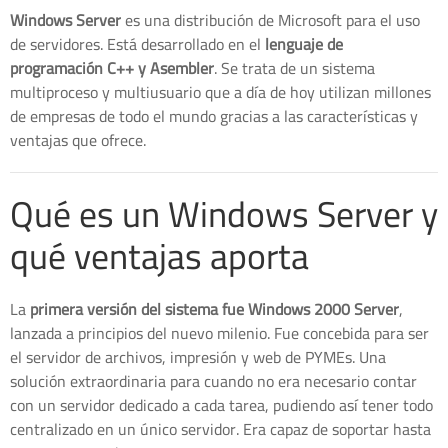
Windows Server
es una distribución de Microsoft para el uso
de servidores. Está desarrollado en el
lenguaje de
programación C++ y Asembler
. Se trata de un sistema
multiproceso y multiusuario que a día de hoy utilizan millones
de empresas de todo el mundo gracias a las características y
ventajas que ofrece.
Qué es un Windows Server y
qué ventajas aporta
La
primera versión del sistema fue Windows 2000 Server
,
lanzada a principios del nuevo milenio. Fue concebida para ser
el servidor de archivos, impresión y web de PYMEs. Una
solución extraordinaria para cuando no era necesario contar
con un servidor dedicado a cada tarea, pudiendo así tener todo
centralizado en un único servidor. Era capaz de soportar hasta