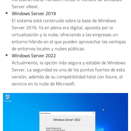
Server vNext.
Windows Server 2019
El sistema está construido sobre la base de Windows
Server 2016. Ya en plena era digital, apuesta por la
virtualización y la nube, ofreciendo a las empresas un
entorno híbrido en el que pueden aprovechar las ventajas
de entornos locales y nubes públicas.
Windows Server 2022
Actualmente, la opción más segura y estable de Windows
Server. La seguridad es una de los puntos fuertes de esta
versión, además de su compatibilidad total con Azure, el
servicio en la nube de Microsoft.