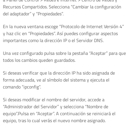
Recursos Compartidos. Selecciona “Cambiar la configuración
del adaptador” y “Propiedades”.
En la nueva ventana escoge “Protocolo de Internet Versión 4”
y haz clic en “Propiedades”. Así puedes configurar aspectos
importantes como la dirección IP o el Servidor DNS.
Una vez configurado pulsa sobre la pestaña “Aceptar” para que
todos los cambios queden guardados.
Si deseas verificar que la dirección IP ha sido asignada de
forma adecuada, ve al símbolo del sistema y ejecuta el
comando “ipconfig”.
Si deseas modificar el nombre del servidor, accede a
“Administrador del Servidor” y selecciona “Nombre de
equipo”.Pulsa en “Aceptar”. A continuación se reiniciará el
equipo, tras lo cual verás el nuevo nombre asignado.