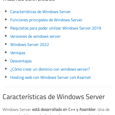
Características de Windows Server
Funciones principales de Windows Server
Requisitos para poder utilizar Windows Server 2019
Versiones de windows server
Windows Server 2022
Ventajas
Desventajas
¿Cómo crear un dominio con windows server?
Hosting web con Windows Server con Axarnet
Características de Windows Server
Windows Server
está desarrollado en C++ y Asambler
. Una de