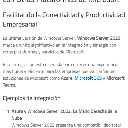
Facilitando la Conectividad y Productividad
Empresarial
La última versión de Windows Server,
Windows Server 2022
,
marca un hito significativo en la integración y sinergia con
otras plataformas y servicios de Microsoft.
Esta integración está diseñada para ofrecer una experiencia
más fluida y eficiente para las empresas que ya confían en
soluciones de Microsoft como
Azure
,
Microsoft 365
y
Microsoft
Teams
.
Ejemplos de Integración
Azure y Windows Server 2022: La Mano Derecha de la
Nube
Windows Server 2022 presenta una compatibilidad total