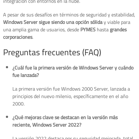
integración con entornos en la nube.
A pesar de sus desafíos en términos de seguridad y estabilidad,
Windows Server sigue siendo una opción sólida
y viable para
una amplia gama de usuarios, desde
PYMES
hasta
grandes
corporaciones
.
Preguntas frecuentes (FAQ)
¿Cuál fue la primera versión de Windows Server y cuándo
fue lanzada?
La primera versión fue Windows 2000 Server, lanzada a
principios del nuevo milenio, específicamente en el año
2000.
¿Qué mejoras clave se destacan en la versión más
reciente, Windows Server 2022?
La versión 2022 destaca por su seguridad mejorada, total