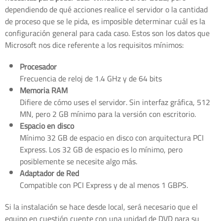
dependiendo de qué acciones realice el servidor o la cantidad
de proceso que se le pida, es imposible determinar cuál es la
configuración general para cada caso. Estos son los datos que
Microsoft nos dice referente a los requisitos mínimos:
Procesador
Frecuencia de reloj de 1.4 GHz y de 64 bits
Memoria RAM
Difiere de cómo uses el servidor. Sin interfaz gráfica, 512
MN, pero 2 GB mínimo para la versión con escritorio.
Espacio en disco
Mínimo 32 GB de espacio en disco con arquitectura PCI
Express. Los 32 GB de espacio es lo mínimo, pero
posiblemente se necesite algo más.
Adaptador de Red
Compatible con PCI Express y de al menos 1 GBPS.
Si la instalación se hace desde local, será necesario que el
equipo en cuestión cuente con una unidad de DVD para su