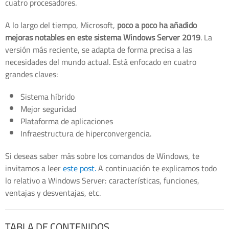
cuatro procesadores.
A lo largo del tiempo, Microsoft,
poco a poco ha añadido
mejoras notables en este sistema Windows Server 2019
. La
versión más reciente, se adapta de forma precisa a las
necesidades del mundo actual. Está enfocado en cuatro
grandes claves:
Sistema híbrido
Mejor seguridad
Plataforma de aplicaciones
Infraestructura de hiperconvergencia.
Si deseas saber más sobre los comandos de Windows, te
invitamos a leer
este post.
A continuación te explicamos todo
lo relativo a Windows Server: características, funciones,
ventajas y desventajas, etc.
TABLA DE CONTENIDOS