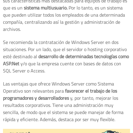
sus características más destacadas para equipos de trabajo es
que es un
sistema multiusuario.
Por lo tanto, es un sistema
que pueden utilizar todos los empleados de una determinada
compañía, centralizando así la gestión y administración de
archivos.
Se recomienda la contratación de Windows Server en dos
situaciones. Por un lado, que el servidor o hosting corporativo
esté destinado al
desarrollo de determinadas tecnologías como
ASP.Net
y/o que la empresa cuente con bases de datos con
SQL Server o Access.
Las ventajas que ofrece Windows Server como Sistema
Operativo son relevantes para
favorecer el trabajo de los
programadores y desarrolladores
y, por tanto, mejorar los
resultados corporativos. Tiene una administración muy
sencilla, de modo que el sistema se puede manejar de forma
rápida y eficiente. Además, destaca por ser muy flexible.