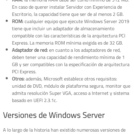
En caso de querer instalar Servidor con Experiencia de
Escritorio, la capacidad tiene que ser de al menos 2 GB.
ROM:
cualquier equipo que ejecute Windows Server 2019
tiene que incluir un adaptador de almacenamiento
compatible con las características de la arquitectura PCI
Express. La memoria ROM mínima exigida es de 32 GB.
Adaptador de red:
en cuanto a los adaptadores de red,
deben tener una capacidad de rendimiento mínima de 1
GB y ser compatibles con la especificación de arquitectura
PCI Express.
Otros:
además, Microsoft establece otros requisitos:
unidad de DVD, módulo de plataforma segura, monitor que
admita resolución Super VGA, acceso a Internet y sistema
basado en UEFI 2.3.1c.
Versiones de Windows Server
A lo largo de la historia han existido numerosas versiones de