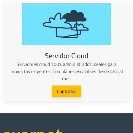
Servidor Cloud
Servidores cloud 100% administrados ideales para
proyectos exigentes. Con planes escalables desde 45€ al
mes.
Contratar