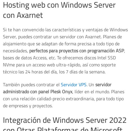
Hosting web con Windows Server
con Axarnet
Si te han convencido las características y ventajas de Windows
Server, puedes contratar un servidor con Axarnet. Planes de
alojamiento que se adaptan de forma precisa a todo tipo de
necesidades,
perfectos para proyectos con programación ASP
,
bases de datos Access, etc. Te ofrecemos discos Intel SSD
NVme para un acceso web ultra-rápido, así como soporte
técnico las 24 horas del día, los 7 días de la semana.
También puedes contratar el
Servidor VPS
. Un
servidor
administrado con panel Plesk Onyx
, líder en el mundo. Planes
con una relación calidad-precio extraordinaria, para todo tipo
de empresas y proyectos.
Integración de Windows Server 2022
con Otras Plataformas de Microsoft