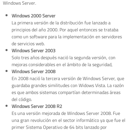
Windows Server.
Windows 2000 Server
La primera versión de la distribución fue lanzado a
principios del año 2000. Por aquel entonces se trataba
como un software para la implementación en servidores
de servicios web.
Windows Server 2003
Solo tres años después nació la segunda versión, con
mejoras considerables en el ámbito de la seguridad,
Windows Server 2008
En 2008 nació la tercera versión de Windows Server, que
guardaba grandes similitudes con Widows Vista. La razón
es que ambos sistemas compartían determinadas áreas
del código.
Windows Server 2008 R2
Es una versión mejorada de Windows Server 2008. Fue
una gran revolución en el sector informático ya que fue el
primer Sistema Operativo de 64 bits lanzado por