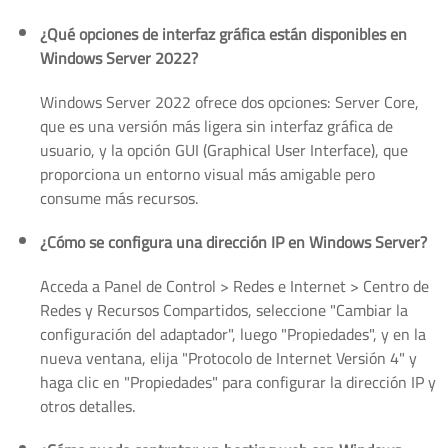
¿Qué opciones de interfaz gráfica están disponibles en
Windows Server 2022?
Windows Server 2022 ofrece dos opciones: Server Core,
que es una versión más ligera sin interfaz gráfica de
usuario, y la opción GUI (Graphical User Interface), que
proporciona un entorno visual más amigable pero
consume más recursos.
¿Cómo se configura una dirección IP en Windows Server?
Acceda a Panel de Control > Redes e Internet > Centro de
Redes y Recursos Compartidos, seleccione "Cambiar la
configuración del adaptador", luego "Propiedades", y en la
nueva ventana, elija "Protocolo de Internet Versión 4" y
haga clic en "Propiedades" para configurar la dirección IP y
otros detalles.