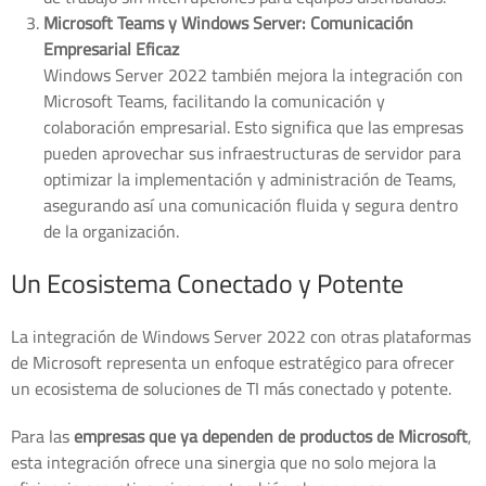
Microsoft Teams y Windows Server: Comunicación
Empresarial Eficaz
Windows Server 2022 también mejora la integración con
Microsoft Teams, facilitando la comunicación y
colaboración empresarial. Esto significa que las empresas
pueden aprovechar sus infraestructuras de servidor para
optimizar la implementación y administración de Teams,
asegurando así una comunicación fluida y segura dentro
de la organización.
Un Ecosistema Conectado y Potente
La integración de Windows Server 2022 con otras plataformas
de Microsoft representa un enfoque estratégico para ofrecer
un ecosistema de soluciones de TI más conectado y potente.
Para las
empresas que ya dependen de productos de Microsoft
,
esta integración ofrece una sinergia que no solo mejora la