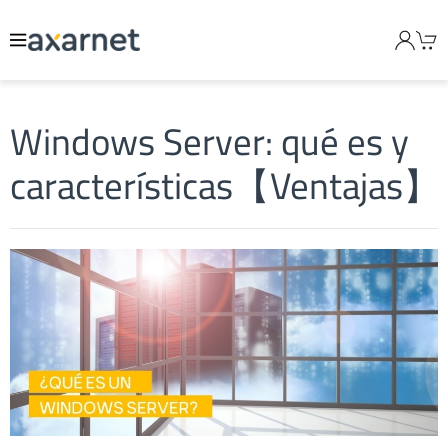
Windows Server: qué es y
características【Ventajas】