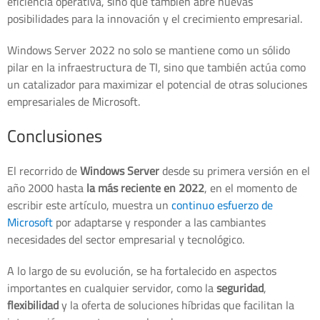
eficiencia operativa, sino que también abre nuevas
posibilidades para la innovación y el crecimiento empresarial.
Windows Server 2022 no solo se mantiene como un sólido
pilar en la infraestructura de TI, sino que también actúa como
un catalizador para maximizar el potencial de otras soluciones
empresariales de Microsoft.
Conclusiones
El recorrido de
Windows Server
desde su primera versión en el
año 2000 hasta
la más reciente en 2022
, en el momento de
escribir este artículo, muestra un
continuo esfuerzo de
Microsoft
por adaptarse y responder a las cambiantes
necesidades del sector empresarial y tecnológico.
A lo largo de su evolución, se ha fortalecido en aspectos
importantes en cualquier servidor, como la
seguridad
,
flexibilidad
y la oferta de soluciones híbridas que facilitan la