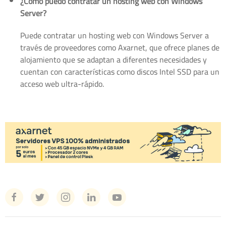
¿Cómo puedo contratar un hosting web con Windows
Server?
Puede contratar un hosting web con Windows Server a
través de proveedores como Axarnet, que ofrece planes de
alojamiento que se adaptan a diferentes necesidades y
cuentan con características como discos Intel SSD para un
acceso web ultra-rápido.