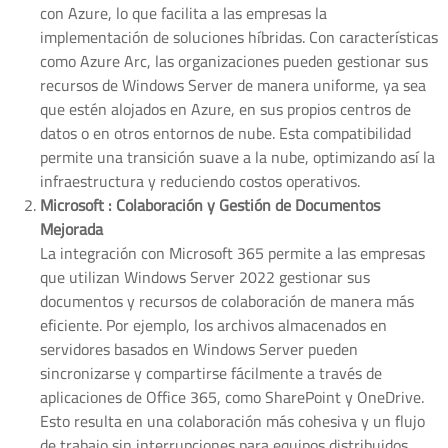
con Azure, lo que facilita a las empresas la
implementación de soluciones híbridas. Con características
como Azure Arc, las organizaciones pueden gestionar sus
recursos de Windows Server de manera uniforme, ya sea
que estén alojados en Azure, en sus propios centros de
datos o en otros entornos de nube. Esta compatibilidad
permite una transición suave a la nube, optimizando así la
infraestructura y reduciendo costos operativos.
Microsoft : Colaboración y Gestión de Documentos
Mejorada
La integración con Microsoft 365 permite a las empresas
que utilizan Windows Server 2022 gestionar sus
documentos y recursos de colaboración de manera más
eficiente. Por ejemplo, los archivos almacenados en
servidores basados en Windows Server pueden
sincronizarse y compartirse fácilmente a través de
aplicaciones de Office 365, como SharePoint y OneDrive.
Esto resulta en una colaboración más cohesiva y un flujo
de trabajo sin interrupciones para equipos distribuidos.