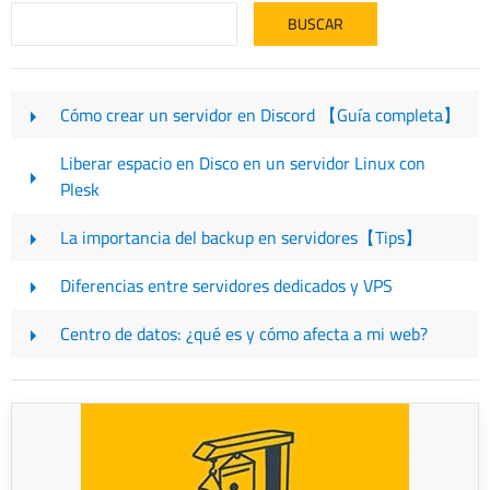
Cómo crear un servidor en Discord 【Guía completa】
Liberar espacio en Disco en un servidor Linux con
Plesk
La importancia del backup en servidores【Tips】
Diferencias entre servidores dedicados y VPS
Centro de datos: ¿qué es y cómo afecta a mi web?