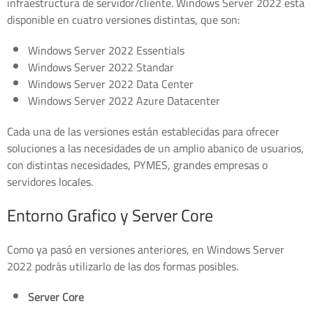
infraestructura de servidor/cliente. Windows Server 2022 está
disponible en cuatro versiones distintas, que son:
Windows Server 2022 Essentials
Windows Server 2022 Standar
Windows Server 2022 Data Center
Windows Server 2022 Azure Datacenter
Cada una de las versiones están establecidas para ofrecer
soluciones a las necesidades de un amplio abanico de usuarios,
con distintas necesidades, PYMES, grandes empresas o
servidores locales.
Entorno Grafico y Server Core
Como ya pasó en versiones anteriores, en Windows Server
2022 podrás utilizarlo de las dos formas posibles.
Server Core