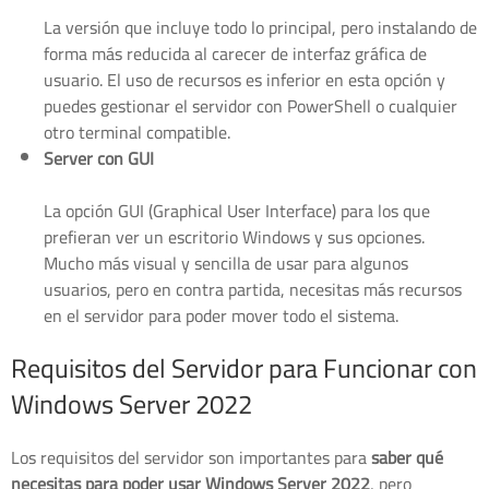
La versión que incluye todo lo principal, pero instalando de
forma más reducida al carecer de interfaz gráfica de
usuario. El uso de recursos es inferior en esta opción y
puedes gestionar el servidor con PowerShell o cualquier
otro terminal compatible.
Server con GUI
La opción GUI (Graphical User Interface) para los que
prefieran ver un escritorio Windows y sus opciones.
Mucho más visual y sencilla de usar para algunos
usuarios, pero en contra partida, necesitas más recursos
en el servidor para poder mover todo el sistema.
Requisitos del Servidor para Funcionar con
Windows Server 2022
Los requisitos del servidor son importantes para
saber qué
necesitas para poder usar Windows Server 2022
, pero