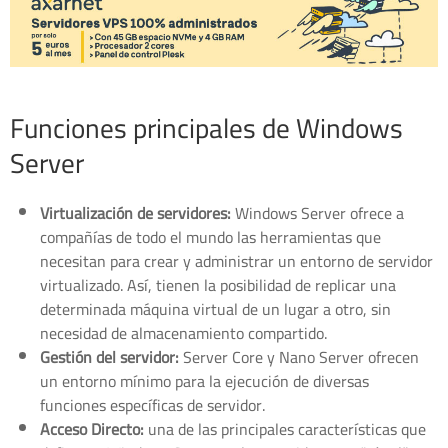
Funciones principales de Windows
Server
Virtualización de servidores:
Windows Server ofrece a
compañías de todo el mundo las herramientas que
necesitan para crear y administrar un entorno de servidor
virtualizado. Así, tienen la posibilidad de replicar una
determinada máquina virtual de un lugar a otro, sin
necesidad de almacenamiento compartido.
Gestión del servidor:
Server Core y Nano Server ofrecen
un entorno mínimo para la ejecución de diversas
funciones específicas de servidor.
Acceso Directo:
una de las principales características que