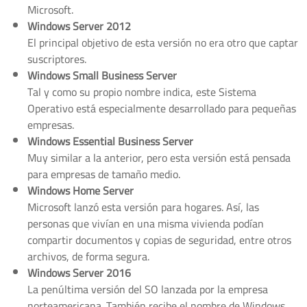
Microsoft.
Windows Server 2012
El principal objetivo de esta versión no era otro que captar
suscriptores.
Windows Small Business Server
Tal y como su propio nombre indica, este Sistema
Operativo está especialmente desarrollado para pequeñas
empresas.
Windows Essential Business Server
Muy similar a la anterior, pero esta versión está pensada
para empresas de tamaño medio.
Windows Home Server
Microsoft lanzó esta versión para hogares. Así, las
personas que vivían en una misma vivienda podían
compartir documentos y copias de seguridad, entre otros
archivos, de forma segura.
Windows Server 2016
La penúltima versión del SO lanzada por la empresa
norteamericana. También recibe el nombre de Windows