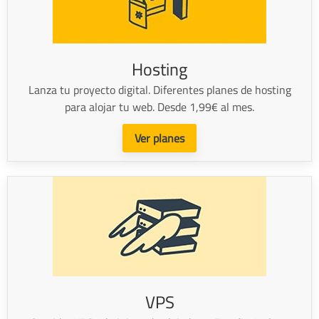
Hosting
Lanza tu proyecto digital. Diferentes planes de hosting
para alojar tu web. Desde 1,99€ al mes.
Ver planes
VPS