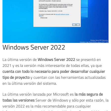
Windows Server 2022
La última versión de
Windows Server 2022
se presentó en
2021 y es la versión más interesante de todas ellas, ya que
cuenta con todo lo necesario para poder desarrollar cualquier
tipo de proyecto
y cuentan con las herramientas actualizadas
en la última versión del sistema.
La última versión lanzada por Microsoft es
la más segura de
todas las versiones
Server de Windows y sólo por esta razón, la
versión 2022 es la más recomendable para cualquier