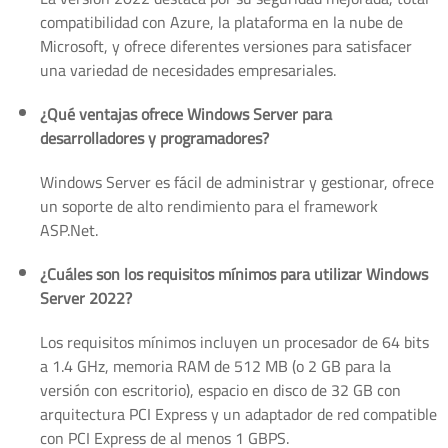
compatibilidad con Azure, la plataforma en la nube de
Microsoft, y ofrece diferentes versiones para satisfacer
una variedad de necesidades empresariales.
¿Qué ventajas ofrece Windows Server para
desarrolladores y programadores?
Windows Server es fácil de administrar y gestionar, ofrece
un soporte de alto rendimiento para el framework
ASP.Net.
¿Cuáles son los requisitos mínimos para utilizar Windows
Server 2022?
Los requisitos mínimos incluyen un procesador de 64 bits
a 1.4 GHz, memoria RAM de 512 MB (o 2 GB para la
versión con escritorio), espacio en disco de 32 GB con
arquitectura PCI Express y un adaptador de red compatible
con PCI Express de al menos 1 GBPS.