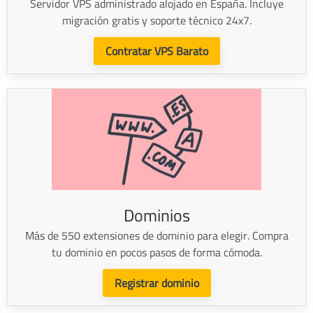
Servidor VPS administrado alojado en España. Incluye
migración gratis y soporte técnico 24x7.
Contratar VPS Barato
Dominios
Más de 550 extensiones de dominio para elegir. Compra
tu dominio en pocos pasos de forma cómoda.
Registrar dominio