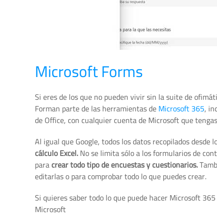
Microsoft Forms
Si eres de los que no pueden vivir sin la suite de ofimá
Forman parte de las herramientas de
Microsoft 365
, i
de Office, con cualquier cuenta de Microsoft que tengas
Al igual que Google, todos los datos recopilados desde 
cálculo Excel.
No se limita sólo a los formularios de con
para
crear todo tipo de encuestas y cuestionarios.
Tamb
editarlas o para comprobar todo lo que puedes crear.
Si quieres saber todo lo que puede hacer Microsoft 36
Microsoft