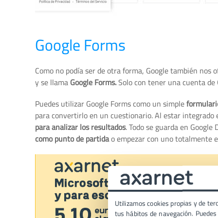
Google Forms
Como no podía ser de otra forma, Google también nos of
y se llama
Google Forms.
Solo con tener una cuenta de 
Puedes utilizar Google Forms como un simple
formulari
para convertirlo en un cuestionario. Al estar integrado
para analizar los resultados
. Todo se guarda en Google 
como punto de partida
o empezar con uno totalmente e
Utilizamos cookies propias y de terc
tus hábitos de navegación. Puedes p