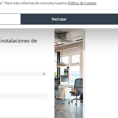
ar". Para más información consulta nuestra
Política de Cookies
.
Rechazar