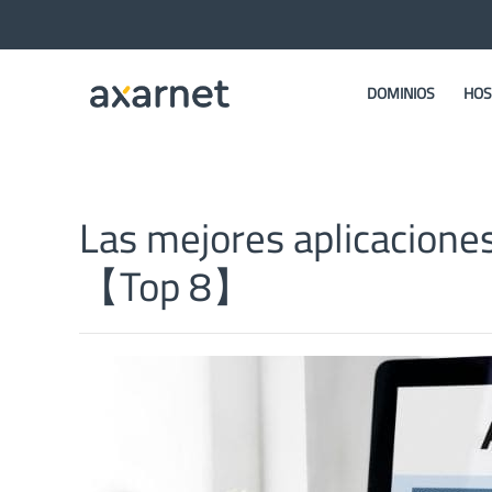
DOMINIOS
HOS
Las mejores aplicaciones
【Top 8】