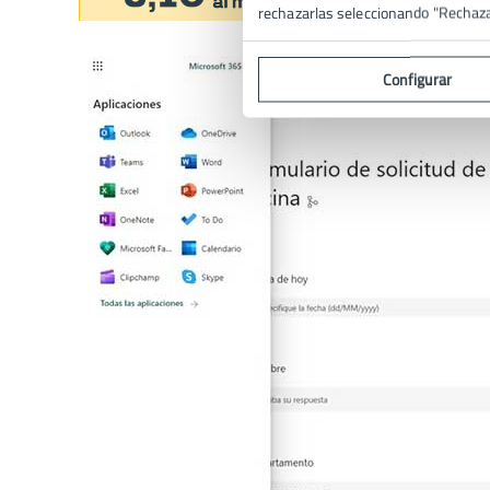
rechazarlas seleccionando "Rechaz
Configurar