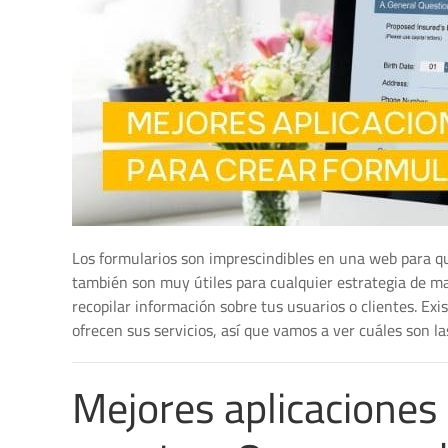
Los formularios son imprescindibles en una web para qu
también son muy útiles para cualquier estrategia de m
recopilar información sobre tus usuarios o clientes. E
ofrecen sus servicios, así que vamos a ver cuáles son la
Mejores aplicaciones 