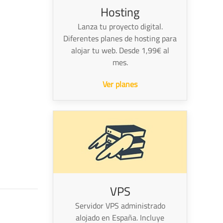
Hosting
Lanza tu proyecto digital.
Diferentes planes de hosting para
alojar tu web. Desde 1,99€ al
mes.
Ver planes
VPS
Servidor VPS administrado
alojado en España. Incluye