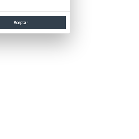
Aceptar