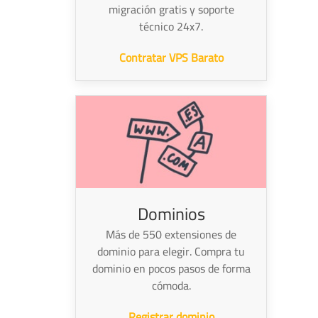
migración gratis y soporte
técnico 24x7.
Contratar VPS Barato
Dominios
Más de 550 extensiones de
dominio para elegir. Compra tu
dominio en pocos pasos de forma
cómoda.
Registrar dominio