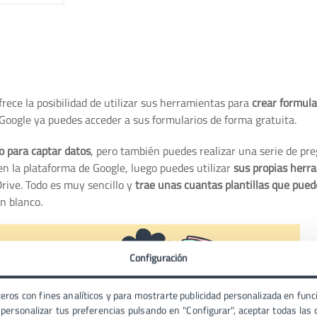
rece la posibilidad de utilizar sus herramientas para
crear formula
Google ya puedes acceder a sus formularios de forma gratuita.
o para captar datos
, pero también puedes realizar una serie de pr
 en la plataforma de Google, luego puedes utilizar
sus propias herr
Drive. Todo es muy sencillo y
trae unas cuantas plantillas que puede
n blanco.
Configuración
eros con fines analíticos y para mostrarte publicidad personalizada en funci
ersonalizar tus preferencias pulsando en "Configurar", aceptar todas las c