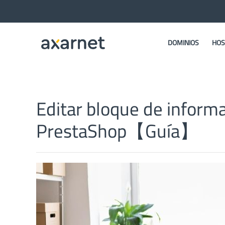
DOMINIOS
HOS
Editar bloque de inform
PrestaShop【Guía】