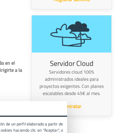
Servidor Cloud
ás en el
irigirte a la
Servidores cloud 100%
administrados ideales para
proyectos exigentes. Con planes
escalables desde 45€ al mes.
Contratar
ón de un perfil elaborado a partir de
ookies haciendo clic en "Aceptar", o