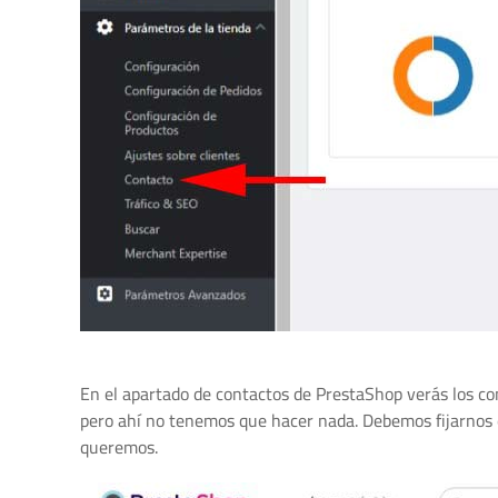
En el apartado de contactos de PrestaShop verás los co
pero ahí no tenemos que hacer nada. Debemos fijarnos
queremos.