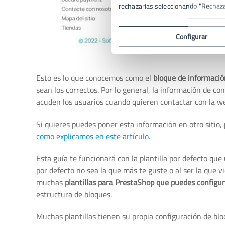
rechazarlas seleccionando "Rechaz
Configurar
Esto es lo que conocemos como el
bloque de informació
sean los correctos. Por lo general, la información de c
acuden los usuarios cuando quieren contactar con la w
Si quieres puedes poner esta información en otro sitio,
como explicamos en este artículo.
Esta guía te funcionará con la plantilla por defecto que 
por defecto no sea la que más te guste o al ser la que 
muchas
plantillas para PrestaShop que puedes configura
estructura de bloques.
Muchas plantillas tienen su propia configuración de bloqu