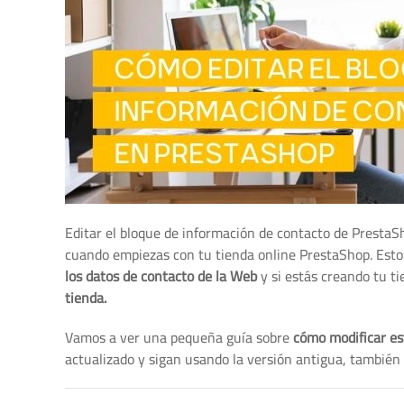
Editar el bloque de información de contacto de PrestaS
cuando empiezas con tu tienda online PrestaShop. Esto
los datos de contacto de la Web
y si estás creando tu ti
tienda.
Vamos a ver una pequeña guía sobre
cómo modificar es
actualizado y sigan usando la versión antigua, tambié