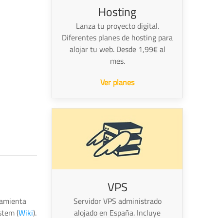
Hosting
Lanza tu proyecto digital.
Diferentes planes de hosting para
alojar tu web. Desde 1,99€ al
mes.
Ver planes
VPS
ramienta
Servidor VPS administrado
stem (
Wiki
).
alojado en España. Incluye