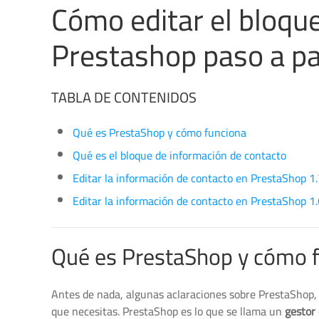
Cómo editar el bloqu
Prestashop paso a pas
TABLA DE CONTENIDOS
Qué es PrestaShop y cómo funciona
Qué es el bloque de información de contacto
Editar la información de contacto en PrestaShop 1
Editar la información de contacto en PrestaShop 1
Qué es PrestaShop y cómo 
Antes de nada, algunas aclaraciones sobre PrestaShop, q
que necesitas. PrestaShop es lo que se llama un
gestor