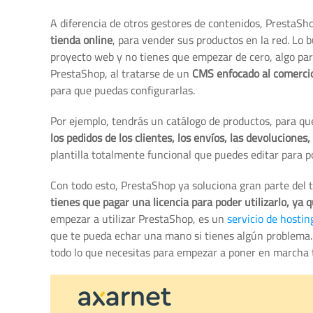
A diferencia de otros gestores de contenidos, PrestaS
tienda online
, para vender sus productos en la red. Lo 
proyecto web y no tienes que empezar de cero, algo para
PrestaShop, al tratarse de un
CMS enfocado al comercio
para que puedas configurarlas.
Por ejemplo, tendrás un catálogo de productos, para q
los pedidos de los clientes, los envíos, las devolucione
plantilla totalmente funcional que puedes editar para po
Con todo esto, PrestaShop ya soluciona gran parte del t
tienes que pagar una licencia para poder utilizarlo, ya 
empezar a utilizar PrestaShop, es un
servicio de hostin
que te pueda echar una mano si tienes algún problema.
todo lo que necesitas para empezar a poner en marcha 