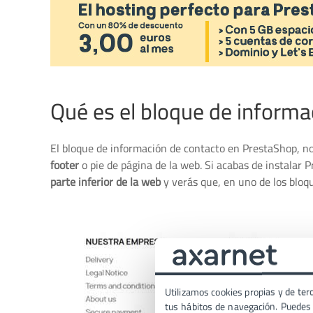
Qué es el bloque de inform
El bloque de información de contacto en PrestaShop, no
footer
o pie de página de la web. Si acabas de instalar P
parte inferior de la web
y verás que, en uno de los bloq
Utilizamos cookies propias y de terc
tus hábitos de navegación. Puedes p