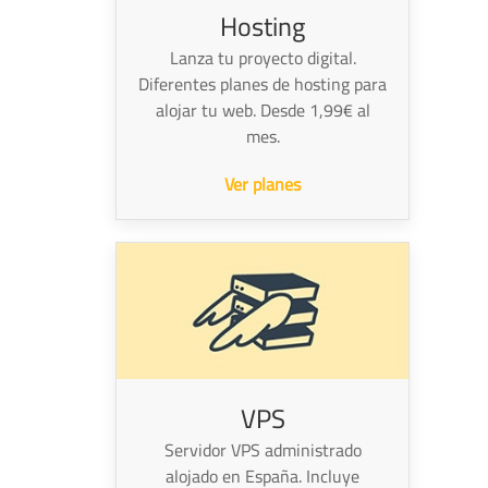
Hosting
Lanza tu proyecto digital.
Diferentes planes de hosting para
alojar tu web. Desde 1,99€ al
mes.
Ver planes
VPS
Servidor VPS administrado
alojado en España. Incluye