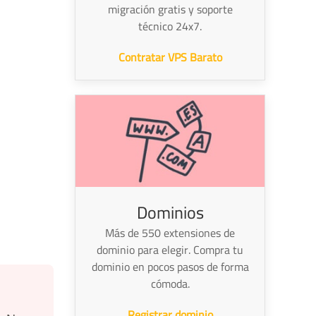
migración gratis y soporte
técnico 24x7.
Contratar VPS Barato
Dominios
Más de 550 extensiones de
dominio para elegir. Compra tu
dominio en pocos pasos de forma
cómoda.
Registrar dominio