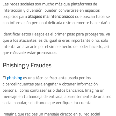
Las redes sociales son mucho más que plataformas de
interacción y diversión; pueden convertirse en espacios
propicios para
ataques malintencionados
que buscan hacerse
con información personal delicada o simplemente hacer daño.
Identificar estos riesgos es el primer paso para protegerse, ya
que a los atacantes les da igual si eres importante o no, sólo
intentarán atacarte por el simple hecho de poder hacerlo, así
que
más vale estar preparados
.
Phishing y Fraudes
El
phishing
es una técnica frecuente usada por los
ciberdelincuentes para engañar y obtener información
personal, como contraseñas o datos bancarios. Imagina un
mensaje en tu bandeja de entrada, aparentemente de una red
social popular, solicitando que verifiques tu cuenta.
Imagina que recibes un mensaje directo en tu red social