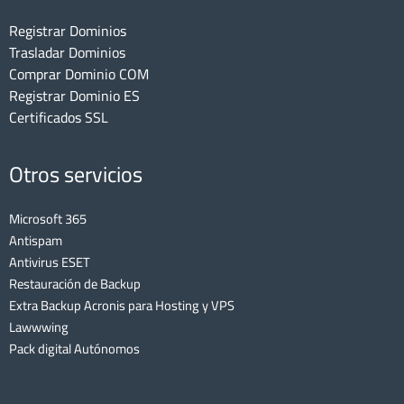
Registrar Dominios
Trasladar Dominios
Comprar Dominio COM
Registrar Dominio ES
Certificados SSL
Otros servicios
Microsoft 365
Antispam
Antivirus ESET
Restauración de Backup
Extra Backup Acronis para Hosting y VPS
Lawwwing
Pack digital Autónomos