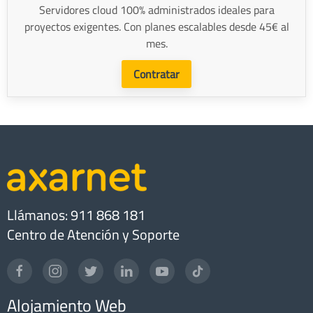
Servidores cloud 100% administrados ideales para
proyectos exigentes. Con planes escalables desde 45€ al
mes.
Contratar
Llámanos: 911 868 181
Centro de Atención y Soporte
Alojamiento Web