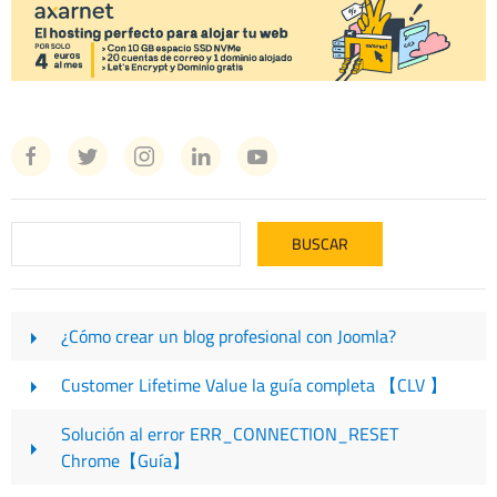
¿Cómo crear un blog profesional con Joomla?
Customer Lifetime Value la guía completa 【CLV 】
Solución al error ERR_CONNECTION_RESET
Chrome【Guía】