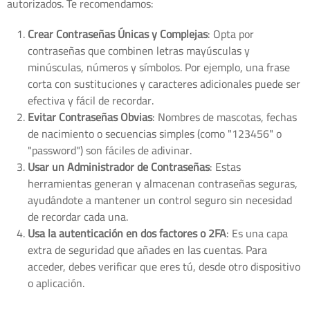
autorizados. Te recomendamos:
Crear Contraseñas Únicas y Complejas
: Opta por
contraseñas que combinen letras mayúsculas y
minúsculas, números y símbolos. Por ejemplo, una frase
corta con sustituciones y caracteres adicionales puede ser
efectiva y fácil de recordar.
Evitar Contraseñas Obvias
: Nombres de mascotas, fechas
de nacimiento o secuencias simples (como "123456" o
"password") son fáciles de adivinar.
Usar un Administrador de Contraseñas
: Estas
herramientas generan y almacenan contraseñas seguras,
ayudándote a mantener un control seguro sin necesidad
de recordar cada una.
Usa la autenticación en dos factores o 2FA
: Es una capa
extra de seguridad que añades en las cuentas. Para
acceder, debes verificar que eres tú, desde otro dispositivo
o aplicación.