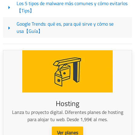
Los 5 tipos de malware más comunes y cómo evitarlos
【Tips】
Google Trends: qué es, para qué sirve y cómo se
usa【Guía】
Hosting
Lanza tu proyecto digital. Diferentes planes de hosting
para alojar tu web. Desde 1,99€ al mes.
Ver planes