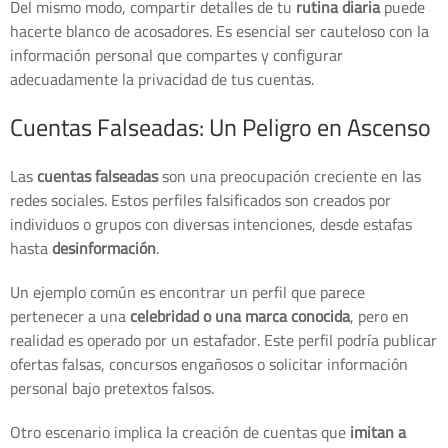
Del mismo modo, compartir detalles de tu
rutina diaria
puede
hacerte blanco de acosadores. Es esencial ser cauteloso con la
información personal que compartes y configurar
adecuadamente la privacidad de tus cuentas.
Cuentas Falseadas: Un Peligro en Ascenso
Las
cuentas falseadas
son una preocupación creciente en las
redes sociales. Estos perfiles falsificados son creados por
individuos o grupos con diversas intenciones, desde estafas
hasta
desinformación
.
Un ejemplo común es encontrar un perfil que parece
pertenecer a una
celebridad o una marca conocida
, pero en
realidad es operado por un estafador. Este perfil podría publicar
ofertas falsas, concursos engañosos o solicitar información
personal bajo pretextos falsos.
Otro escenario implica la creación de cuentas que
imitan a