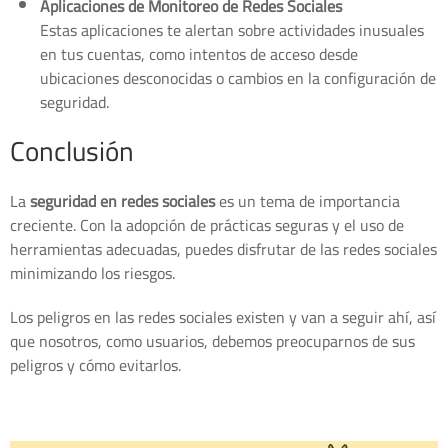
Aplicaciones de Monitoreo de Redes Sociales
Estas aplicaciones te alertan sobre actividades inusuales
en tus cuentas, como intentos de acceso desde
ubicaciones desconocidas o cambios en la configuración de
seguridad.
Conclusión
La
seguridad en redes sociales
es un tema de importancia
creciente. Con la adopción de prácticas seguras y el uso de
herramientas adecuadas, puedes disfrutar de las redes sociales
minimizando los riesgos.
Los peligros en las redes sociales existen y van a seguir ahí, así
que nosotros, como usuarios, debemos preocuparnos de sus
peligros y cómo evitarlos.