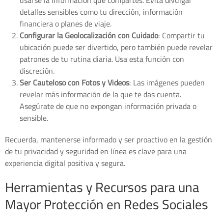
detalles sensibles como tu dirección, información
financiera o planes de viaje.
Configurar la Geolocalización con Cuidado
: Compartir tu
ubicación puede ser divertido, pero también puede revelar
patrones de tu rutina diaria. Usa esta función con
discreción.
Ser Cauteloso con Fotos y Videos
: Las imágenes pueden
revelar más información de la que te das cuenta.
Asegúrate de que no expongan información privada o
sensible.
Recuerda, mantenerse informado y ser proactivo en la gestión
de tu privacidad y seguridad en línea es clave para una
experiencia digital positiva y segura.
Herramientas y Recursos para una
Mayor Protección en Redes Sociales