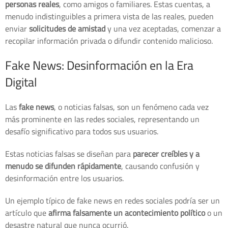
personas reales
, como amigos o familiares. Estas cuentas, a
menudo indistinguibles a primera vista de las reales, pueden
enviar
solicitudes de amistad
y una vez aceptadas, comenzar a
recopilar información privada o difundir contenido malicioso.
Fake News: Desinformación en la Era
Digital
Las
fake news
, o noticias falsas, son un fenómeno cada vez
más prominente en las redes sociales, representando un
desafío significativo para todos sus usuarios.
Estas noticias falsas se diseñan para
parecer creíbles y a
menudo se difunden rápidamente
, causando confusión y
desinformación entre los usuarios.
Un ejemplo típico de fake news en redes sociales podría ser un
artículo que
afirma falsamente un acontecimiento político
o un
desastre natural que nunca ocurrió.