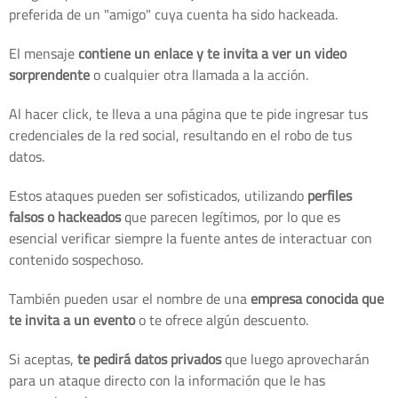
preferida de un "amigo" cuya cuenta ha sido hackeada.
El mensaje
contiene un enlace y te invita a ver un video
sorprendente
o cualquier otra llamada a la acción.
Al hacer click, te lleva a una página que te pide ingresar tus
credenciales de la red social, resultando en el robo de tus
datos.
Estos ataques pueden ser sofisticados, utilizando
perfiles
falsos o hackeados
que parecen legítimos, por lo que es
esencial verificar siempre la fuente antes de interactuar con
contenido sospechoso.
También pueden usar el nombre de una
empresa conocida que
te invita a un evento
o te ofrece algún descuento.
Si aceptas,
te pedirá datos privados
que luego aprovecharán
para un ataque directo con la información que le has