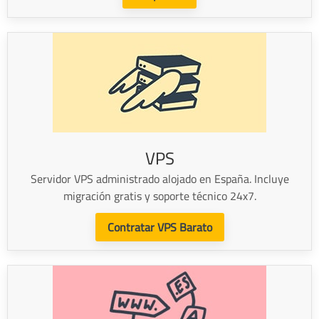
VPS
Servidor VPS administrado alojado en España. Incluye
migración gratis y soporte técnico 24x7.
Contratar VPS Barato