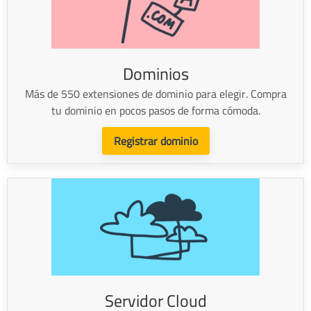
Dominios
Más de 550 extensiones de dominio para elegir. Compra
tu dominio en pocos pasos de forma cómoda.
Registrar dominio
Servidor Cloud