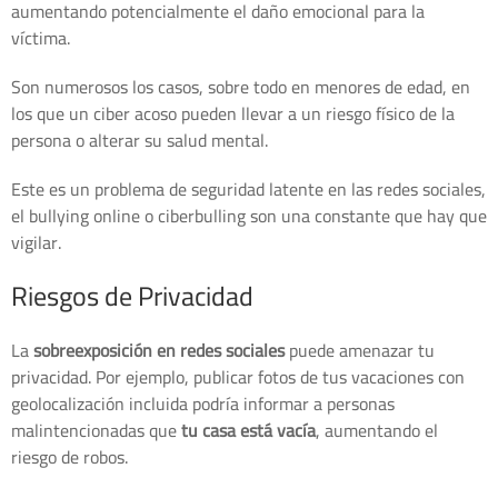
aumentando potencialmente el daño emocional para la
víctima.
Son numerosos los casos, sobre todo en menores de edad, en
los que un ciber acoso pueden llevar a un riesgo físico de la
persona o alterar su salud mental.
Este es un problema de seguridad latente en las redes sociales,
el bullying online o ciberbulling son una constante que hay que
vigilar.
Riesgos de Privacidad
La
sobreexposición en redes sociales
puede amenazar tu
privacidad. Por ejemplo, publicar fotos de tus vacaciones con
geolocalización incluida podría informar a personas
malintencionadas que
tu casa está vacía
, aumentando el
riesgo de robos.