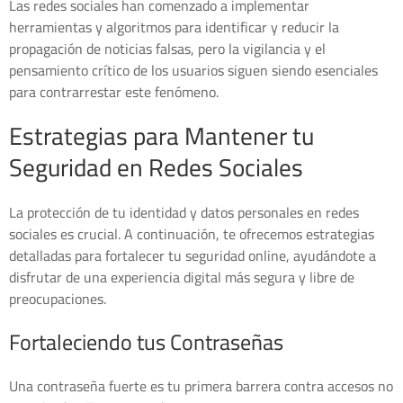
Las redes sociales han comenzado a implementar
herramientas y algoritmos para identificar y reducir la
propagación de noticias falsas, pero la vigilancia y el
pensamiento crítico de los usuarios siguen siendo esenciales
para contrarrestar este fenómeno.
Estrategias para Mantener tu
Seguridad en Redes Sociales
La protección de tu identidad y datos personales en redes
sociales es crucial. A continuación, te ofrecemos estrategias
detalladas para fortalecer tu seguridad online, ayudándote a
disfrutar de una experiencia digital más segura y libre de
preocupaciones.
Fortaleciendo tus Contraseñas
Una contraseña fuerte es tu primera barrera contra accesos no