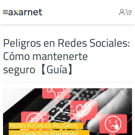
Peligros en Redes Sociales:
Cómo mantenerte
seguro【Guía】