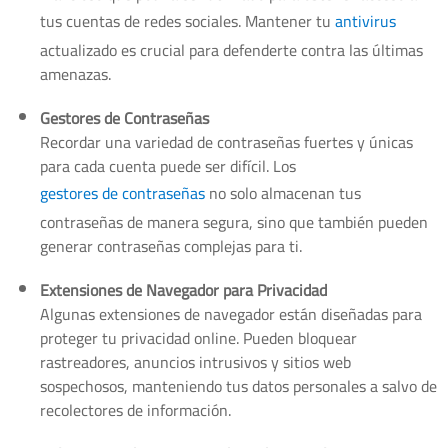
tus cuentas de redes sociales. Mantener tu
antivirus
actualizado es crucial para defenderte contra las últimas
amenazas.
Gestores de Contraseñas
Recordar una variedad de contraseñas fuertes y únicas
para cada cuenta puede ser difícil. Los
gestores de contraseñas
no solo almacenan tus
contraseñas de manera segura, sino que también pueden
generar contraseñas complejas para ti.
Extensiones de Navegador para Privacidad
Algunas extensiones de navegador están diseñadas para
proteger tu privacidad online. Pueden bloquear
rastreadores, anuncios intrusivos y sitios web
sospechosos, manteniendo tus datos personales a salvo de
recolectores de información.