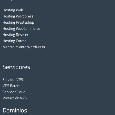
Hosting Web
Hosting Wordpress
Hosting Prestashop
Hosting WooCommerce
Hosting Reseller
Hosting Correo
Mantenimiento WordPress
Servidores
Servidor VPS
VPS Barato
Servidor Cloud
Protección VPS
Dominios