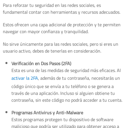
Para reforzar tu seguridad en las redes sociales, es
fundamental contar con herramientas y recursos adecuados.
Estos ofrecen una capa adicional de protección y te permiten
navegar con mayor confianza y tranquilidad.
No sirve únicamente para las redes sociales, pero si eres un
usuario activo, debes de tenerlas en consideración.
Verificación en Dos Pasos (2FA)
Esta es una de las medidas de seguridad más eficaces. Al
activar la 2FA
, además de tu contraseña, necesitarás un
código único que se envía a tu teléfono o se genera a
través de una aplicación. Incluso si alguien obtiene tu
contraseña, sin este código no podrá acceder a tu cuenta.
Programas Antivirus y Anti-Malware
Estos programas protegen tu dispositivo de software
malicioso que podría ser utilizado para obtener acceso a