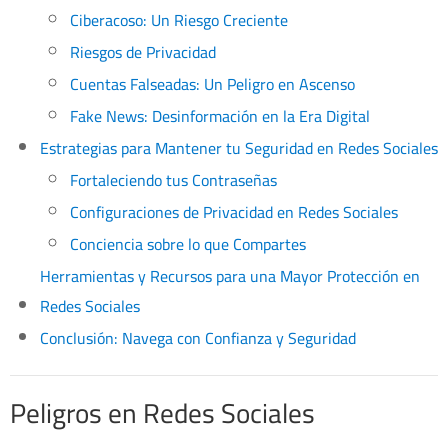
Ciberacoso: Un Riesgo Creciente
Riesgos de Privacidad
Cuentas Falseadas: Un Peligro en Ascenso
Fake News: Desinformación en la Era Digital
Estrategias para Mantener tu Seguridad en Redes Sociales
Fortaleciendo tus Contraseñas
Configuraciones de Privacidad en Redes Sociales
Conciencia sobre lo que Compartes
Herramientas y Recursos para una Mayor Protección en
Redes Sociales
Conclusión: Navega con Confianza y Seguridad
Peligros en Redes Sociales