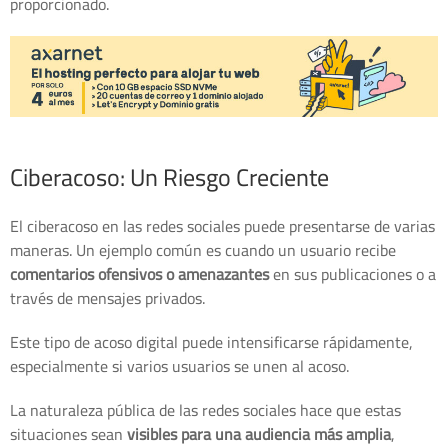
proporcionado.
Ciberacoso: Un Riesgo Creciente
El ciberacoso en las redes sociales puede presentarse de varias
maneras. Un ejemplo común es cuando un usuario recibe
comentarios ofensivos o amenazantes
en sus publicaciones o a
través de mensajes privados.
Este tipo de acoso digital puede intensificarse rápidamente,
especialmente si varios usuarios se unen al acoso.
La naturaleza pública de las redes sociales hace que estas
situaciones sean
visibles para una audiencia más amplia
,