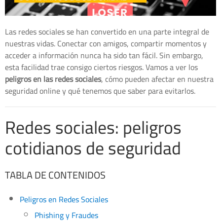
Las redes sociales se han convertido en una parte integral de
nuestras vidas. Conectar con amigos, compartir momentos y
acceder a información nunca ha sido tan fácil. Sin embargo,
esta facilidad trae consigo ciertos riesgos. Vamos a ver los
peligros en las redes sociales
, cómo pueden afectar en nuestra
seguridad online y qué tenemos que saber para evitarlos.
Redes sociales: peligros
cotidianos de seguridad
TABLA DE CONTENIDOS
Peligros en Redes Sociales
Phishing y Fraudes