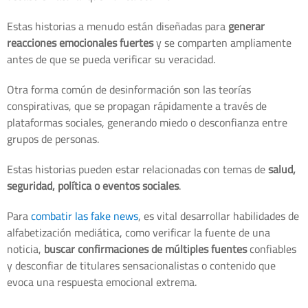
Estas historias a menudo están diseñadas para
generar
reacciones emocionales fuertes
y se comparten ampliamente
antes de que se pueda verificar su veracidad.
Otra forma común de desinformación son las teorías
conspirativas, que se propagan rápidamente a través de
plataformas sociales, generando miedo o desconfianza entre
grupos de personas.
Estas historias pueden estar relacionadas con temas de
salud,
seguridad, política o eventos sociales
.
Para
combatir las fake news
, es vital desarrollar habilidades de
alfabetización mediática, como verificar la fuente de una
noticia,
buscar confirmaciones de múltiples fuentes
confiables
y desconfiar de titulares sensacionalistas o contenido que
evoca una respuesta emocional extrema.