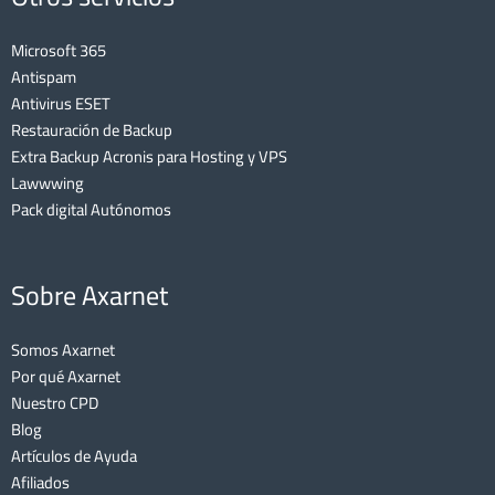
Microsoft 365
Antispam
Antivirus ESET
Restauración de Backup
Extra Backup Acronis para Hosting y VPS
Lawwwing
Pack digital Autónomos
Sobre Axarnet
Somos Axarnet
Por qué Axarnet
Nuestro CPD
Blog
Artículos de Ayuda
Afiliados