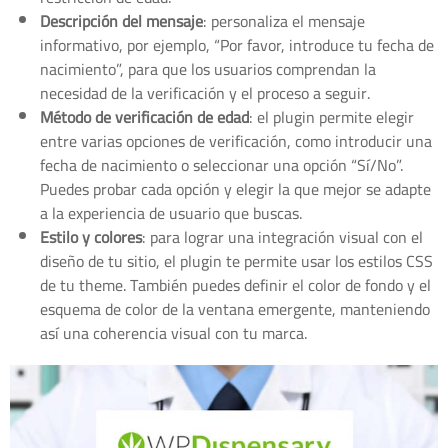
Descripción del mensaje
: personaliza el mensaje
informativo, por ejemplo, “Por favor, introduce tu fecha de
nacimiento”, para que los usuarios comprendan la
necesidad de la verificación y el proceso a seguir.
Método de verificación de edad
: el plugin permite elegir
entre varias opciones de verificación, como introducir una
fecha de nacimiento o seleccionar una opción “Sí/No”.
Puedes probar cada opción y elegir la que mejor se adapte
a la experiencia de usuario que buscas.
Estilo y colores
: para lograr una integración visual con el
diseño de tu sitio, el plugin te permite usar los estilos CSS
de tu theme. También puedes definir el color de fondo y el
esquema de color de la ventana emergente, manteniendo
así una coherencia visual con tu marca.