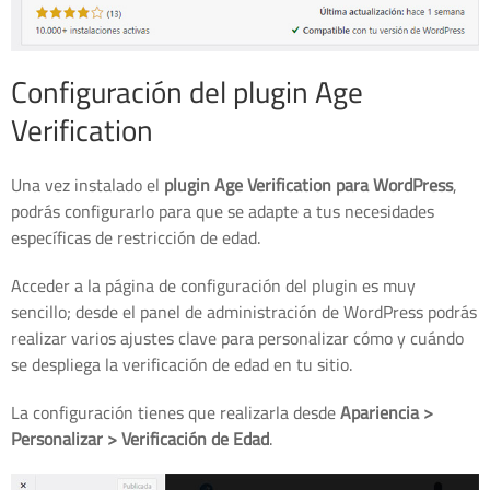
Configuración del plugin Age
Verification
Una vez instalado el
plugin Age Verification para WordPress
,
podrás configurarlo para que se adapte a tus necesidades
específicas de restricción de edad.
Acceder a la página de configuración del plugin es muy
sencillo; desde el panel de administración de WordPress podrás
realizar varios ajustes clave para personalizar cómo y cuándo
se despliega la verificación de edad en tu sitio.
La configuración tienes que realizarla desde
Apariencia >
Personalizar > Verificación de Edad
.