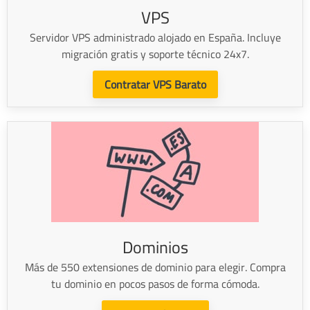
VPS
Servidor VPS administrado alojado en España. Incluye
migración gratis y soporte técnico 24x7.
Contratar VPS Barato
Dominios
Más de 550 extensiones de dominio para elegir. Compra
tu dominio en pocos pasos de forma cómoda.