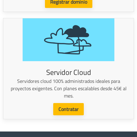
Registrar dominio
Servidor Cloud
Servidores cloud 100% administrados ideales para
proyectos exigentes. Con planes escalables desde 45€ al
mes.
Contratar