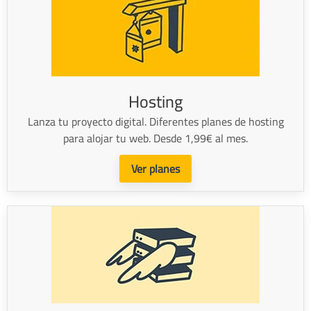
Hosting
Lanza tu proyecto digital. Diferentes planes de hosting
para alojar tu web. Desde 1,99€ al mes.
Ver planes