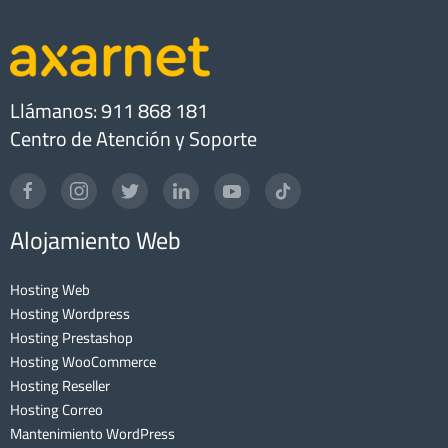
Llámanos: 911 868 181
Centro de Atención y Soporte
Alojamiento Web
Hosting Web
Hosting Wordpress
Hosting Prestashop
Hosting WooCommerce
Hosting Reseller
Hosting Correo
Mantenimiento WordPress