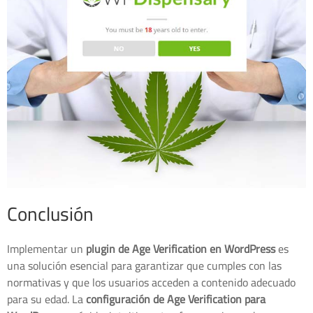
Conclusión
Implementar un
plugin de Age Verification en WordPress
es
una solución esencial para garantizar que cumples con las
normativas y que los usuarios acceden a contenido adecuado
para su edad. La
configuración de Age Verification para