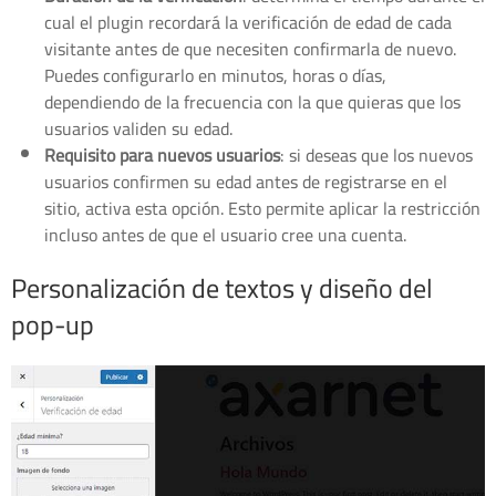
cual el plugin recordará la verificación de edad de cada
visitante antes de que necesiten confirmarla de nuevo.
Puedes configurarlo en minutos, horas o días,
dependiendo de la frecuencia con la que quieras que los
usuarios validen su edad.
Requisito para nuevos usuarios
: si deseas que los nuevos
usuarios confirmen su edad antes de registrarse en el
sitio, activa esta opción. Esto permite aplicar la restricción
incluso antes de que el usuario cree una cuenta.
Personalización de textos y diseño del
pop-up