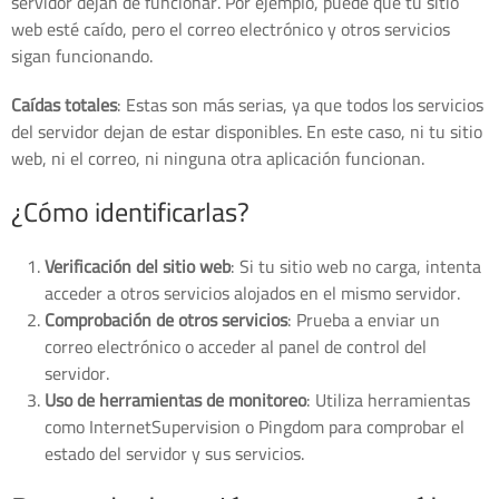
servidor dejan de funcionar. Por ejemplo, puede que tu sitio
web esté caído, pero el correo electrónico y otros servicios
sigan funcionando.
Caídas totales
: Estas son más serias, ya que todos los servicios
del servidor dejan de estar disponibles. En este caso, ni tu sitio
web, ni el correo, ni ninguna otra aplicación funcionan.
¿Cómo identificarlas?
Verificación del sitio web
: Si tu sitio web no carga, intenta
acceder a otros servicios alojados en el mismo servidor.
Comprobación de otros servicios
: Prueba a enviar un
correo electrónico o acceder al panel de control del
servidor.
Uso de herramientas de monitoreo
: Utiliza herramientas
como InternetSupervision o Pingdom para comprobar el
estado del servidor y sus servicios.