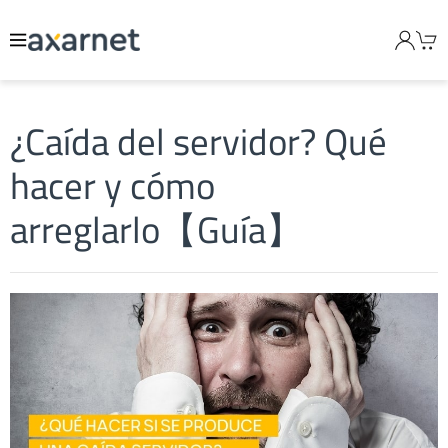
¿Caída del servidor? Qué
hacer y cómo
arreglarlo【Guía】