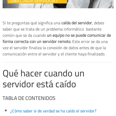
Si te preguntas qué significa una
caída del servidor
, debes
saber que se trata de un problema informático bastante
común que se da cuando
un equipo no se puede comunicar de
forma correcta con un servidor remoto
. Este error se da una
vez el servidor finaliza la conexión de datos antes de que la
comunicación entre el servidor y el cliente haya finalizado.
Qué hacer cuando un
servidor está caído
TABLA DE CONTENIDOS
¿Cómo saber si de verdad se ha caído el servidor?