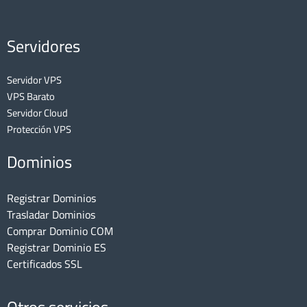
Servidores
Servidor VPS
VPS Barato
Servidor Cloud
Protección VPS
Dominios
Registrar Dominios
Trasladar Dominios
Comprar Dominio COM
Registrar Dominio ES
Certificados SSL