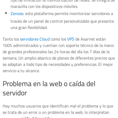
tipo de limitación la monitorización de redes. Se integra de
maravilla con los dispositivos móviles.
Zenoss:
esta plataforma permite monitorizar servidores a
través de un panel de control personalizable que presenta
una gran flexibilidad.
Tanto los
servidores Cloud
como los
VPS
de Axarnet están
100% administrados y cuentan con soporte técnico de la mano
de grandes profesionales las 24 horas del día los 7 días de la
semana. Un amplio abanico de planes de diferentes precios que
se adaptan a todo tipo de necesidades y preferencias. El mejor
servicio a tu alcance.
Problema en la web o caída del
servidor
Hay muchos usuarios que identifican mal el problema y lo que
se trata de un error o un problema en la web, lo interpretan