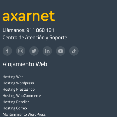
Llámanos: 911 868 181
Centro de Atención y Soporte
Alojamiento Web
Hosting Web
Hosting Wordpress
Hosting Prestashop
Hosting WooCommerce
Hosting Reseller
Hosting Correo
Mantenimiento WordPress