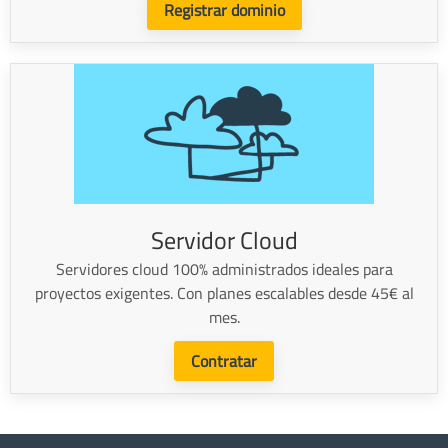
Registrar dominio
Servidor Cloud
Servidores cloud 100% administrados ideales para
proyectos exigentes. Con planes escalables desde 45€ al
mes.
Contratar