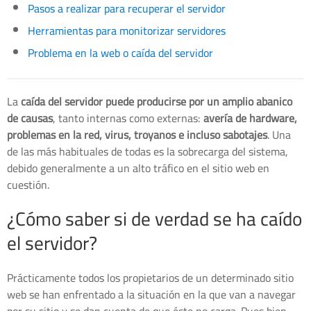
Pasos a realizar para recuperar el servidor
Herramientas para monitorizar servidores
Problema en la web o caída del servidor
La
caída del servidor puede producirse por un amplio abanico
de causas
, tanto internas como externas:
avería de hardware,
problemas en la red, virus, troyanos e incluso sabotajes
. Una
de las más habituales de todas es la sobrecarga del sistema,
debido generalmente a un alto tráfico en el sitio web en
cuestión.
¿Cómo saber si de verdad se ha caído
el servidor?
Prácticamente todos los propietarios de un determinado sitio
web se han enfrentado a la situación en la que van a navegar