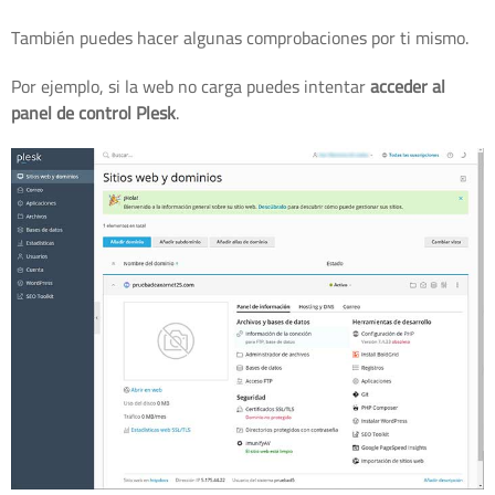
También puedes hacer algunas comprobaciones por ti mismo.
Por ejemplo, si la web no carga puedes intentar
acceder al
panel de control Plesk
.