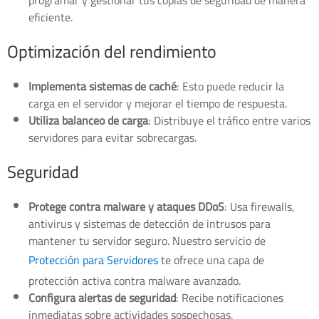
programar y gestionar tus copias de seguridad de manera
eficiente.
Optimización del rendimiento
Implementa sistemas de caché
: Esto puede reducir la
carga en el servidor y mejorar el tiempo de respuesta.
Utiliza balanceo de carga
: Distribuye el tráfico entre varios
servidores para evitar sobrecargas.
Seguridad
Protege contra malware y ataques DDoS
: Usa firewalls,
antivirus y sistemas de detección de intrusos para
mantener tu servidor seguro. Nuestro servicio de
Protección para Servidores
te ofrece una capa de
protección activa contra malware avanzado.
Configura alertas de seguridad
: Recibe notificaciones
inmediatas sobre actividades sospechosas.