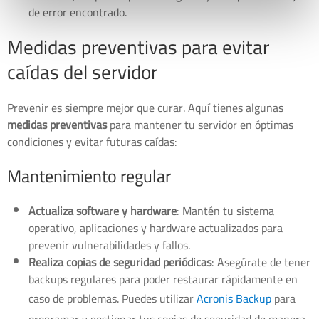
de error encontrado.
Medidas preventivas para evitar
caídas del servidor
Prevenir es siempre mejor que curar. Aquí tienes algunas
medidas preventivas
para mantener tu servidor en óptimas
condiciones y evitar futuras caídas:
Mantenimiento regular
Actualiza software y hardware
: Mantén tu sistema
operativo, aplicaciones y hardware actualizados para
prevenir vulnerabilidades y fallos.
Realiza copias de seguridad periódicas
: Asegúrate de tener
backups regulares para poder restaurar rápidamente en
caso de problemas. Puedes utilizar
Acronis Backup
para