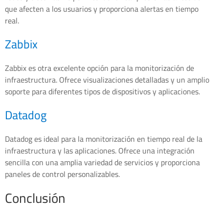
que afecten a los usuarios y proporciona alertas en tiempo
real.
Zabbix
Zabbix es otra excelente opción para la monitorización de
infraestructura. Ofrece visualizaciones detalladas y un amplio
soporte para diferentes tipos de dispositivos y aplicaciones.
Datadog
Datadog es ideal para la monitorización en tiempo real de la
infraestructura y las aplicaciones. Ofrece una integración
sencilla con una amplia variedad de servicios y proporciona
paneles de control personalizables.
Conclusión