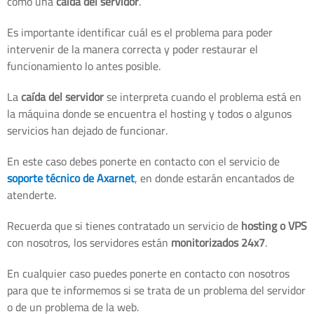
como una
caída del servidor
.
Es importante identificar cuál es el problema para poder
intervenir de la manera correcta y poder restaurar el
funcionamiento lo antes posible.
La
caída del servidor
se interpreta cuando el problema está en
la máquina donde se encuentra el hosting y todos o algunos
servicios han dejado de funcionar.
En este caso debes ponerte en contacto con el servicio de
soporte técnico de Axarnet
, en donde estarán encantados de
atenderte.
Recuerda que si tienes contratado un servicio de
hosting o VPS
con nosotros, los servidores están
monitorizados 24x7
.
En cualquier caso puedes ponerte en contacto con nosotros
para que te informemos si se trata de un problema del servidor
o de un problema de la web.