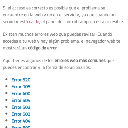
Si el acceso es correcto es posible que el problema se
encuentre en la web y no en el servidor, ya que cuando un
servidor está
caído
, el panel de control tampoco está accesible.
Existen muchos errores web que puedes revisar. Cuando
accedes a tu web y hay algún problema, el navegador web te
mostrará un
código de error
.
Aquí tienes algunos de los
errores web más comunes
que
puedes encontrar y la forma de solucionarlos:
Error 520
Error 105
Error 400
Error 504
Error 503
Error 502
Error 404
Error 500