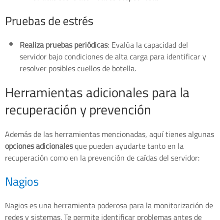
Pruebas de estrés
Realiza pruebas periódicas
: Evalúa la capacidad del
servidor bajo condiciones de alta carga para identificar y
resolver posibles cuellos de botella.
Herramientas adicionales para la
recuperación y prevención
Además de las herramientas mencionadas, aquí tienes algunas
opciones adicionales
que pueden ayudarte tanto en la
recuperación como en la prevención de caídas del servidor:
Nagios
Nagios es una herramienta poderosa para la monitorización de
redes y sistemas. Te permite identificar problemas antes de