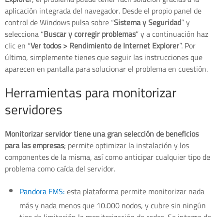
aplicación integrada del navegador. Desde el propio panel de
control de Windows pulsa sobre “
Sistema y Seguridad
” y
selecciona “
Buscar y corregir problemas
” y a continuación haz
clic en “
Ver todos > Rendimiento de Internet Explorer
”. Por
último, simplemente tienes que seguir las instrucciones que
aparecen en pantalla para solucionar el problema en cuestión.
Herramientas para monitorizar
servidores
Monitorizar servidor tiene una gran selección de beneficios
para las empresas
; permite optimizar la instalación y los
componentes de la misma, así como anticipar cualquier tipo de
problema como caída del servidor.
Pandora FMS:
esta plataforma permite monitorizar nada
más y nada menos que 10.000 nodos, y cubre sin ningún