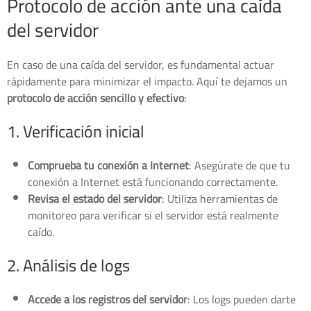
Protocolo de acción ante una caída
del servidor
En caso de una caída del servidor, es fundamental actuar
rápidamente para minimizar el impacto. Aquí te dejamos un
protocolo de acción sencillo y efectivo
:
1. Verificación inicial
Comprueba tu conexión a Internet
: Asegúrate de que tu
conexión a Internet está funcionando correctamente.
Revisa el estado del servidor
: Utiliza herramientas de
monitoreo para verificar si el servidor está realmente
caído.
2. Análisis de logs
Accede a los registros del servidor
: Los logs pueden darte