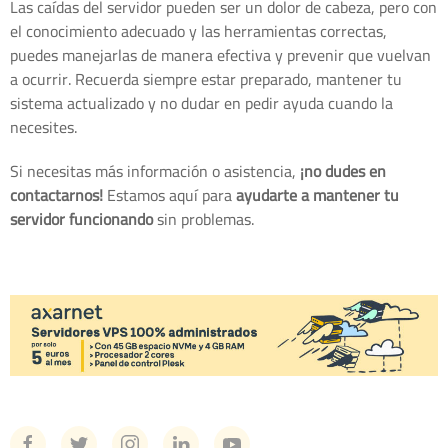
Las caídas del servidor pueden ser un dolor de cabeza, pero con
el conocimiento adecuado y las herramientas correctas,
puedes manejarlas de manera efectiva y prevenir que vuelvan
a ocurrir. Recuerda siempre estar preparado, mantener tu
sistema actualizado y no dudar en pedir ayuda cuando la
necesites.
Si necesitas más información o asistencia,
¡no dudes en
contactarnos!
Estamos aquí para
ayudarte a mantener tu
servidor funcionando
sin problemas.