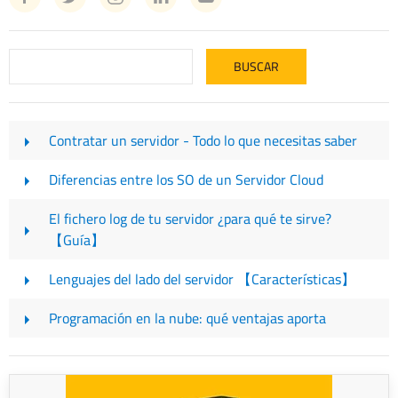
Contratar un servidor - Todo lo que necesitas saber
Diferencias entre los SO de un Servidor Cloud
El fichero log de tu servidor ¿para qué te sirve?
【Guía】
Lenguajes del lado del servidor 【Características】
Programación en la nube: qué ventajas aporta