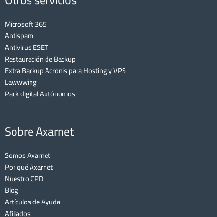
Otros servicios
Microsoft 365
Antispam
Antivirus ESET
Restauración de Backup
Extra Backup Acronis para Hosting y VPS
Lawwwing
Pack digital Autónomos
Sobre Axarnet
Somos Axarnet
Por qué Axarnet
Nuestro CPD
Blog
Artículos de Ayuda
Afiliados