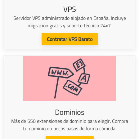
VPS
Servidor VPS administrado alojado en España. Incluye
migración gratis y soporte técnico 24x7.
Contratar VPS Barato
Dominios
Más de 550 extensiones de dominio para elegir. Compra
tu dominio en pocos pasos de forma cómoda.