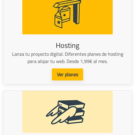
Hosting
Lanza tu proyecto digital. Diferentes planes de hosting
para alojar tu web. Desde 1,99€ al mes.
Ver planes